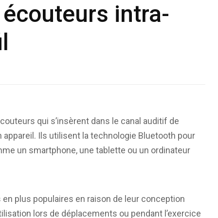
 écouteurs intra-
l
couteurs qui s’insèrent dans le canal auditif de
n appareil. Ils utilisent la technologie Bluetooth pour
omme un smartphone, une tablette ou un ordinateur
 en plus populaires en raison de leur conception
tilisation lors de déplacements ou pendant l’exercice