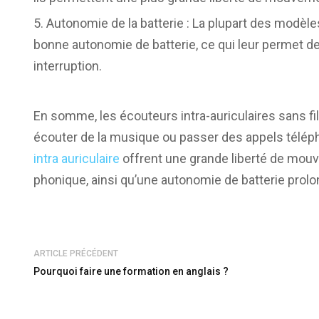
Autonomie de la batterie : La plupart des modèles
bonne autonomie de batterie, ce qui leur permet d
interruption.
En somme, les écouteurs intra-auriculaires sans fil
écouter de la musique ou passer des appels télé
intra auriculaire
offrent une grande liberté de mouve
phonique, ainsi qu’une autonomie de batterie prolo
ARTICLE PRÉCÉDENT
Pourquoi faire une formation en anglais ?