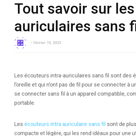
Tout savoir sur les
auriculaires sans fi
février 19, 2023
Les écouteurs intra-auriculaires sans fil sont des é
l’oreille et qui n’ont pas de fil pour se connecter à u
se connecter sans fil à un appareil compatible, c
portable.
Les
écouteurs intra auriculaire sans fil
sont de plus
compacte et légère, qui les rend idéaux pour une u