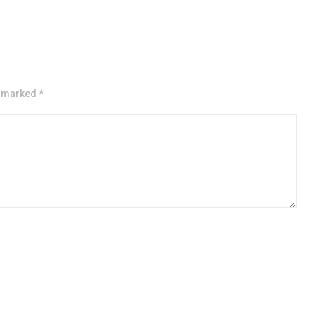
e marked *