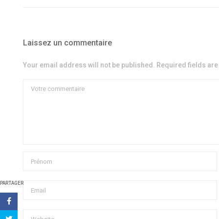
Laissez un commentaire
Your email address will not be published. Required fields ar
PARTAGER