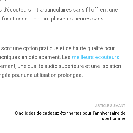
 d’écouteurs intra-auriculaires sans fil offrent une
e fonctionner pendant plusieurs heures sans
 sont une option pratique et de haute qualité pour
phoniques en déplacement. Les
meilleurs ecouteurs
ment, une qualité audio supérieure et une isolation
ngée pour une utilisation prolongée.
ARTICLE SUIVANT
Cinq idées de cadeaux étonnantes pour l’anniversaire de
son homme