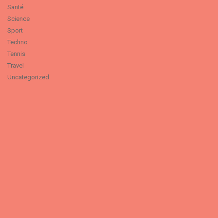
Santé
Science
Sport
Techno
Tennis
Travel
Uncategorized