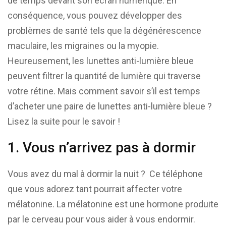
de temps devant son écran numérique. En
conséquence, vous pouvez développer des
problèmes de santé tels que la dégénérescence
maculaire, les migraines ou la myopie.
Heureusement, les lunettes anti-lumière bleue
peuvent filtrer la quantité de lumière qui traverse
votre rétine. Mais comment savoir s’il est temps
d’acheter une paire de lunettes anti-lumière bleue ?
Lisez la suite pour le savoir !
1. Vous n’arrivez pas à dormir
Vous avez du mal à dormir la nuit ? Ce téléphone
que vous adorez tant pourrait affecter votre
mélatonine. La mélatonine est une hormone produite
par le cerveau pour vous aider à vous endormir.