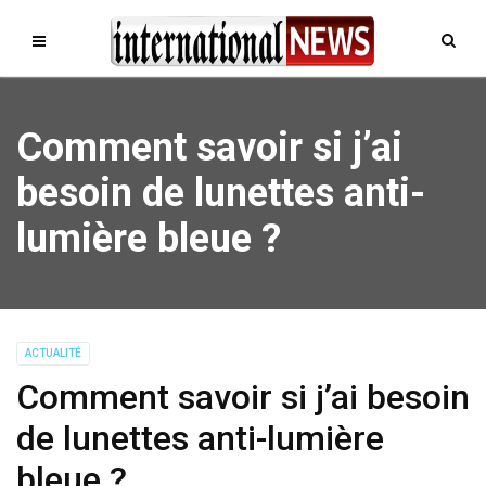
Comment savoir si j’ai
besoin de lunettes anti-
lumière bleue ?
ACTUALITÉ
Comment savoir si j’ai besoin
de lunettes anti-lumière
bleue ?