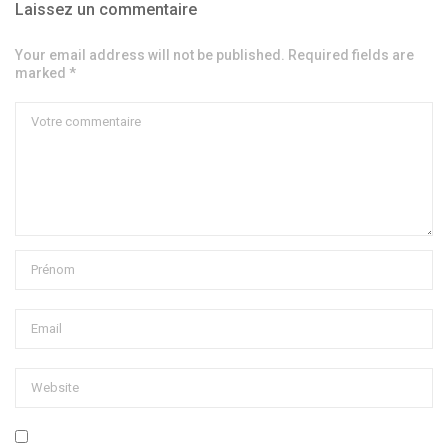
Laissez un commentaire
Your email address will not be published. Required fields are
marked *