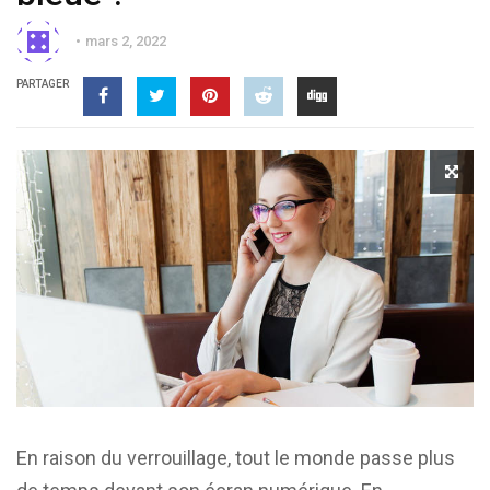
mars 2, 2022
PARTAGER
En raison du verrouillage, tout le monde passe plus