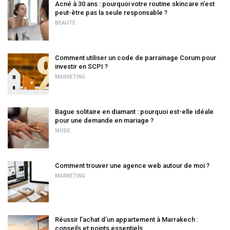
Acné à 30 ans : pourquoi votre routine skincare n’est
peut-être pas la seule responsable ?
BEAUTÉ
Comment utiliser un code de parrainage Corum pour
investir en SCPI ?
MARKETING
Bague solitaire en diamant : pourquoi est-elle idéale
pour une demande en mariage ?
MODE
Comment trouver une agence web autour de moi ?
MARKETING
Réussir l’achat d’un appartement à Marrakech :
conseils et points essentiels