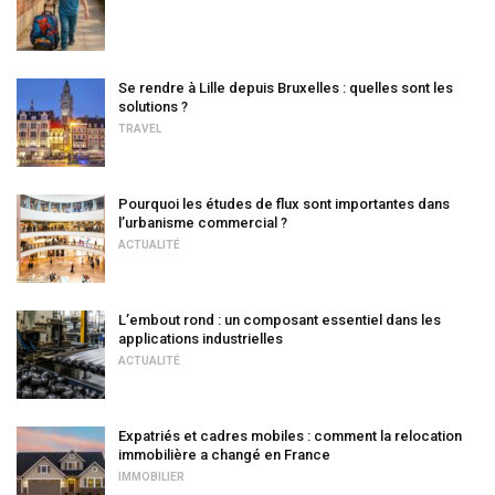
Se rendre à Lille depuis Bruxelles : quelles sont les
solutions ?
TRAVEL
Pourquoi les études de flux sont importantes dans
l’urbanisme commercial ?
ACTUALITÉ
L’embout rond : un composant essentiel dans les
applications industrielles
ACTUALITÉ
Expatriés et cadres mobiles : comment la relocation
immobilière a changé en France
IMMOBILIER