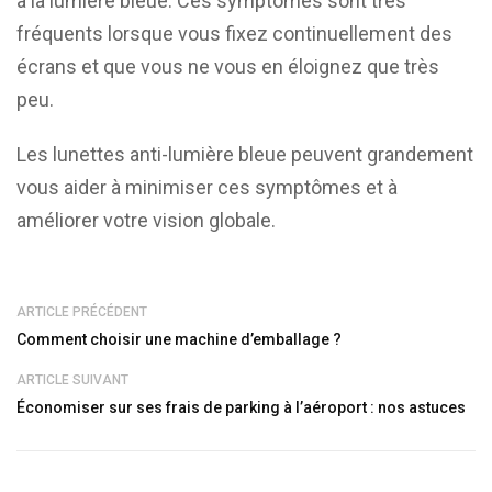
à la lumière bleue. Ces symptômes sont très
fréquents lorsque vous fixez continuellement des
écrans et que vous ne vous en éloignez que très
peu.
Les lunettes anti-lumière bleue peuvent grandement
vous aider à minimiser ces symptômes et à
améliorer votre vision globale.
ARTICLE PRÉCÉDENT
Comment choisir une machine d’emballage ?
ARTICLE SUIVANT
Économiser sur ses frais de parking à l’aéroport : nos astuces