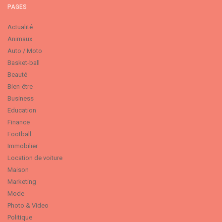
PAGES
Actualité
Animaux
Auto / Moto
Basket-ball
Beauté
Bien-être
Business
Education
Finance
Football
Immobilier
Location de voiture
Maison
Marketing
Mode
Photo & Video
Politique