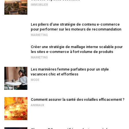
IMMOBILIER
Les piliers d’une stratégie de contenu e-commerce
pour performer sur les moteurs de recommandation
MARKETING
Créer une stratégie de maillage interne scalable pour
les sites e-commerce à fort volume de produits
MARKETING
Les marinières femme parfaites pour un style
vacances chic et effortless
MODE
Comment assurer la santé des volailles efficacement ?
ANIMAUX