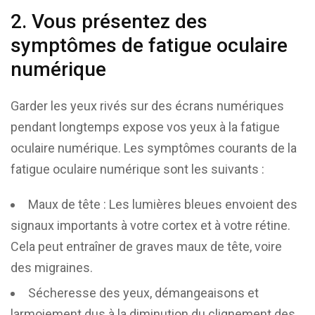
2. Vous présentez des
symptômes de fatigue oculaire
numérique
Garder les yeux rivés sur des écrans numériques
pendant longtemps expose vos yeux à la fatigue
oculaire numérique. Les symptômes courants de la
fatigue oculaire numérique sont les suivants :
Maux de tête : Les lumières bleues envoient des
signaux importants à votre cortex et à votre rétine.
Cela peut entraîner de graves maux de tête, voire
des migraines.
Sécheresse des yeux, démangeaisons et
larmoiement dus à la diminution du clignement des