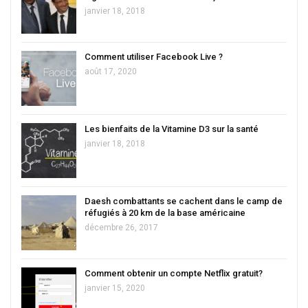
janvier 18, 2018
Comment utiliser Facebook Live ?
août 17, 2020
Les bienfaits de la Vitamine D3 sur la santé
janvier 18, 2018
Daesh combattants se cachent dans le camp de
réfugiés à 20 km de la base américaine
décembre 26, 2017
Comment obtenir un compte Netflix gratuit?
janvier 15, 2020