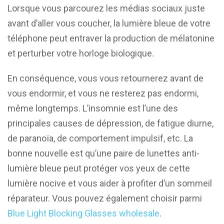
Lorsque vous parcourez les médias sociaux juste
avant d’aller vous coucher, la lumière bleue de votre
téléphone peut entraver la production de mélatonine
et perturber votre horloge biologique.
En conséquence, vous vous retournerez avant de
vous endormir, et vous ne resterez pas endormi,
même longtemps. L’insomnie est l’une des
principales causes de dépression, de fatigue diurne,
de paranoïa, de comportement impulsif, etc. La
bonne nouvelle est qu’une paire de lunettes anti-
lumière bleue peut protéger vos yeux de cette
lumière nocive et vous aider à profiter d’un sommeil
réparateur. Vous pouvez également choisir parmi
Blue Light Blocking Glasses wholesale
.