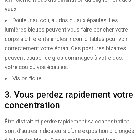
yeux.
Douleur au cou, au dos ou aux épaules. Les
lumières bleues peuvent vous faire pencher votre
corps à différents angles inconfortables pour voir
correctement votre écran. Ces postures bizarres
peuvent causer de gros dommages à votre dos,
votre cou ou vos épaules.
Vision floue
3. Vous perdez rapidement votre
concentration
Être distrait et perdre rapidement sa concentration
sont d’autres indicateurs d’une exposition prolongée