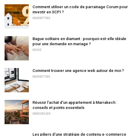
Comment utiliser un code de parrainage Corum pour
investir en SCPI ?
MARKETING
Bague solitaire en diamant : pourquoi est-elle idéale
pour une demande en mariage ?
MODE
Comment trouver une agence web autour de moi ?
MARKETING
Réussir l’achat d’un appartement à Marrakech :
conseils et points essentiels
IMMOBILIER
Les piliers d’une stratégie de contenu e-commerce