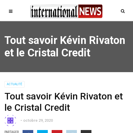
Tout savoir Kévin Rivaton
et le Cristal Credit
ACTUALITÉ
Tout savoir Kévin Rivaton et
le Cristal Credit
octobre 29, 2020
PARTAGER