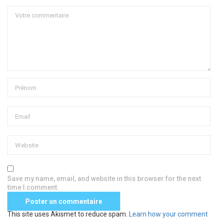
Save my name, email, and website in this browser for the next
time I comment.
This site uses Akismet to reduce spam.
Learn how your comment