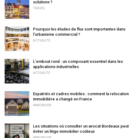
solutions ?
TRAVEL
Pourquoi les études de flux sont importantes dans
l’urbanisme commercial ?
ACTUALITÉ
L’embout rond : un composant essentiel dans les
applications industrielles
ACTUALITÉ
Expatriés et cadres mobiles : comment la relocation
immobilière a changé en France
IMMOBILIER
Les situations où consulter un avocat Bordeaux peut
éviter un litige immobilier coûteux
IMMOBILIER