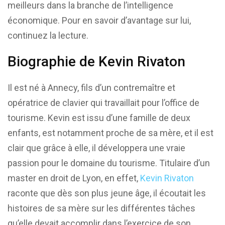
meilleurs dans la branche de l’intelligence
économique. Pour en savoir d’avantage sur lui,
continuez la lecture.
Biographie de Kevin Rivaton
Il est né à Annecy, fils d’un contremaître et
opératrice de clavier qui travaillait pour l’office de
tourisme. Kevin est issu d’une famille de deux
enfants, est notamment proche de sa mère, et il est
clair que grâce à elle, il développera une vraie
passion pour le domaine du tourisme. Titulaire d’un
master en droit de Lyon, en effet,
Kevin Rivaton
raconte que dès son plus jeune âge, il écoutait les
histoires de sa mère sur les différentes tâches
qu’elle devait accomplir dans l’exercice de son