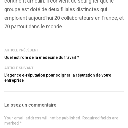
continent africain. Il convient de souligner que le
groupe est doté de deux filiales distinctes qui
emploient aujourd’hui 20 collaborateurs en France, et
70 partout dans le monde.
ARTICLE PRÉCÉDENT
Quel est rôle de la médecine du travail ?
ARTICLE SUIVANT
L’agence e-réputation pour soigner la réputation de votre
entreprise
Laissez un commentaire
Your email address will not be published. Required fields are
marked *