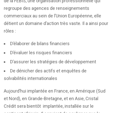
de la FEBIS, une organisation professionnelle qui
regroupe des agences de renseignements
commerciaux au sein de l’Union Européenne, elle
détient un domaine d’action très vaste. Il a ainsi pour
rôles :
D’élaborer de bilans financiers
D’évaluer les risques financiers
D’assurer les stratégies de développement
De dénicher des actifs et enquêtes de
solvabilités internationales
Aujourd’hui implantée en France, en Amérique (Sud
et Nord), en Grande-Bretagne, et en Asie, Cristal
Crédit sera bientôt implantée, installée sur le