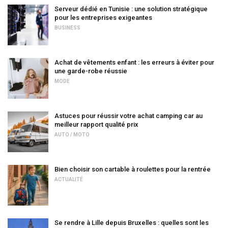
Serveur dédié en Tunisie : une solution stratégique
pour les entreprises exigeantes
BUSINESS
Achat de vêtements enfant : les erreurs à éviter pour
une garde-robe réussie
MODE
Astuces pour réussir votre achat camping car au
meilleur rapport qualité prix
AUTO / MOTO
Bien choisir son cartable à roulettes pour la rentrée
ACTUALITÉ
Se rendre à Lille depuis Bruxelles : quelles sont les