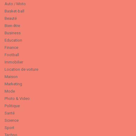
Auto / Moto
Basket-ball
Beauté
Bien-être
Business
Education
Finance
Football
Immobilier
Location de voiture
Maison
Marketing
Mode
Photo & Video
Politique
Santé
Science
Sport
Techno