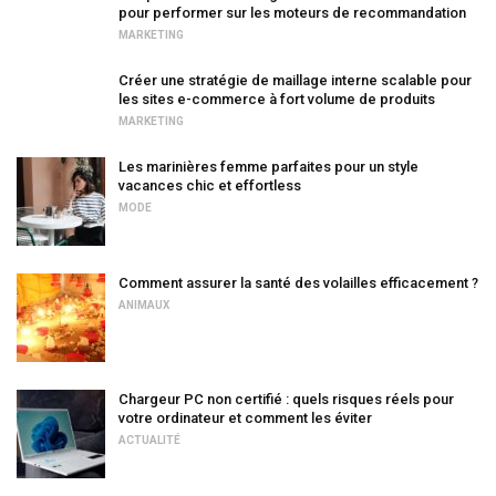
pour performer sur les moteurs de recommandation
MARKETING
Créer une stratégie de maillage interne scalable pour
les sites e-commerce à fort volume de produits
MARKETING
Les marinières femme parfaites pour un style
vacances chic et effortless
MODE
Comment assurer la santé des volailles efficacement ?
ANIMAUX
Chargeur PC non certifié : quels risques réels pour
votre ordinateur et comment les éviter
ACTUALITÉ