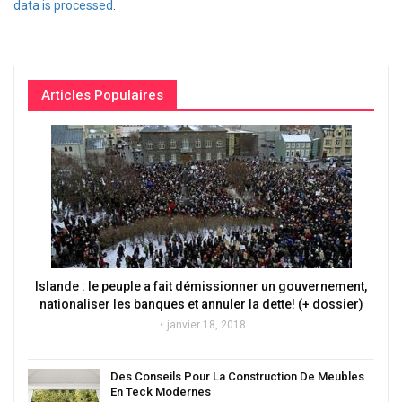
data is processed
.
Articles Populaires
Islande : le peuple a fait démissionner un gouvernement,
nationaliser les banques et annuler la dette! (+ dossier)
janvier 18, 2018
Des Conseils Pour La Construction De Meubles
En Teck Modernes