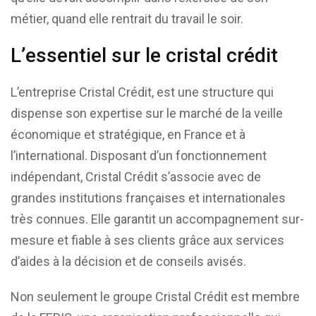
métier, quand elle rentrait du travail le soir.
L’essentiel sur le cristal crédit
L’entreprise Cristal Crédit, est une structure qui
dispense son expertise sur le marché de la veille
économique et stratégique, en France et à
l’international. Disposant d’un fonctionnement
indépendant, Cristal Crédit s’associe avec de
grandes institutions françaises et internationales
très connues. Elle garantit un accompagnement sur-
mesure et fiable à ses clients grâce aux services
d’aides à la décision et de conseils avisés.
Non seulement le groupe Cristal Crédit est membre