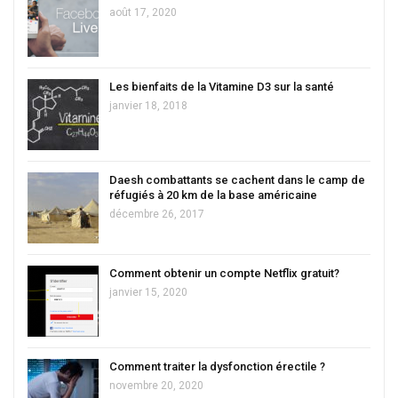
août 17, 2020
Les bienfaits de la Vitamine D3 sur la santé
janvier 18, 2018
Daesh combattants se cachent dans le camp de
réfugiés à 20 km de la base américaine
décembre 26, 2017
Comment obtenir un compte Netflix gratuit?
janvier 15, 2020
Comment traiter la dysfonction érectile ?
novembre 20, 2020