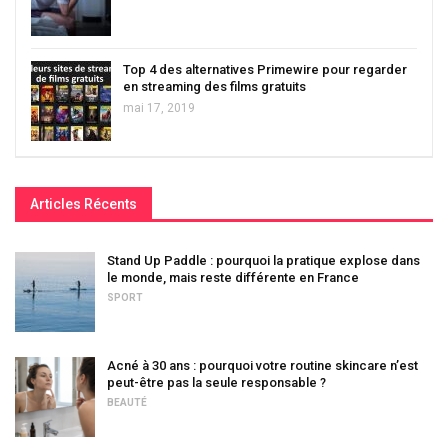
Top 4 des alternatives Primewire pour regarder
en streaming des films gratuits
mai 17, 2019
Articles Récents
Stand Up Paddle : pourquoi la pratique explose dans
le monde, mais reste différente en France
SPORT
Acné à 30 ans : pourquoi votre routine skincare n’est
peut-être pas la seule responsable ?
BEAUTÉ