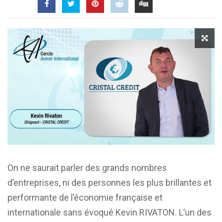
On ne saurait parler des grands nombres
d’entreprises, ni des personnes les plus brillantes et
performante de l’économie française et
internationale sans évoqué Kevin RIVATON. L’un des