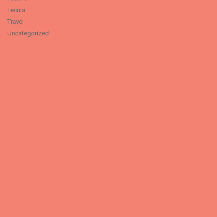
Tennis
Travel
Uncategorized