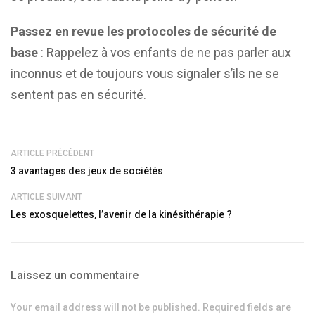
Passez en revue les protocoles de sécurité de
base
: Rappelez à vos enfants de ne pas parler aux
inconnus et de toujours vous signaler s’ils ne se
sentent pas en sécurité.
ARTICLE PRÉCÉDENT
3 avantages des jeux de sociétés
ARTICLE SUIVANT
Les exosquelettes, l’avenir de la kinésithérapie ?
Laissez un commentaire
Your email address will not be published. Required fields are