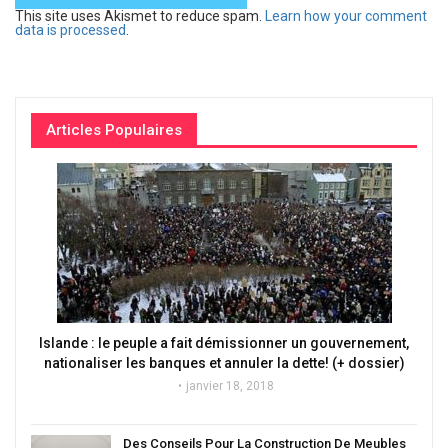
This site uses Akismet to reduce spam.
Learn how your comment
data is processed
.
Articles Populaires
Islande : le peuple a fait démissionner un gouvernement,
nationaliser les banques et annuler la dette! (+ dossier)
janvier 18, 2018
Des Conseils Pour La Construction De Meubles