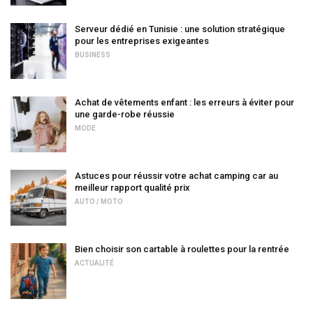
Serveur dédié en Tunisie : une solution stratégique
pour les entreprises exigeantes
BUSINESS
Achat de vêtements enfant : les erreurs à éviter pour
une garde-robe réussie
MODE
Astuces pour réussir votre achat camping car au
meilleur rapport qualité prix
AUTO / MOTO
Bien choisir son cartable à roulettes pour la rentrée
ACTUALITÉ