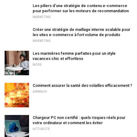
Les piliers d’une stratégie de contenu e-commerce
pour performer sur les moteurs de recommandation
MARKETING
Créer une stratégie de maillage interne scalable pour
les sites e-commerce à fort volume de produits
MARKETING
Les marinières femme parfaites pour un style
vacances chic et effortless
MODE
Comment assurer la santé des volailles efficacement ?
ANIMAUX
Chargeur PC non certifié : quels risques réels pour
votre ordinateur et comment les éviter
ACTUALITÉ