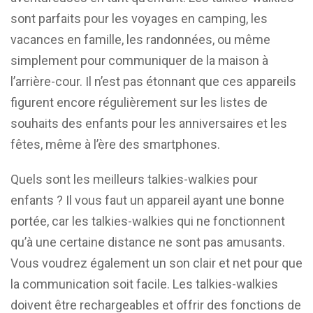
sont parfaits pour les voyages en camping, les
vacances en famille, les randonnées, ou même
simplement pour communiquer de la maison à
l’arrière-cour. Il n’est pas étonnant que ces appareils
figurent encore régulièrement sur les listes de
souhaits des enfants pour les anniversaires et les
fêtes, même à l’ère des smartphones.
Quels sont les meilleurs talkies-walkies pour
enfants ? Il vous faut un appareil ayant une bonne
portée, car les talkies-walkies qui ne fonctionnent
qu’à une certaine distance ne sont pas amusants.
Vous voudrez également un son clair et net pour que
la communication soit facile. Les talkies-walkies
doivent être rechargeables et offrir des fonctions de