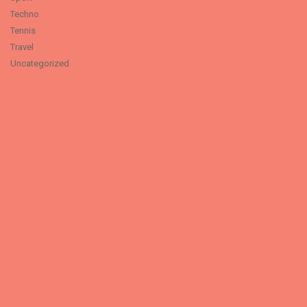
Techno
Tennis
Travel
Uncategorized