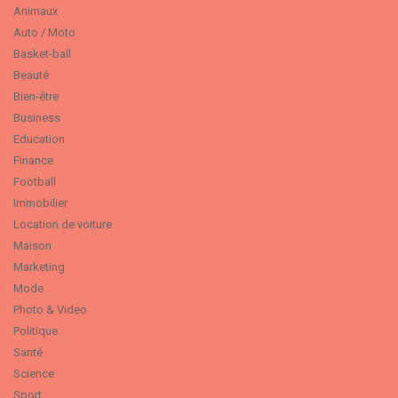
Animaux
Auto / Moto
Basket-ball
Beauté
Bien-être
Business
Education
Finance
Football
Immobilier
Location de voiture
Maison
Marketing
Mode
Photo & Video
Politique
Santé
Science
Sport