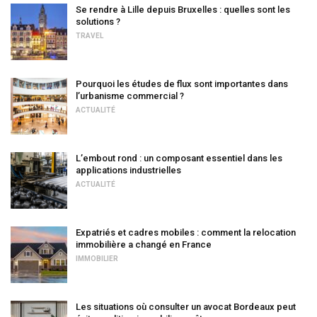
Se rendre à Lille depuis Bruxelles : quelles sont les
solutions ?
TRAVEL
Pourquoi les études de flux sont importantes dans
l’urbanisme commercial ?
ACTUALITÉ
L’embout rond : un composant essentiel dans les
applications industrielles
ACTUALITÉ
Expatriés et cadres mobiles : comment la relocation
immobilière a changé en France
IMMOBILIER
Les situations où consulter un avocat Bordeaux peut