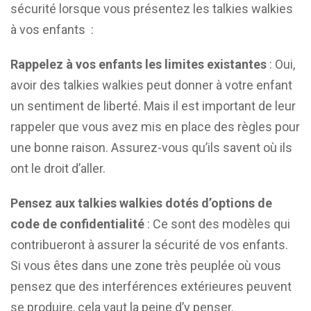
sécurité lorsque vous présentez les talkies walkies
à vos enfants :
Rappelez à vos enfants les limites existantes
: Oui,
avoir des talkies walkies peut donner à votre enfant
un sentiment de liberté. Mais il est important de leur
rappeler que vous avez mis en place des règles pour
une bonne raison. Assurez-vous qu’ils savent où ils
ont le droit d’aller.
Pensez aux talkies walkies dotés d’options de
code de confidentialité
: Ce sont des modèles qui
contribueront à assurer la sécurité de vos enfants.
Si vous êtes dans une zone très peuplée où vous
pensez que des interférences extérieures peuvent
se produire, cela vaut la peine d’y penser.