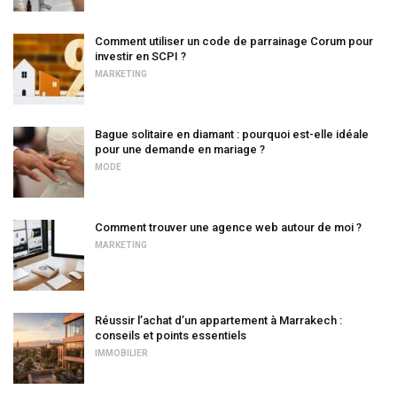
Comment utiliser un code de parrainage Corum pour
investir en SCPI ?
MARKETING
Bague solitaire en diamant : pourquoi est-elle idéale
pour une demande en mariage ?
MODE
Comment trouver une agence web autour de moi ?
MARKETING
Réussir l’achat d’un appartement à Marrakech :
conseils et points essentiels
IMMOBILIER