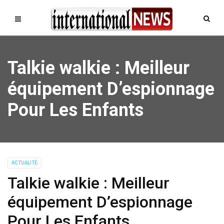
Talkie walkie : Meilleur
équipement D’espionnage
Pour Les Enfants
ACTUALITÉ
Talkie walkie : Meilleur
équipement D’espionnage
Pour Les Enfants