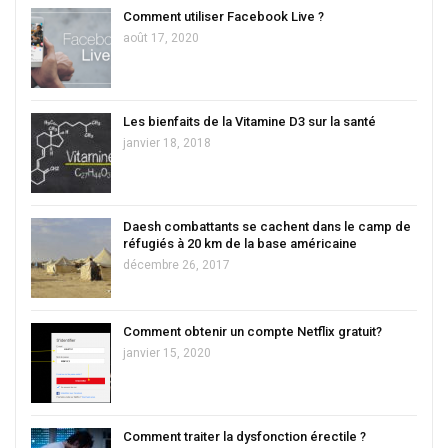
Comment utiliser Facebook Live ?
août 17, 2020
Les bienfaits de la Vitamine D3 sur la santé
janvier 18, 2018
Daesh combattants se cachent dans le camp de
réfugiés à 20 km de la base américaine
décembre 26, 2017
Comment obtenir un compte Netflix gratuit?
janvier 15, 2020
Comment traiter la dysfonction érectile ?