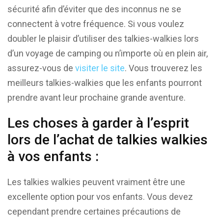
sécurité afin d’éviter que des inconnus ne se
connectent à votre fréquence. Si vous voulez
doubler le plaisir d’utiliser des talkies-walkies lors
d’un voyage de camping ou n’importe où en plein air,
assurez-vous de
visiter le site
. Vous trouverez les
meilleurs talkies-walkies que les enfants pourront
prendre avant leur prochaine grande aventure.
Les choses à garder à l’esprit
lors de l’achat de talkies walkies
à vos enfants :
Les talkies walkies peuvent vraiment être une
excellente option pour vos enfants. Vous devez
cependant prendre certaines précautions de