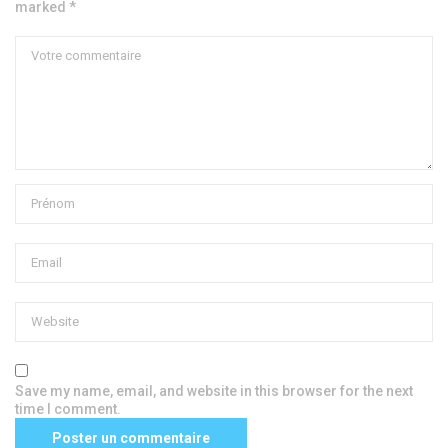
marked *
Save my name, email, and website in this browser for the next
time I comment.