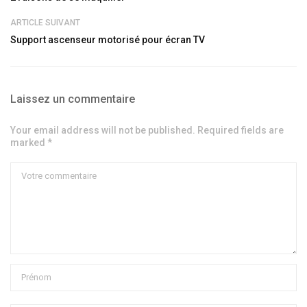
ARTICLE SUIVANT
Support ascenseur motorisé pour écran TV
Laissez un commentaire
Your email address will not be published. Required fields are
marked *