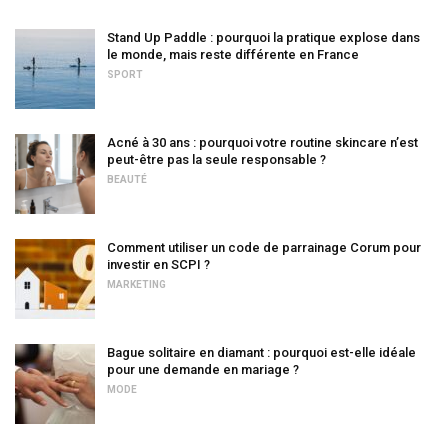
Stand Up Paddle : pourquoi la pratique explose dans
le monde, mais reste différente en France
SPORT
Acné à 30 ans : pourquoi votre routine skincare n’est
peut-être pas la seule responsable ?
BEAUTÉ
Comment utiliser un code de parrainage Corum pour
investir en SCPI ?
MARKETING
Bague solitaire en diamant : pourquoi est-elle idéale
pour une demande en mariage ?
MODE