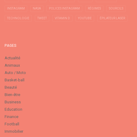
INSTAGRAM
NASA
POLICES INSTAGRAM
RÉGIMES
SOURCILS
TECHNOLOGIE
TWEET
VITAMIN D
YOUTUBE
ÉPILATEUR LASER
PAGES
Actualité
Animaux
Auto / Moto
Basket-ball
Beauté
Bien-être
Business
Education
Finance
Football
Immobilier