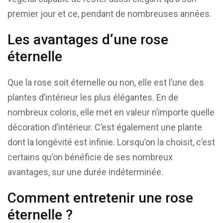
premier jour et ce, pendant de nombreuses années.
Les avantages d’une rose
éternelle
Que la rose soit éternelle ou non, elle est l’une des
plantes d’intérieur les plus élégantes. En de
nombreux coloris, elle met en valeur n’importe quelle
décoration d’intérieur. C’est également une plante
dont la longévité est infinie. Lorsqu’on la choisit, c’est
certains qu’on bénéficie de ses nombreux
avantages, sur une durée indéterminée.
Comment entretenir une rose
éternelle ?