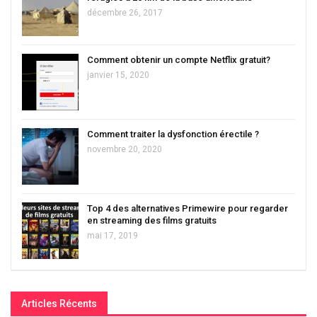
décembre 26, 2017
Comment obtenir un compte Netflix gratuit?
janvier 15, 2020
Comment traiter la dysfonction érectile ?
novembre 20, 2020
Top 4 des alternatives Primewire pour regarder
en streaming des films gratuits
mai 17, 2019
Articles Récents