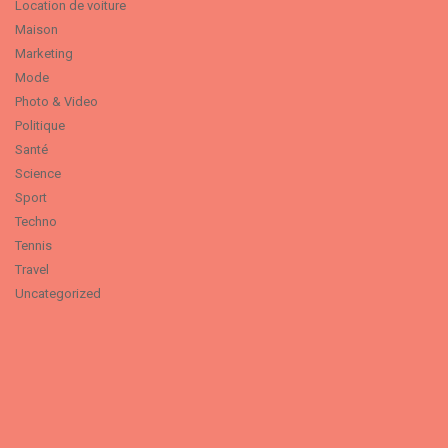
Location de voiture
Maison
Marketing
Mode
Photo & Video
Politique
Santé
Science
Sport
Techno
Tennis
Travel
Uncategorized