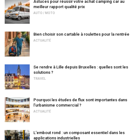
Astuces pour réussir votre achat camping car au
meilleur rapport qualité prix
AUTO / MOTO
Bien choisir son cartable à roulettes pour la rentrée
ACTUALITÉ
Se rendre à Lille depuis Bruxelles : quelles sont les
solutions ?
TRAVEL
Pourquoi les études de flux sont importantes dans
l’urbanisme commercial ?
ACTUALITÉ
L’embout rond : un composant essentiel dans les
applications industrielles