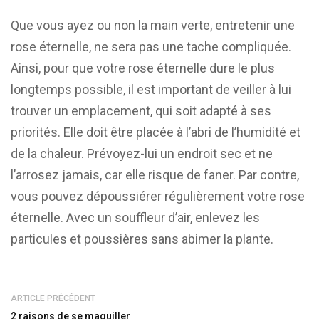
Que vous ayez ou non la main verte, entretenir une
rose éternelle, ne sera pas une tache compliquée.
Ainsi, pour que votre rose éternelle dure le plus
longtemps possible, il est important de veiller à lui
trouver un emplacement, qui soit adapté à ses
priorités. Elle doit être placée à l’abri de l’humidité et
de la chaleur. Prévoyez-lui un endroit sec et ne
l’arrosez jamais, car elle risque de faner. Par contre,
vous pouvez dépoussiérer régulièrement votre rose
éternelle. Avec un souffleur d’air, enlevez les
particules et poussières sans abimer la plante.
ARTICLE PRÉCÉDENT
2 raisons de se maquiller