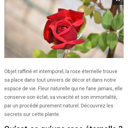
Objet raffiné et intemporel, la rose éternelle trouve
sa place dans tout univers de décor et dans notre
espace de vie. Fleur naturelle qui ne fane jamais, elle
conserve son éclat, sa vivacité et son immortalité,
par un procédé purement naturel. Découvrez les
secrets sur cette plante.