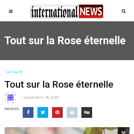
Tout sur la Rose éternelle
ACTUALITÉ
Tout sur la Rose éternelle
septembre 18, 2020
PARTAGER