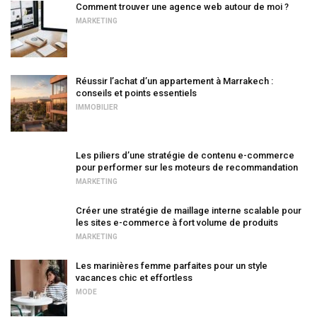
Comment trouver une agence web autour de moi ?
MARKETING
Réussir l’achat d’un appartement à Marrakech :
conseils et points essentiels
IMMOBILIER
Les piliers d’une stratégie de contenu e-commerce
pour performer sur les moteurs de recommandation
MARKETING
Créer une stratégie de maillage interne scalable pour
les sites e-commerce à fort volume de produits
MARKETING
Les marinières femme parfaites pour un style
vacances chic et effortless
MODE