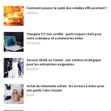
Comment assurer la santé des volailles efficacement ?
ANIMAUX
Chargeur PC non certifié : quels risques réels pour
votre ordinateur et comment les éviter
ACTUALITÉ
Serveur dédié en Tunisie : une solution stratégique
pour les entreprises exigeantes
BUSINESS
Achat de vêtements enfant : les erreurs à éviter pour
une garde-robe réussie
MODE