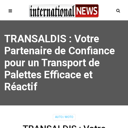
TRANSALDIS : Votre
Partenaire de Confiance
pour un Transport de
Palettes Efficace et
Réactif
AUTO / MOTO