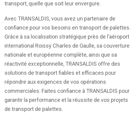
transport, quelle que soit leur envergure.
Avec TRANSALDIS, vous avez un partenaire de
confiance pour vos besoins en transport de palettes.
Grâce à sa localisation stratégique près de l’aéroport
international Roissy Charles de Gaulle, sa couverture
nationale et européenne complète, ainsi que sa
réactivité exceptionnelle, TRANSALDIS offre des
solutions de transport fiables et efficaces pour
répondre aux exigences de vos opérations
commerciales. Faites confiance à TRANSALDIS pour
garantir la performance et la réussite de vos projets
de transport de palettes.