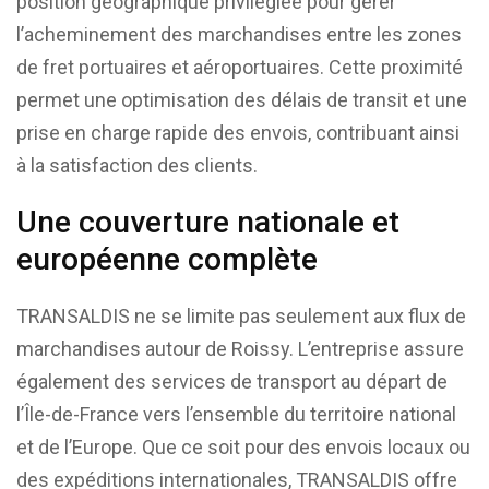
position géographique privilégiée pour gérer
l’acheminement des marchandises entre les zones
de fret portuaires et aéroportuaires. Cette proximité
permet une optimisation des délais de transit et une
prise en charge rapide des envois, contribuant ainsi
à la satisfaction des clients.
Une couverture nationale et
européenne complète
TRANSALDIS ne se limite pas seulement aux flux de
marchandises autour de Roissy. L’entreprise assure
également des services de transport au départ de
l’Île-de-France vers l’ensemble du territoire national
et de l’Europe. Que ce soit pour des envois locaux ou
des expéditions internationales, TRANSALDIS offre