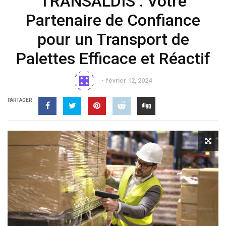
TRANSALDIS : Votre
Partenaire de Confiance
pour un Transport de
Palettes Efficace et Réactif
février 12, 2024
PARTAGER