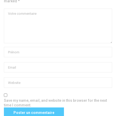
marked *
Save my name, email, and website in this browser for the next
time I comment.