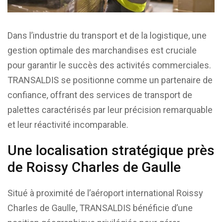
Dans l’industrie du transport et de la logistique, une
gestion optimale des marchandises est cruciale
pour garantir le succès des activités commerciales.
TRANSALDIS se positionne comme un partenaire de
confiance, offrant des services de transport de
palettes caractérisés par leur précision remarquable
et leur réactivité incomparable.
Une localisation stratégique près
de Roissy Charles de Gaulle
Situé à proximité de l’aéroport international Roissy
Charles de Gaulle, TRANSALDIS bénéficie d’une