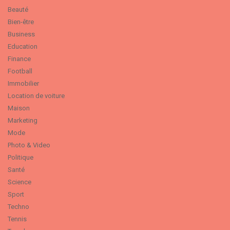
Beauté
Bien-être
Business
Education
Finance
Football
Immobilier
Location de voiture
Maison
Marketing
Mode
Photo & Video
Politique
Santé
Science
Sport
Techno
Tennis