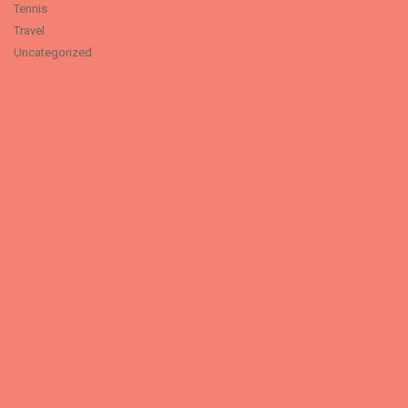
Tennis
Travel
Uncategorized