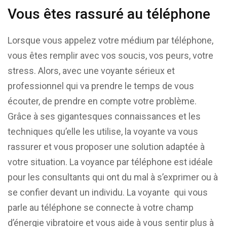
Vous êtes rassuré au téléphone
Lorsque vous appelez votre médium par téléphone,
vous êtes remplir avec vos soucis, vos peurs, votre
stress. Alors, avec une voyante sérieux et
professionnel qui va prendre le temps de vous
écouter, de prendre en compte votre problème.
Grâce à ses gigantesques connaissances et les
techniques qu’elle les utilise, la voyante va vous
rassurer et vous proposer une solution adaptée à
votre situation. La voyance par téléphone est idéale
pour les consultants qui ont du mal à s’exprimer ou à
se confier devant un individu. La voyante
qui vous
parle au téléphone se connecte à votre champ
d’énergie vibratoire et vous aide à vous sentir plus à