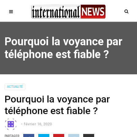
Pourquoi la voyance par
téléphone est fiable ?
ACTUALITÉ
Pourquoi la voyance par
téléphone est fiable ?
février 16, 2020
PARTAGER