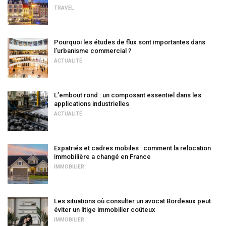
TRAVEL
Pourquoi les études de flux sont importantes dans
l’urbanisme commercial ?
ACTUALITÉ
L’embout rond : un composant essentiel dans les
applications industrielles
ACTUALITÉ
Expatriés et cadres mobiles : comment la relocation
immobilière a changé en France
IMMOBILIER
Les situations où consulter un avocat Bordeaux peut
éviter un litige immobilier coûteux
IMMOBILIER