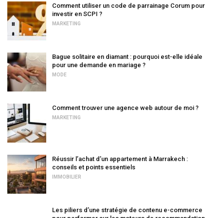
Comment utiliser un code de parrainage Corum pour
investir en SCPI ?
MARKETING
Bague solitaire en diamant : pourquoi est-elle idéale
pour une demande en mariage ?
MODE
Comment trouver une agence web autour de moi ?
MARKETING
Réussir l’achat d’un appartement à Marrakech :
conseils et points essentiels
IMMOBILIER
Les piliers d’une stratégie de contenu e-commerce