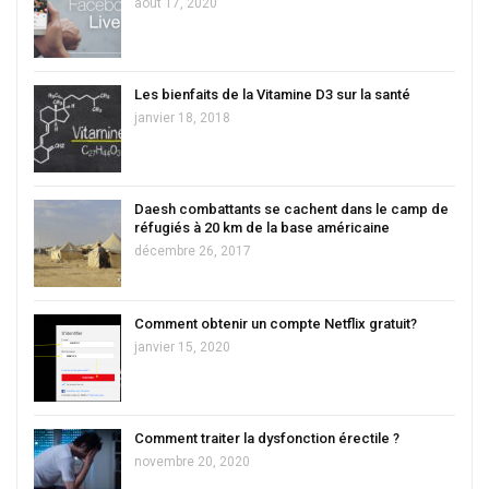
août 17, 2020
Les bienfaits de la Vitamine D3 sur la santé
janvier 18, 2018
Daesh combattants se cachent dans le camp de
réfugiés à 20 km de la base américaine
décembre 26, 2017
Comment obtenir un compte Netflix gratuit?
janvier 15, 2020
Comment traiter la dysfonction érectile ?
novembre 20, 2020