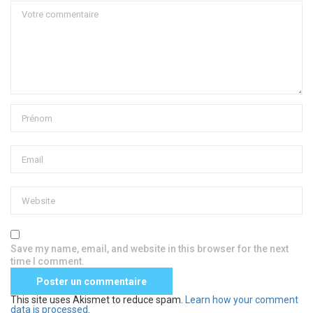
Save my name, email, and website in this browser for the next
time I comment.
This site uses Akismet to reduce spam.
Learn how your comment
data is processed
.