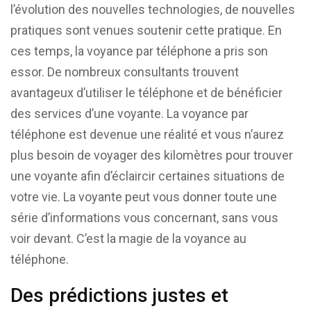
l’évolution des nouvelles technologies, de nouvelles
pratiques sont venues soutenir cette pratique. En
ces temps, la voyance par téléphone a pris son
essor. De nombreux consultants trouvent
avantageux d’utiliser le téléphone et de bénéficier
des services d’une voyante. La voyance par
téléphone est devenue une réalité et vous n’aurez
plus besoin de voyager des kilomètres pour trouver
une voyante afin d’éclaircir certaines situations de
votre vie. La voyante peut vous donner toute une
série d’informations vous concernant, sans vous
voir devant. C’est la magie de la voyance au
téléphone.
Des prédictions justes et