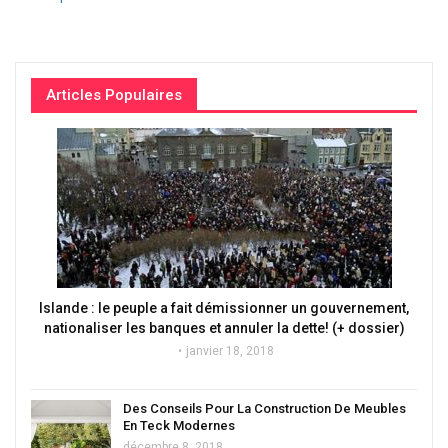
Articles Populaires
Islande : le peuple a fait démissionner un gouvernement,
nationaliser les banques et annuler la dette! (+ dossier)
janvier 18, 2018
Des Conseils Pour La Construction De Meubles
En Teck Modernes
décembre 8, 2018