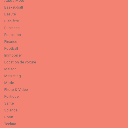
Auto / Moto
Basket-ball
Beauté
Bien-être
Business
Education
Finance
Football
Immobilier
Location de voiture
Maison
Marketing
Mode
Photo & Video
Politique
Santé
Science
Sport
Techno