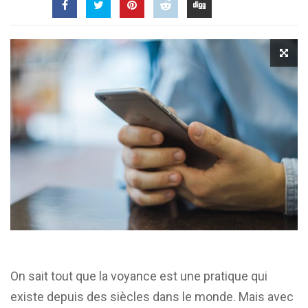
On sait tout que la voyance est une pratique qui
existe depuis des siècles dans le monde. Mais avec