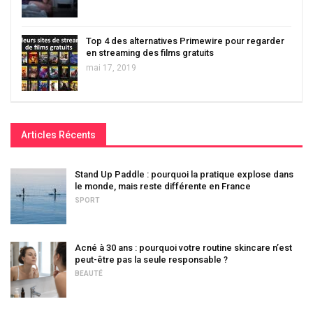
Top 4 des alternatives Primewire pour regarder
en streaming des films gratuits
mai 17, 2019
Articles Récents
Stand Up Paddle : pourquoi la pratique explose dans
le monde, mais reste différente en France
SPORT
Acné à 30 ans : pourquoi votre routine skincare n’est
peut-être pas la seule responsable ?
BEAUTÉ