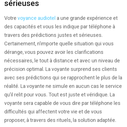
sérieuses
Votre
voyance audiotel
a une grande expérience et
des capacités et vous les indique par téléphone à
travers des prédictions justes et sérieuses.
Certainement, n’importe quelle situation qui vous
dérange, vous pouvez avoir les clarifications
nécessaires, le tout à distance et avec un niveau de
précision optimal. La voyante surprend ses clients
avec ses prédictions qui se rapprochent le plus de la
réalité. La voyante ne simule en aucun cas le service
qu’il relit pour vous. Tout est juste et véridique. La
voyante sera capable de vous dire par téléphone les
difficultés qui affectent votre vie et de vous
proposer, à travers des rituels, la solution adaptée.