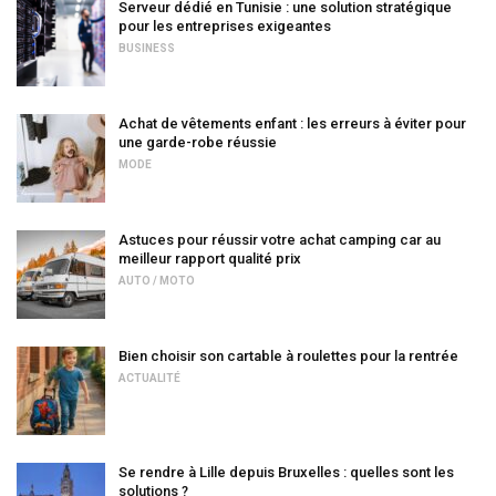
Serveur dédié en Tunisie : une solution stratégique
pour les entreprises exigeantes
BUSINESS
Achat de vêtements enfant : les erreurs à éviter pour
une garde-robe réussie
MODE
Astuces pour réussir votre achat camping car au
meilleur rapport qualité prix
AUTO / MOTO
Bien choisir son cartable à roulettes pour la rentrée
ACTUALITÉ
Se rendre à Lille depuis Bruxelles : quelles sont les
solutions ?