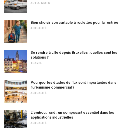
AUTO / MOTO
Bien choisir son cartable à roulettes pour la rentrée
ACTUALITÉ
Se rendre à Lille depuis Bruxelles : quelles sont les
solutions ?
TRAVEL
Pourquoi les études de flux sont importantes dans
l’urbanisme commercial ?
ACTUALITÉ
L’embout rond : un composant essentiel dans les
applications industrielles
ACTUALITÉ