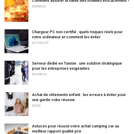
Comment assurer la santé des volailles efficacement ?
ANIMAUX
Chargeur PC non certifié : quels risques réels pour
votre ordinateur et comment les éviter
ACTUALITÉ
Serveur dédié en Tunisie : une solution stratégique
pour les entreprises exigeantes
BUSINESS
Achat de vêtements enfant : les erreurs à éviter pour
une garde-robe réussie
MODE
Astuces pour réussir votre achat camping car au
meilleur rapport qualité prix