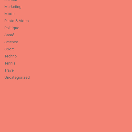
Marketing
Mode
Photo & Video
Politique
Santé
Science
Sport
Techno
Tennis
Travel
Uncategorized