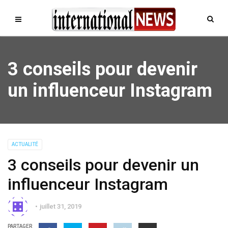
3 conseils pour devenir
un influenceur Instagram
ACTUALITÉ
3 conseils pour devenir un
influenceur Instagram
juillet 31, 2019
PARTAGER