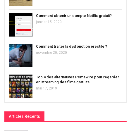
Comment obtenir un compte Netflix gratuit?
janvier 15, 2020
Comment traiter la dysfonction érectile ?
novembre 20, 2020
Top 4 des alternatives Primewire pour regarder
en streaming des films gratuits
mai 17, 2019
Articles Récents