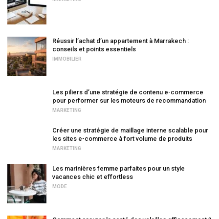
Réussir l’achat d’un appartement à Marrakech :
conseils et points essentiels
IMMOBILIER
Les piliers d’une stratégie de contenu e-commerce
pour performer sur les moteurs de recommandation
MARKETING
Créer une stratégie de maillage interne scalable pour
les sites e-commerce à fort volume de produits
MARKETING
Les marinières femme parfaites pour un style
vacances chic et effortless
MODE