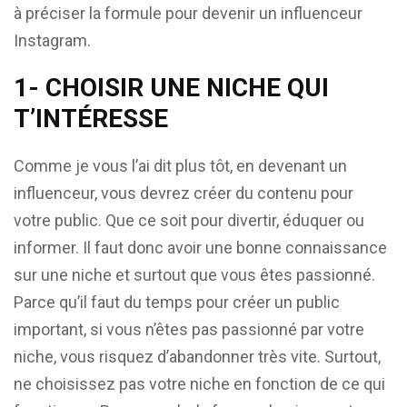
à préciser la formule pour devenir un influenceur
Instagram.
1- CHOISIR UNE NICHE QUI
T’INTÉRESSE
Comme je vous l’ai dit plus tôt, en devenant un
influenceur, vous devrez créer du contenu pour
votre public. Que ce soit pour divertir, éduquer ou
informer. Il faut donc avoir une bonne connaissance
sur une niche et surtout que vous êtes passionné.
Parce qu’il faut du temps pour créer un public
important, si vous n’êtes pas passionné par votre
niche, vous risquez d’abandonner très vite. Surtout,
ne choisissez pas votre niche en fonction de ce qui