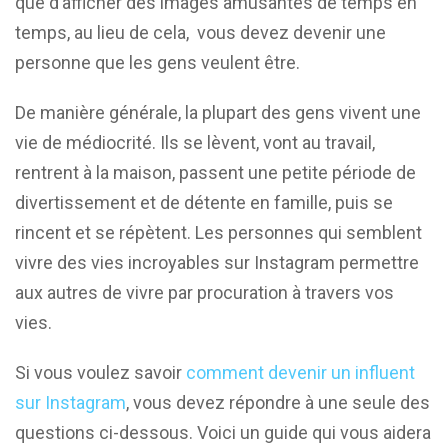
que d’afficher des images amusantes de temps en
temps, au lieu de cela, vous devez devenir une
personne que les gens veulent être.
De manière générale, la plupart des gens vivent une
vie de médiocrité. Ils se lèvent, vont au travail,
rentrent à la maison, passent une petite période de
divertissement et de détente en famille, puis se
rincent et se répètent. Les personnes qui semblent
vivre des vies incroyables sur Instagram permettre
aux autres de vivre par procuration à travers vos
vies.
Si vous voulez savoir
comment devenir un influent
sur Instagram
, vous devez répondre à une seule des
questions ci-dessous. Voici un guide qui vous aidera