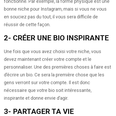
fonctionne. Par exemple, la forme physique est une
bonne niche pour Instagram, mais si vous ne vous
en souciez pas du tout, il vous sera difficile de
réussir de cette façon.
2- CRÉER UNE BIO INSPIRANTE
Une fois que vous avez choisi votre niche, vous
devez maintenant créer votre compte et le
personnaliser. Une des premières choses à faire est
d’écrire un bio. Ce sera la première chose que les
gens verront sur votre compte. Il est donc
nécessaire que votre bio soit intéressante,
inspirante et donne envie d’agir.
3- PARTAGER TA VIE