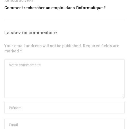
ARTICLE SUIVANT
Comment rechercher un emploi dans l’informatique ?
Laissez un commentaire
Your email address will not be published. Required fields are
marked *