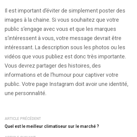
Il est important d’éviter de simplement poster des
images à la chaine. Si vous souhaitez que votre
public s’engage avec vous et que les marques
s’intéressent à vous, votre message devrait être
intéressant. La description sous les photos ou les
vidéos que vous publiez est donc très importante.
Vous devrez partager des histoires, des
informations et de l’humour pour captiver votre
public. Votre page Instagram doit avoir une identité,
une personnalité.
ARTICLE PRÉCÉDENT
Quel est le meilleur climatiseur sur le marché ?