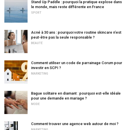
Stand Up Paddle : pourquoi la pratique explose dans
le monde, mais reste différente en France
SPORT
Acné à 30 ans : pourquoi votre routine skincare n’est
peut-être pas la seule responsable ?
BEAUTÉ
Comment utiliser un code de parrainage Corum pour
investir en SCPI ?
MARKETING
Bague solitaire en diamant : pourquoi est-elle idéale
pour une demande en mariage ?
MODE
Comment trouver une agence web autour de moi ?
MARKETING