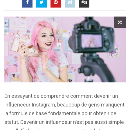
En essayant de comprendre comment devenir un
influenceur Instagram, beaucoup de gens manquent
la formule de base fondamentale pour obtenir ce
statut. Devenir un influenceur n’est pas aussi simple