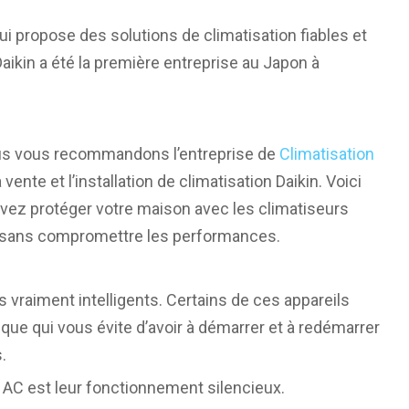
ui propose des solutions de climatisation fiables et
Daikin a été la première entreprise au Japon à
nous vous recommandons l’entreprise de
Climatisation
ente et l’installation de climatisation Daikin. Voici
vez protéger votre maison avec les climatiseurs
s sans compromettre les performances.
 vraiment intelligents. Certains de ces appareils
ue qui vous évite d’avoir à démarrer et à redémarrer
.
 AC est leur fonctionnement silencieux.