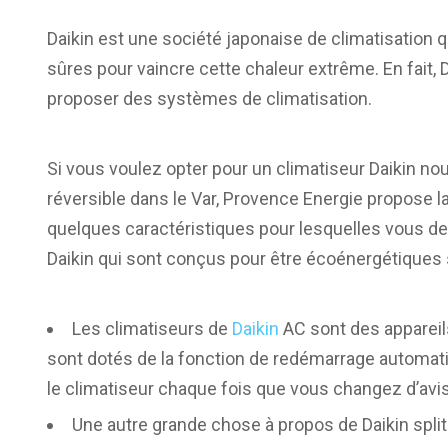
Daikin est une société japonaise de climatisation q
sûres pour vaincre cette chaleur extrême. En fait, 
proposer des systèmes de climatisation.
Si vous voulez opter pour un climatiseur Daikin 
réversible dans le Var, Provence Energie propose la v
quelques caractéristiques pour lesquelles vous de
Daikin qui sont conçus pour être écoénergétique
Les climatiseurs de
Daikin
AC sont des appareils
sont dotés de la fonction de redémarrage automatiq
le climatiseur chaque fois que vous changez d’avis
Une autre grande chose à propos de Daikin split