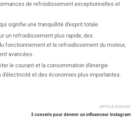
formances de refroidissement exceptionnelles et
i signifie une tranquillité d’esprit totale.
ur un refroidissement plus rapide, des
du fonctionnement et le refroidissement du moteur,
ent avancées.
ter le courant et la consommation d’énergie
d’électricité et des économies plus importantes.
ARTICLE SUIVANT
3 conseils pour devenir un influenceur Instagram