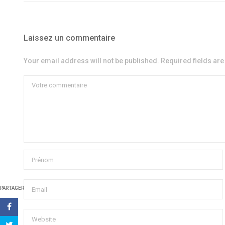
Laissez un commentaire
Your email address will not be published. Required fields ar
PARTAGER