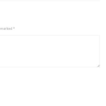
e marked *