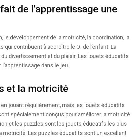
 fait de l’apprentissage une
 le développement de la motricité, la coordination, la
ts qui contribuent à accroître le QI de l’enfant. La
du divertissement et du plaisir. Les jouets éducatifs
 l’apprentissage dans le jeu.
 et la motricité
en jouant régulièrement, mais les jouets éducatifs
sont spécialement conçus pour améliorer la motricité
ion et les puzzles sont les jouets éducatifs les plus
 motricité. Les puzzles éducatifs sont un excellent