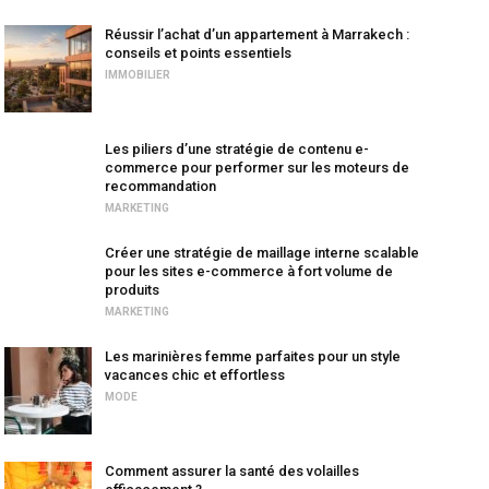
Réussir l’achat d’un appartement à Marrakech :
conseils et points essentiels
IMMOBILIER
Les piliers d’une stratégie de contenu e-
commerce pour performer sur les moteurs de
recommandation
MARKETING
Créer une stratégie de maillage interne scalable
pour les sites e-commerce à fort volume de
produits
MARKETING
Les marinières femme parfaites pour un style
vacances chic et effortless
MODE
Comment assurer la santé des volailles