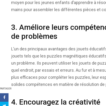
moyen pour les jeunes enfants d’apprendre à résoud
mains pour assembler les différentes pièces et co
3. Améliore leurs compétenc
de problèmes
L’un des principaux avantages des jouets éducatifs e
jouets tels que les puzzles magnétiques éducatifs
un problème. Ils peuvent utiliser les jouets de puz
quel endroit, par essais et erreurs. Au fur et à m
plus efficaces pour compléter les puzzles, leur esp
solides compétences en matière de résolution de
PARTAGER
4. Encouragez la créativité