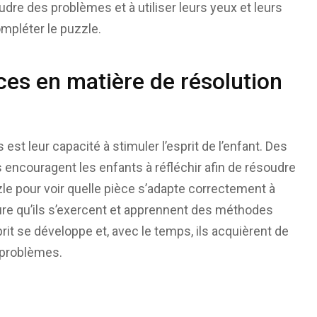
re des problèmes et à utiliser leurs yeux et leurs
mpléter le puzzle.
es en matière de résolution
st leur capacité à stimuler l’esprit de l’enfant. Des
 encouragent les enfants à réfléchir afin de résoudre
zle pour voir quelle pièce s’adapte correctement à
esure qu’ils s’exercent et apprennent des méthodes
rit se développe et, avec le temps, ils acquièrent de
 problèmes.