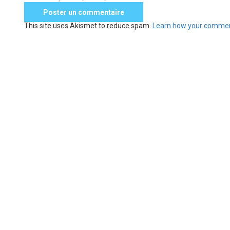
This site uses Akismet to reduce spam.
Learn how your commen