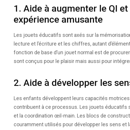
1. Aide à augmenter le QI et
expérience amusante
Les jouets éducatifs sont axés sur la mémorisation,
lecture et l’écriture et les chiffres, autant d’élémen
fonction de base d’un jouet normal est de procurer 
sont conçus pour le plaisir mais aussi pour intégrer
2. Aide à développer les sens
Les enfants développent leurs capacités motrices 
contribuent à ce processus. Les jouets éducatifs 
et la coordination œil-main. Les blocs de construct
couramment utilisés pour développer les sens et la