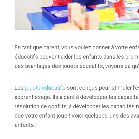
En tant que parent, vous voulez donner à votre enf
éducatifs peuvent aider les enfants dans les prem
des avantages des jouets éducatifs, voyons ce qu’e
Les
jouets éducatifs
sont conçus pour stimuler l’es
apprentissage. Ils aident à développer les capacit
résolution de conflits, à développer les capacités m
que votre enfant joue ! Voici quelques-uns des av
enfants.