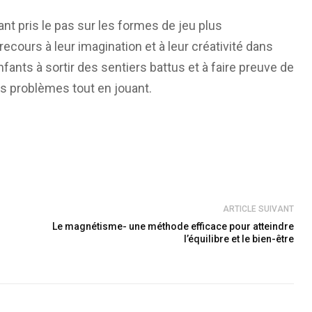
nt pris le pas sur les formes de jeu plus
ecours à leur imagination et à leur créativité dans
fants à sortir des sentiers battus et à faire preuve de
es problèmes tout en jouant.
ARTICLE SUIVANT
Le magnétisme- une méthode efficace pour atteindre
l’équilibre et le bien-être