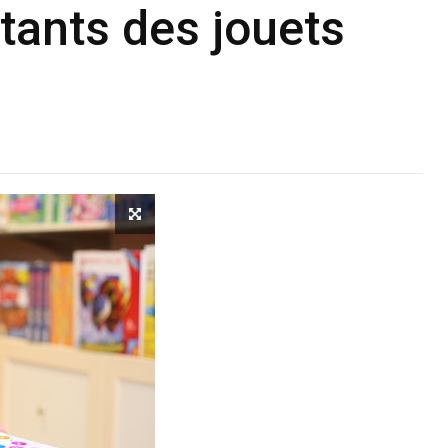
tants des jouets