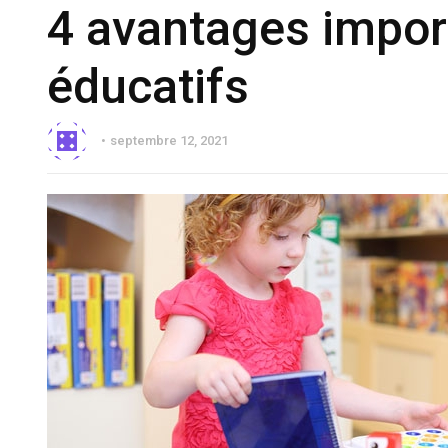
4 avantages impor
éducatifs
septembre 12, 2021