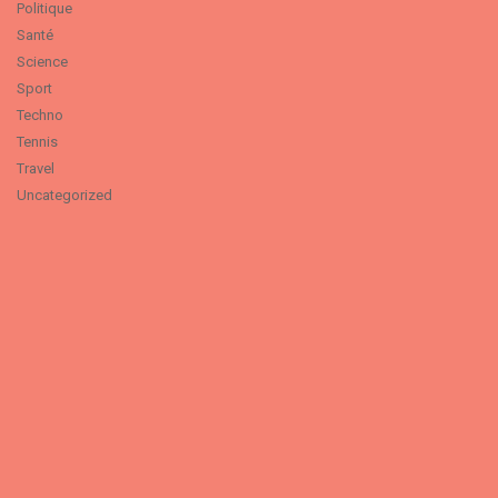
Politique
Santé
Science
Sport
Techno
Tennis
Travel
Uncategorized