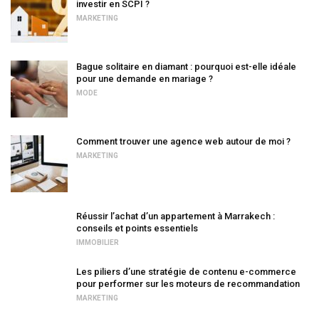
investir en SCPI ?
MARKETING
Bague solitaire en diamant : pourquoi est-elle idéale
pour une demande en mariage ?
MODE
Comment trouver une agence web autour de moi ?
MARKETING
Réussir l’achat d’un appartement à Marrakech :
conseils et points essentiels
IMMOBILIER
Les piliers d’une stratégie de contenu e-commerce
pour performer sur les moteurs de recommandation
MARKETING