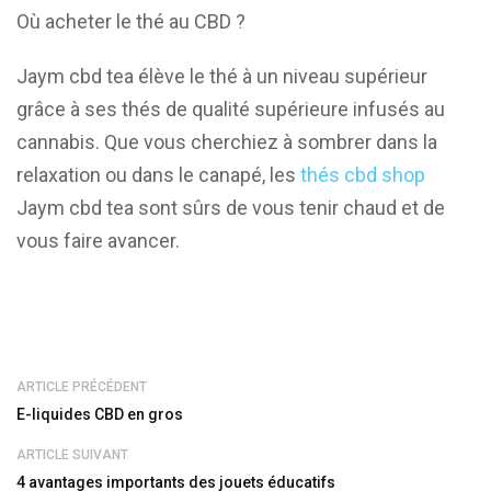
Où acheter le thé au CBD ?
Jaym cbd tea élève le thé à un niveau supérieur
grâce à ses thés de qualité supérieure infusés au
cannabis. Que vous cherchiez à sombrer dans la
relaxation ou dans le canapé, les
thés cbd shop
Jaym cbd tea sont sûrs de vous tenir chaud et de
vous faire avancer.
ARTICLE PRÉCÉDENT
E-liquides CBD en gros
ARTICLE SUIVANT
4 avantages importants des jouets éducatifs