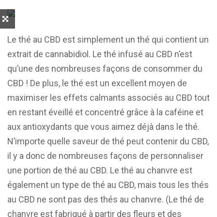
Le thé au CBD est simplement un thé qui contient un
extrait de cannabidiol. Le thé infusé au CBD n’est
qu’une des nombreuses façons de consommer du
CBD ! De plus, le thé est un excellent moyen de
maximiser les effets calmants associés au CBD tout
en restant éveillé et concentré grâce à la caféine et
aux antioxydants que vous aimez déjà dans le thé.
N’importe quelle saveur de thé peut contenir du CBD,
il y a donc de nombreuses façons de personnaliser
une portion de thé au CBD. Le thé au chanvre est
également un type de thé au CBD, mais tous les thés
au CBD ne sont pas des thés au chanvre. (Le thé de
chanvre est fabriqué à partir des fleurs et des