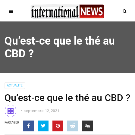
Qu’est-ce que le thé au
CBD ?
ACTUALITÉ
Qu’est-ce que le thé au CBD ?
septembre 12, 2021
PARTAGER