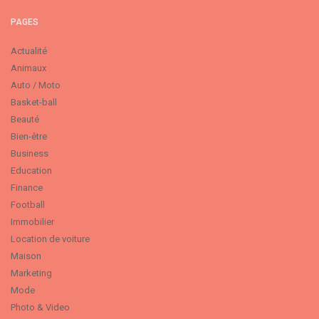
PAGES
Actualité
Animaux
Auto / Moto
Basket-ball
Beauté
Bien-être
Business
Education
Finance
Football
Immobilier
Location de voiture
Maison
Marketing
Mode
Photo & Video