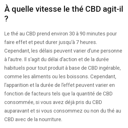
À quelle vitesse le thé CBD agit-il
?
Le thé au CBD prend environ 30 à 90 minutes pour
faire effet et peut durer jusqu’à 7 heures.
Cependant, les délais peuvent varier d’une personne
à l’autre. Il s’agit du délai d’action et de la durée
habituels pour tout produit à base de CBD ingérable,
comme les aliments ou les boissons. Cependant,
l’apparition et la durée de l’effet peuvent varier en
fonction de facteurs tels que la quantité de CBD
consommée, si vous avez déjà pris du CBD
auparavant et si vous consommez ou non du thé au
CBD avec de la nourriture.