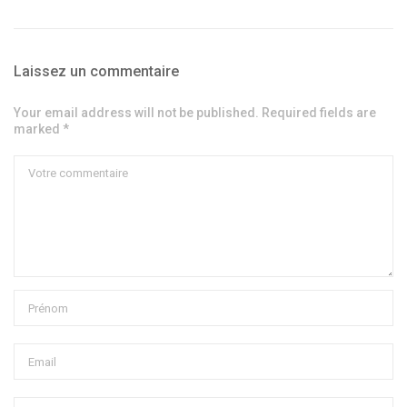
Laissez un commentaire
Your email address will not be published. Required fields are
marked *