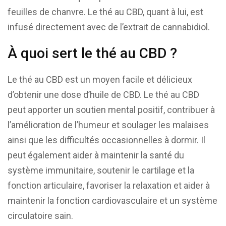
feuilles de chanvre. Le thé au CBD, quant à lui, est
infusé directement avec de l’extrait de cannabidiol.
À quoi sert le thé au CBD ?
Le thé au CBD est un moyen facile et délicieux
d’obtenir une dose d’huile de CBD. Le thé au CBD
peut apporter un soutien mental positif, contribuer à
l’amélioration de l’humeur et soulager les malaises
ainsi que les difficultés occasionnelles à dormir. Il
peut également aider à maintenir la santé du
système immunitaire, soutenir le cartilage et la
fonction articulaire, favoriser la relaxation et aider à
maintenir la fonction cardiovasculaire et un système
circulatoire sain.