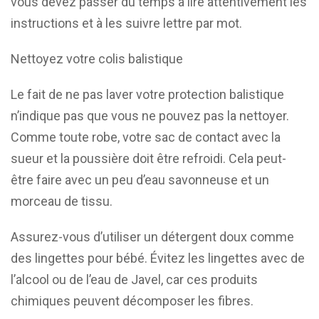
vous devez passer du temps à lire attentivement les
instructions et à les suivre lettre par mot.
Nettoyez votre colis balistique
Le fait de ne pas laver votre protection balistique
n’indique pas que vous ne pouvez pas la nettoyer.
Comme toute robe, votre sac de contact avec la
sueur et la poussière doit être refroidi. Cela peut-
être faire avec un peu d’eau savonneuse et un
morceau de tissu.
Assurez-vous d’utiliser un détergent doux comme
des lingettes pour bébé. Évitez les lingettes avec de
l’alcool ou de l’eau de Javel, car ces produits
chimiques peuvent décomposer les fibres.