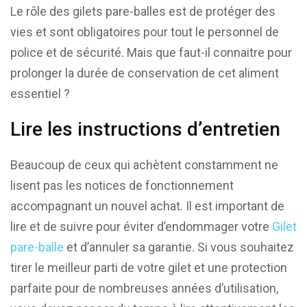
Le rôle des gilets pare-balles est de protéger des
vies et sont obligatoires pour tout le personnel de
police et de sécurité. Mais que faut-il connaitre pour
prolonger la durée de conservation de cet aliment
essentiel ?
Lire les instructions d’entretien
Beaucoup de ceux qui achètent constamment ne
lisent pas les notices de fonctionnement
accompagnant un nouvel achat. Il est important de
lire et de suivre pour éviter d’endommager votre
Gilet
pare-balle
et d’annuler sa garantie. Si vous souhaitez
tirer le meilleur parti de votre gilet et une protection
parfaite pour de nombreuses années d’utilisation,