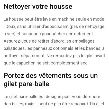
Nettoyer votre housse
La housse peut être lavé en machine seule en mode
: Doux, sans utiliser d’adoucissant (pas de nettoyage
à sec) et suspendu pour sécher correctement.
Assurez-vous de retirer d’abord les emballages
balistiques, les panneaux optionnels et les bandes, à
nettoyer séparément. Ne remontez pas le gilet avant
que le capuchon ne soit complètement sec.
Portez des vêtements sous un
gilet pare-balle
Le gilet pare-balle est désigné pour vous défendre
des balles, mais il peut ne pas être reposant. Un gilet