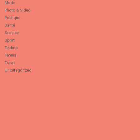
Mode
Photo & Video
Politique
Santé
Science
Sport
Techno
Tennis
Travel
Uncategorized