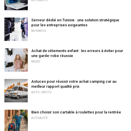
ACTUALITÉ
Serveur dédié en Tunisie : une solution stratégique
pour les entreprises exigeantes
BUSINESS
Achat de vêtements enfant : les erreurs à éviter pour
une garde-robe réussie
MODE
Astuces pour réussir votre achat camping car au
meilleur rapport qualité prix
AUTO / MOTO
Bien choisir son cartable à roulettes pour la rentrée
ACTUALITÉ