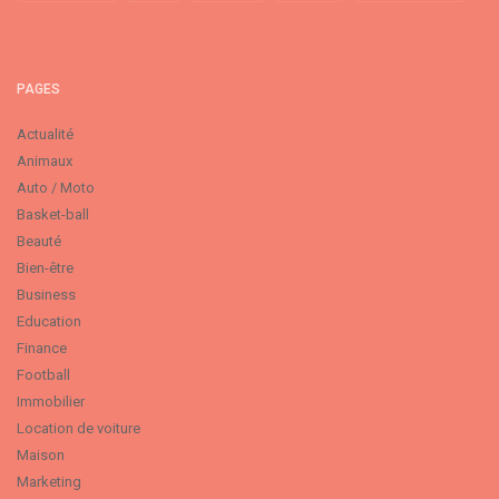
PAGES
Actualité
Animaux
Auto / Moto
Basket-ball
Beauté
Bien-être
Business
Education
Finance
Football
Immobilier
Location de voiture
Maison
Marketing