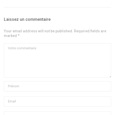
Laissez un commentaire
Your email address will not be published. Required fields are
marked *