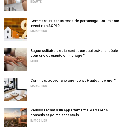
BEAUTÉ
Comment utiliser un code de parrainage Corum pour
investir en SCPI ?
MARKETING
Bague solitaire en diamant : pourquoi est-elle idéale
pour une demande en mariage ?
MODE
Comment trouver une agence web autour de moi ?
MARKETING
Réussir l’achat d’un appartement à Marrakech :
conseils et points essentiels
IMMOBILIER