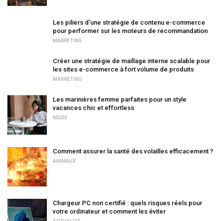
Les piliers d’une stratégie de contenu e-commerce
pour performer sur les moteurs de recommandation
MARKETING
Créer une stratégie de maillage interne scalable pour
les sites e-commerce à fort volume de produits
MARKETING
Les marinières femme parfaites pour un style
vacances chic et effortless
MODE
Comment assurer la santé des volailles efficacement ?
ANIMAUX
Chargeur PC non certifié : quels risques réels pour
votre ordinateur et comment les éviter