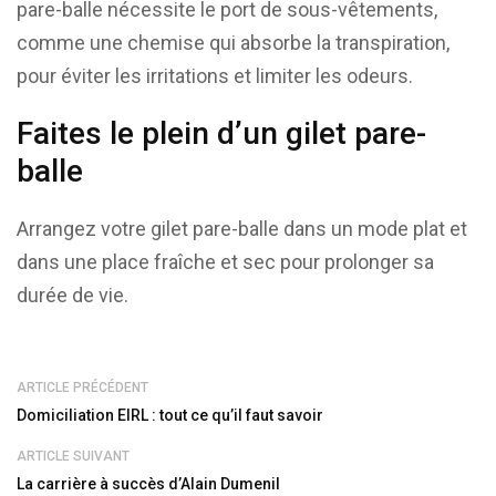
pare-balle nécessite le port de sous-vêtements,
comme une chemise qui absorbe la transpiration,
pour éviter les irritations et limiter les odeurs.
Faites le plein d’un gilet pare-
balle
Arrangez votre gilet pare-balle dans un mode plat et
dans une place fraîche et sec pour prolonger sa
durée de vie.
ARTICLE PRÉCÉDENT
Domiciliation EIRL : tout ce qu’il faut savoir
ARTICLE SUIVANT
La carrière à succès d’Alain Dumenil