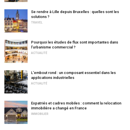
Se rendre à Lille depuis Bruxelles : quelles sont les
solutions ?
TRAVEL
Pourquoi les études de flux sont importantes dans
l’urbanisme commercial ?
ACTUALITÉ
L’embout rond : un composant essentiel dans les
applications industrielles
ACTUALITÉ
Expatriés et cadres mobiles : comment la relocation
immobilière a changé en France
IMMOBILIER