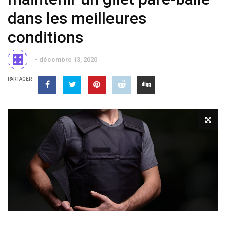
dans les meilleures
conditions
décembre 13, 2020
PARTAGER