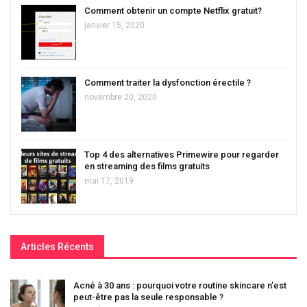
Comment obtenir un compte Netflix gratuit?
janvier 15, 2020
Comment traiter la dysfonction érectile ?
novembre 20, 2020
Top 4 des alternatives Primewire pour regarder
en streaming des films gratuits
mai 17, 2019
Articles Récents
Acné à 30 ans : pourquoi votre routine skincare n’est
peut-être pas la seule responsable ?