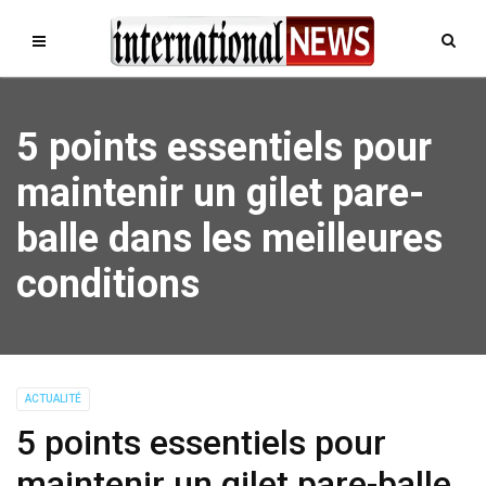
5 points essentiels pour
maintenir un gilet pare-
balle dans les meilleures
conditions
ACTUALITÉ
5 points essentiels pour
maintenir un gilet pare-balle