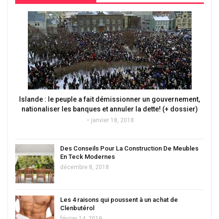
Islande : le peuple a fait démissionner un gouvernement,
nationaliser les banques et annuler la dette! (+ dossier)
janvier 18, 2018
Des Conseils Pour La Construction De Meubles
En Teck Modernes
décembre 8, 2018
Les 4 raisons qui poussent à un achat de
Clenbutérol
février 14, 2019