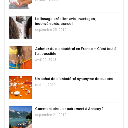
Le lissage brésilien avis, avantages,
inconvénients, conseil
septembre 25, 2019
Acheter du clenbutérol en France – C’est tout à
fait possible
avril 20, 2018
Un achat de clenbutérol synonyme de succès
mai 11, 2019
Comment circuler autrement à Annecy ?
septembre 21, 2019