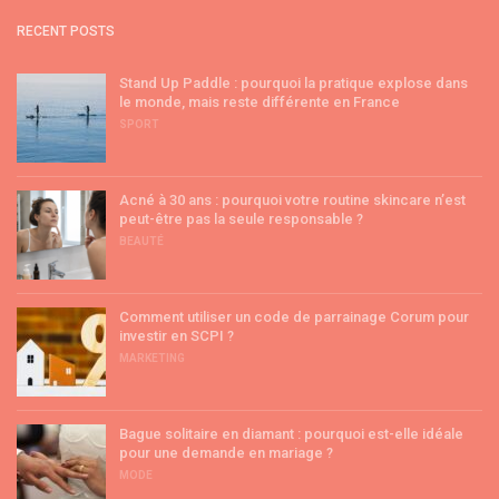
RECENT POSTS
Stand Up Paddle : pourquoi la pratique explose dans
le monde, mais reste différente en France
SPORT
Acné à 30 ans : pourquoi votre routine skincare n’est
peut-être pas la seule responsable ?
BEAUTÉ
Comment utiliser un code de parrainage Corum pour
investir en SCPI ?
MARKETING
Bague solitaire en diamant : pourquoi est-elle idéale
pour une demande en mariage ?
MODE