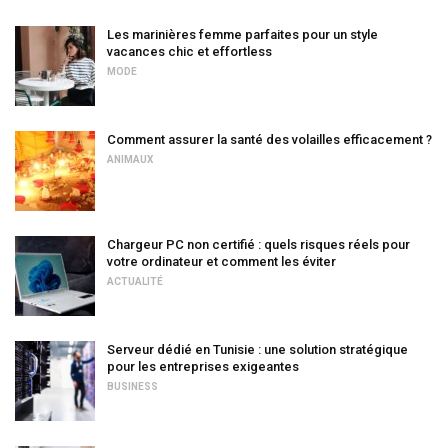
Les marinières femme parfaites pour un style
vacances chic et effortless
MODE
Comment assurer la santé des volailles efficacement ?
ANIMAUX
Chargeur PC non certifié : quels risques réels pour
votre ordinateur et comment les éviter
ACTUALITÉ
Serveur dédié en Tunisie : une solution stratégique
pour les entreprises exigeantes
BUSINESS