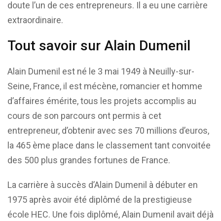
doute l’un de ces entrepreneurs. Il a eu une carrière
extraordinaire.
Tout savoir sur Alain Dumenil
Alain Dumenil est né le 3 mai 1949 à Neuilly-sur-
Seine, France, il est mécène, romancier et homme
d’affaires émérite, tous les projets accomplis au
cours de son parcours ont permis à cet
entrepreneur, d’obtenir avec ses 70 millions d’euros,
la 465 ème place dans le classement tant convoitée
des 500 plus grandes fortunes de France.
La carrière à succès d’Alain Dumenil à débuter en
1975 après avoir été diplômé de la prestigieuse
école HEC. Une fois diplômé, Alain Dumenil avait déjà