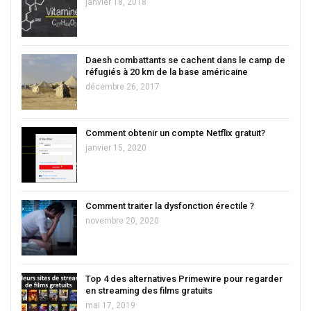
janvier 18, 2018
Daesh combattants se cachent dans le camp de
réfugiés à 20 km de la base américaine
décembre 26, 2017
Comment obtenir un compte Netflix gratuit?
janvier 15, 2020
Comment traiter la dysfonction érectile ?
novembre 20, 2020
Top 4 des alternatives Primewire pour regarder
en streaming des films gratuits
mai 17, 2019