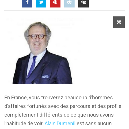
En France, vous trouverez beaucoup d’hommes
d’affaires fortunés avec des parcours et des profils
complètement différents de ce que nous avons
l’habitude de voir.
Alain Dumenil
est sans aucun