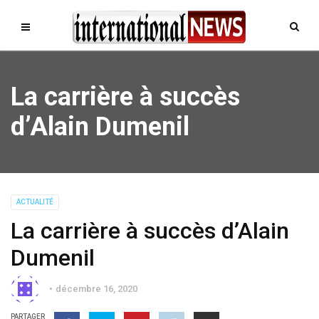
La carrière à succès
d’Alain Dumenil
ACTUALITÉ
La carrière à succès d’Alain
Dumenil
décembre 16, 2020
PARTAGER