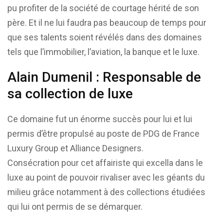
pu profiter de la société de courtage hérité de son
père. Et il ne lui faudra pas beaucoup de temps pour
que ses talents soient révélés dans des domaines
tels que l’immobilier, l’aviation, la banque et le luxe.
Alain Dumenil : Responsable de
sa collection de luxe
Ce domaine fut un énorme succès pour lui et lui
permis d’être propulsé au poste de PDG de France
Luxury Group et Alliance Designers.
Consécration pour cet affairiste qui excella dans le
luxe au point de pouvoir rivaliser avec les géants du
milieu grâce notamment à des collections étudiées
qui lui ont permis de se démarquer.