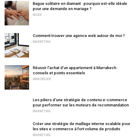
Bague solitaire en diamant : pourquoi est-elle idéale
pour une demande en mariage ?
MODE
Comment trouver une agence web autour de moi ?
MARKETING
Réussir l’achat d’un appartement à Marrakech :
conseils et points essentiels
IMMOBILIER
Les piliers d’une stratégie de contenu e-commerce
pour performer sur les moteurs de recommandation
MARKETING
Créer une stratégie de maillage interne scalable pour
les sites e-commerce à fort volume de produits
MARKETING