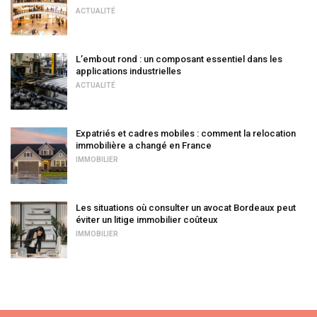
ACTUALITÉ
L’embout rond : un composant essentiel dans les
applications industrielles
ACTUALITÉ
Expatriés et cadres mobiles : comment la relocation
immobilière a changé en France
IMMOBILIER
Les situations où consulter un avocat Bordeaux peut
éviter un litige immobilier coûteux
IMMOBILIER