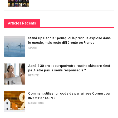
Articles Récents
Stand Up Paddle : pourquoi la pratique explose dans
le monde, mais reste différente en France
SPORT
Acné à 30 ans : pourquoi votre routine skincare n’est
peut-être pas la seule responsable ?
BEAUTÉ
Comment utiliser un code de parrainage Corum pour
investir en SCPI ?
MARKETING