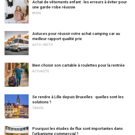
Achat de vêtements enfant : les erreurs à éviter pour
une garde-robe réussie
MODE
Astuces pour réussir votre achat camping car au
meilleur rapport qualité prix
AUTO / MOTO
Bien choisir son cartable à roulettes pour la rentrée
ACTUALITÉ
Se rendre à Lille depuis Bruxelles : quelles sont les
solutions ?
TRAVEL
Pourquoi les études de flux sont importantes dans
l’urbanisme commercial ?