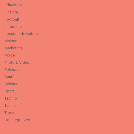
Education
Finance
Football
Immobilier
Location de voiture
Maison
Marketing
Mode
Photo & Video
Politique
Santé
Science
Sport
Techno
Tennis
Travel
Uncategorized