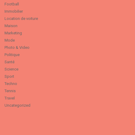
Football
Immobilier
Location de voiture
Maison
Marketing
Mode
Photo & Video
Politique
Santé
Science
Sport
Techno
Tennis
Travel
Uncategorized