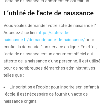
l’acte de naissance et comment en obtenir un.
L’utilité de l’acte de naissance
Vous voulez demander votre acte de naissance ?
Accédez à ce lien
https://actes-de-
naissance.fr/demande-acte-de-naissance/
pour
confier la demande à un service en ligne. En effet,
l’acte de naissance est un document officiel qui
atteste de la naissance d’une personne. Il est utilisé
pour de nombreuses démarches administratives
telles que :
L’inscription à l’école : pour inscrire son enfant à
l’école, il est nécessaire de fournir un acte de
naissance original.