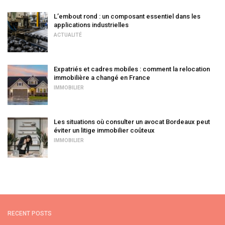
L’embout rond : un composant essentiel dans les
applications industrielles
ACTUALITÉ
Expatriés et cadres mobiles : comment la relocation
immobilière a changé en France
IMMOBILIER
Les situations où consulter un avocat Bordeaux peut
éviter un litige immobilier coûteux
IMMOBILIER
RECENT POSTS