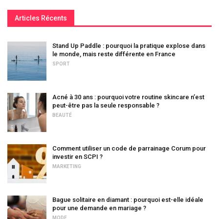
Articles Récents
Stand Up Paddle : pourquoi la pratique explose dans
le monde, mais reste différente en France
SPORT
Acné à 30 ans : pourquoi votre routine skincare n’est
peut-être pas la seule responsable ?
BEAUTÉ
Comment utiliser un code de parrainage Corum pour
investir en SCPI ?
MARKETING
Bague solitaire en diamant : pourquoi est-elle idéale
pour une demande en mariage ?
MODE