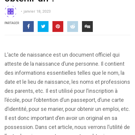
janvier 18, 2023
PARTAGER
L’acte de naissance est un document officiel qui
atteste de la naissance d’une personne. Il contient
des informations essentielles telles que le nom, la
date et le lieu de naissance, les noms et professions
des parents, etc. Il est utilisé pour l’inscription à
l’école, pour l’obtention d’un passeport, d’une carte
d’identité, pour se marier, pour obtenir un emploi, etc.
Il est donc important d’en avoir un original en sa
possession. Dans cet article, nous verrons l’utilité de