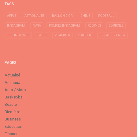
TAGS
APPLE
ASTRONAUTE
BALLON D'OR
CHINE
FOOTBALL
INSTAGRAM
NASA
POLICES INSTAGRAM
RÉGIMES
SOURCILS
TECHNOLOGIE
TWEET
VITAMIN D
YOUTUBE
ÉPILATEUR LASER
PAGES
Actualité
Animaux
Auto / Moto
Basket-ball
Beauté
Bien-être
Business
Education
Finance