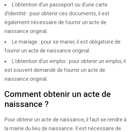
L’obtention d’un passeport ou d’une carte
d’identité : pour obtenir ces documents, il est
également nécessaire de fournir un acte de
naissance original.
Le mariage : pour se marier, il est obligatoire de
fournir un acte de naissance original.
L’obtention d’un emploi : pour obtenir un emploi, il
est souvent demandé de fournir un acte de
naissance original.
Comment obtenir un acte de
naissance ?
Pour obtenir un acte de naissance, il faut se rendre à
la mairie du lieu de naissance. Il est nécessaire de