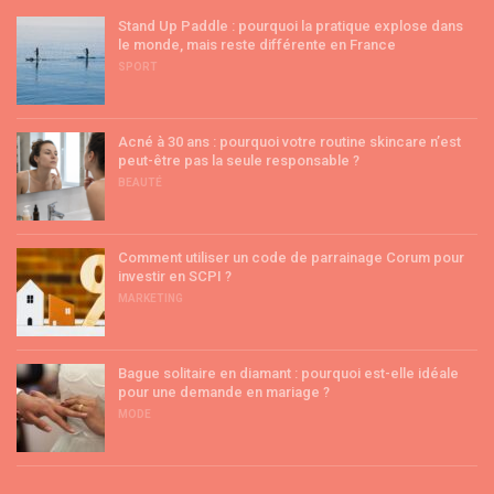
Stand Up Paddle : pourquoi la pratique explose dans
le monde, mais reste différente en France
SPORT
Acné à 30 ans : pourquoi votre routine skincare n’est
peut-être pas la seule responsable ?
BEAUTÉ
Comment utiliser un code de parrainage Corum pour
investir en SCPI ?
MARKETING
Bague solitaire en diamant : pourquoi est-elle idéale
pour une demande en mariage ?
MODE