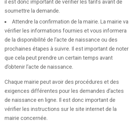
il est donc important de vérifier les tarifs avant de
soumettre la demande.
Attendre la confirmation de la mairie. La mairie va
vérifier les informations fournies et vous informera
de la disponibilité de l’acte de naissance ou des
prochaines étapes à suivre. Il est important de noter
que cela peut prendre un certain temps avant
d’obtenir l’acte de naissance.
Chaque mairie peut avoir des procédures et des
exigences différentes pour les demandes d’actes
de naissance en ligne. Il est donc important de
vérifier les instructions sur le site internet de la
mairie concernée.