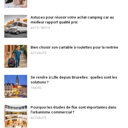
Astuces pour réussir votre achat camping car au
meilleur rapport qualité prix
AUTO / MOTO
Bien choisir son cartable à roulettes pour la rentrée
ACTUALITÉ
Se rendre à Lille depuis Bruxelles : quelles sont les
solutions ?
TRAVEL
Pourquoi les études de flux sont importantes dans
l’urbanisme commercial ?
ACTUALITÉ