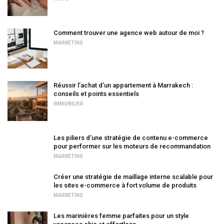
Comment trouver une agence web autour de moi ?
MARKETING
Réussir l’achat d’un appartement à Marrakech :
conseils et points essentiels
IMMOBILIER
Les piliers d’une stratégie de contenu e-commerce
pour performer sur les moteurs de recommandation
MARKETING
Créer une stratégie de maillage interne scalable pour
les sites e-commerce à fort volume de produits
MARKETING
Les marinières femme parfaites pour un style