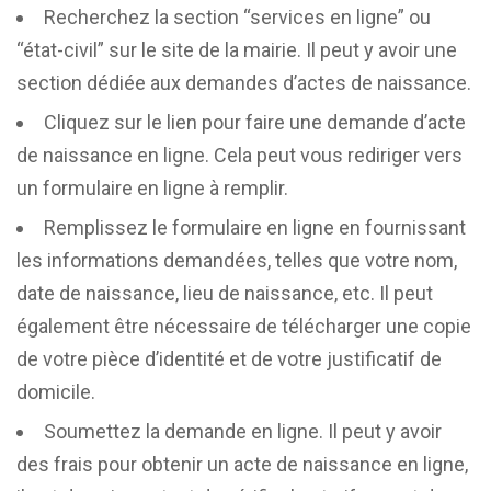
Recherchez la section “services en ligne” ou
“état-civil” sur le site de la mairie. Il peut y avoir une
section dédiée aux demandes d’actes de naissance.
Cliquez sur le lien pour faire une demande d’acte
de naissance en ligne. Cela peut vous rediriger vers
un formulaire en ligne à remplir.
Remplissez le formulaire en ligne en fournissant
les informations demandées, telles que votre nom,
date de naissance, lieu de naissance, etc. Il peut
également être nécessaire de télécharger une copie
de votre pièce d’identité et de votre justificatif de
domicile.
Soumettez la demande en ligne. Il peut y avoir
des frais pour obtenir un acte de naissance en ligne,