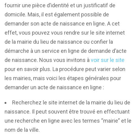
fournir une pièce d’identité et un justificatif de
domicile. Mais, il est également possible de
demander son acte de naissance en ligne. A cet
effet, vous pouvez vous rendre sur le site internet
de la mairie du lieu de naissance ou confier la
démarche à un service en ligne de demande d’acte
de naissance. Nous vous invitons à
voir sur le site
pour en savoir plus. La procédure peut varier selon
les mairies, mais voici les étapes générales pour
demander un acte de naissance en ligne :
Recherchez le site internet de la mairie du lieu de
naissance. Il peut souvent être trouvé en effectuant
une recherche en ligne avec les termes “mairie” et le
nom de la ville.