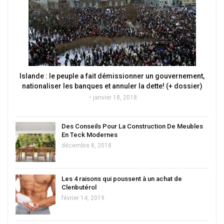
Islande : le peuple a fait démissionner un gouvernement,
nationaliser les banques et annuler la dette! (+ dossier)
janvier 18, 2018
Des Conseils Pour La Construction De Meubles
En Teck Modernes
décembre 8, 2018
Les 4 raisons qui poussent à un achat de
Clenbutérol
février 14, 2019