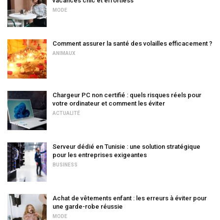
vacances chic et effortless
MODE
Comment assurer la santé des volailles efficacement ?
ANIMAUX
Chargeur PC non certifié : quels risques réels pour
votre ordinateur et comment les éviter
ACTUALITÉ
Serveur dédié en Tunisie : une solution stratégique
pour les entreprises exigeantes
BUSINESS
Achat de vêtements enfant : les erreurs à éviter pour
une garde-robe réussie
MODE