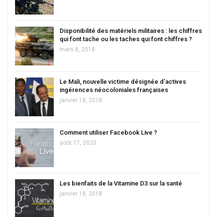
Disponibilité des matériels militaires : les chiffres
qui font tache ou les taches qui font chiffres ?
mars 8, 2018
Le Mali, nouvelle victime désignée d’actives
ingérences néocoloniales françaises
janvier 18, 2018
Comment utiliser Facebook Live ?
août 17, 2020
Les bienfaits de la Vitamine D3 sur la santé
janvier 18, 2018