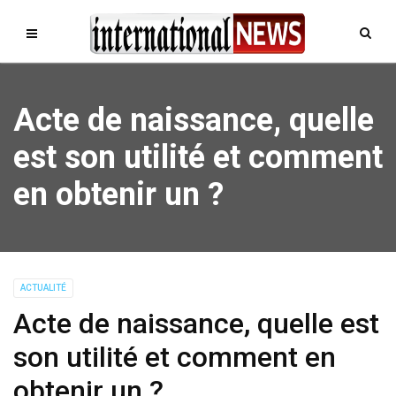
Acte de naissance, quelle
est son utilité et comment
en obtenir un ?
ACTUALITÉ
Acte de naissance, quelle est
son utilité et comment en
obtenir un ?