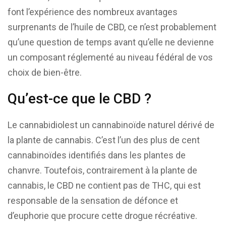
font l’expérience des nombreux avantages
surprenants de l’huile de CBD, ce n’est probablement
qu’une question de temps avant qu’elle ne devienne
un composant réglementé au niveau fédéral de vos
choix de bien-être.
Qu’est-ce que le CBD ?
Le cannabidiolest un cannabinoïde naturel dérivé de
la plante de cannabis. C’est l’un des plus de cent
cannabinoïdes identifiés dans les plantes de
chanvre. Toutefois, contrairement à la plante de
cannabis, le CBD ne contient pas de THC, qui est
responsable de la sensation de défonce et
d’euphorie que procure cette drogue récréative.