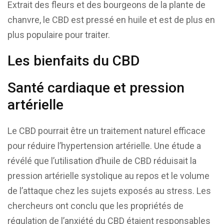
Extrait des fleurs et des bourgeons de la plante de
chanvre, le CBD est pressé en huile et est de plus en
plus populaire pour traiter.
Les bienfaits du CBD
Santé cardiaque et pression
artérielle
Le CBD pourrait être un traitement naturel efficace
pour réduire l’hypertension artérielle. Une étude a
révélé que l’utilisation d’huile de CBD réduisait la
pression artérielle systolique au repos et le volume
de l’attaque chez les sujets exposés au stress. Les
chercheurs ont conclu que les propriétés de
régulation de l’anxiété du CBD étaient responsables