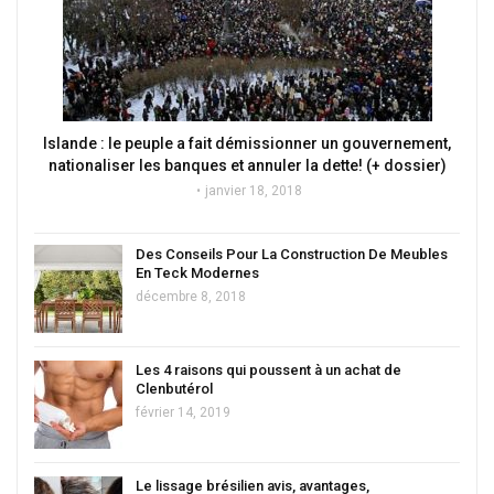
Islande : le peuple a fait démissionner un gouvernement,
nationaliser les banques et annuler la dette! (+ dossier)
janvier 18, 2018
Des Conseils Pour La Construction De Meubles
En Teck Modernes
décembre 8, 2018
Les 4 raisons qui poussent à un achat de
Clenbutérol
février 14, 2019
Le lissage brésilien avis, avantages,