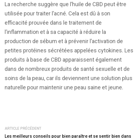
La recherche suggère que l’huile de CBD peut être
utilisée pour traiter l’acné. Cela est dû à son
efficacité prouvée dans le traitement de
l’inflammation et à sa capacité à réduire la
production de sébum et à prévenir l’activation de
petites protéines sécrétées appelées cytokines. Les
produits à base de CBD apparaissent également
dans de nombreux produits de santé sexuelle et de
soins de la peau, car ils deviennent une solution plus
naturelle pour maintenir une peau saine et jeune.
ARTICLE PRÉCÉDENT
Les meilleurs conseils pour bien paraître et se sentir bien dans