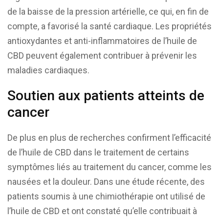
de la baisse de la pression artérielle, ce qui, en fin de
compte, a favorisé la santé cardiaque. Les propriétés
antioxydantes et anti-inflammatoires de l’huile de
CBD peuvent également contribuer à prévenir les
maladies cardiaques.
Soutien aux patients atteints de
cancer
De plus en plus de recherches confirment l’efficacité
de l’huile de CBD dans le traitement de certains
symptômes liés au traitement du cancer, comme les
nausées et la douleur. Dans une étude récente, des
patients soumis à une chimiothérapie ont utilisé de
l’huile de CBD et ont constaté qu’elle contribuait à