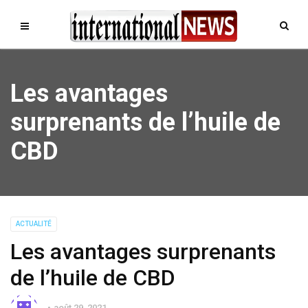
Les avantages
surprenants de l’huile de
CBD
ACTUALITÉ
Les avantages surprenants
de l’huile de CBD
août 29, 2021