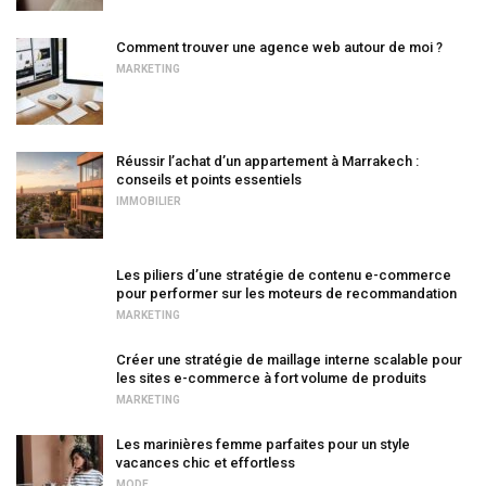
Comment trouver une agence web autour de moi ?
MARKETING
Réussir l’achat d’un appartement à Marrakech :
conseils et points essentiels
IMMOBILIER
Les piliers d’une stratégie de contenu e-commerce
pour performer sur les moteurs de recommandation
MARKETING
Créer une stratégie de maillage interne scalable pour
les sites e-commerce à fort volume de produits
MARKETING
Les marinières femme parfaites pour un style
vacances chic et effortless
MODE