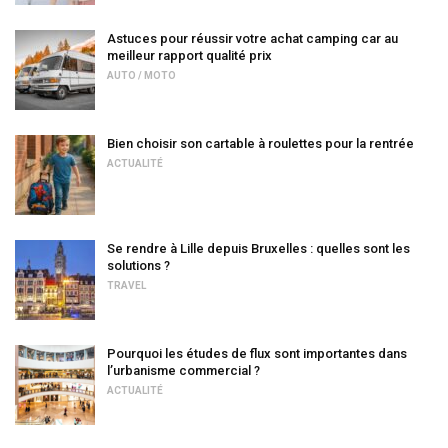
Astuces pour réussir votre achat camping car au
meilleur rapport qualité prix
AUTO / MOTO
Bien choisir son cartable à roulettes pour la rentrée
ACTUALITÉ
Se rendre à Lille depuis Bruxelles : quelles sont les
solutions ?
TRAVEL
Pourquoi les études de flux sont importantes dans
l’urbanisme commercial ?
ACTUALITÉ