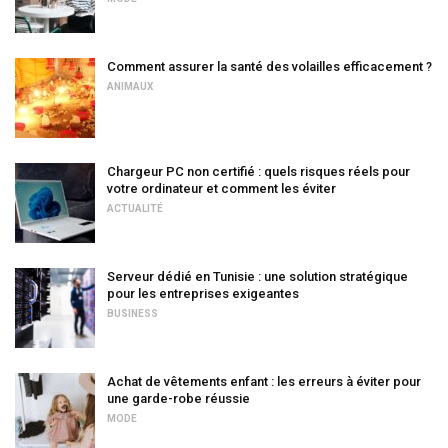
Comment assurer la santé des volailles efficacement ?
ANIMAUX
Chargeur PC non certifié : quels risques réels pour
votre ordinateur et comment les éviter
ACTUALITÉ
Serveur dédié en Tunisie : une solution stratégique
pour les entreprises exigeantes
BUSINESS
Achat de vêtements enfant : les erreurs à éviter pour
une garde-robe réussie
MODE