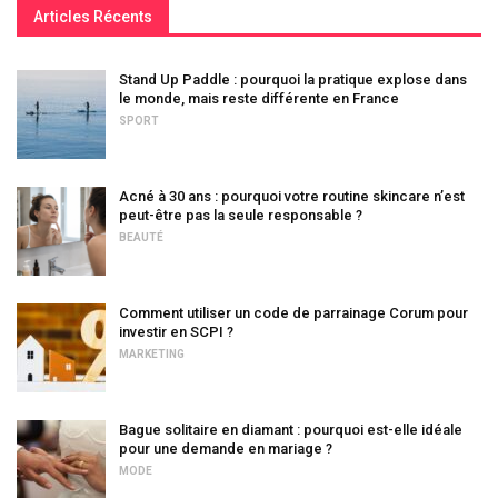
Articles Récents
Stand Up Paddle : pourquoi la pratique explose dans
le monde, mais reste différente en France
SPORT
Acné à 30 ans : pourquoi votre routine skincare n’est
peut-être pas la seule responsable ?
BEAUTÉ
Comment utiliser un code de parrainage Corum pour
investir en SCPI ?
MARKETING
Bague solitaire en diamant : pourquoi est-elle idéale
pour une demande en mariage ?
MODE