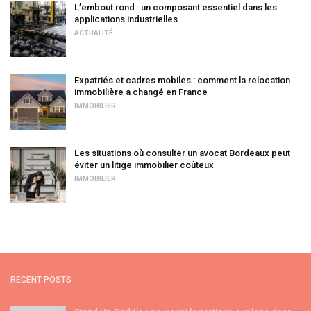
L’embout rond : un composant essentiel dans les
applications industrielles
ACTUALITÉ
Expatriés et cadres mobiles : comment la relocation
immobilière a changé en France
IMMOBILIER
Les situations où consulter un avocat Bordeaux peut
éviter un litige immobilier coûteux
IMMOBILIER
RECENT POSTS