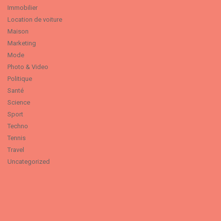
Immobilier
Location de voiture
Maison
Marketing
Mode
Photo & Video
Politique
Santé
Science
Sport
Techno
Tennis
Travel
Uncategorized