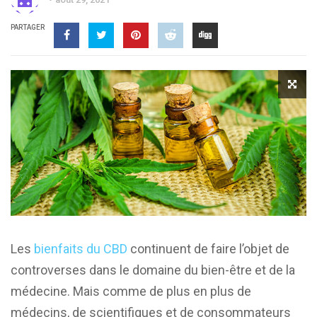
PARTAGER
Les
bienfaits du CBD
continuent de faire l’objet de
controverses dans le domaine du bien-être et de la
médecine. Mais comme de plus en plus de
médecins, de scientifiques et de consommateurs