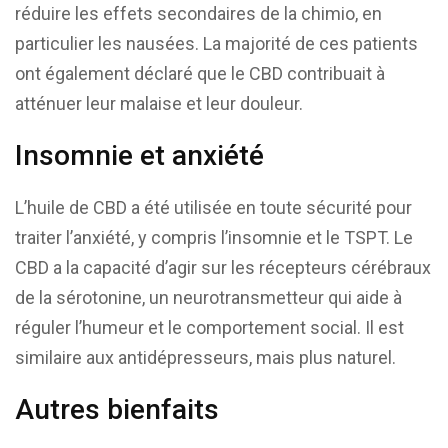
réduire les effets secondaires de la chimio, en
particulier les nausées. La majorité de ces patients
ont également déclaré que le CBD contribuait à
atténuer leur malaise et leur douleur.
Insomnie et anxiété
L’huile de CBD a été utilisée en toute sécurité pour
traiter l’anxiété, y compris l’insomnie et le TSPT. Le
CBD a la capacité d’agir sur les récepteurs cérébraux
de la sérotonine, un neurotransmetteur qui aide à
réguler l’humeur et le comportement social. Il est
similaire aux antidépresseurs, mais plus naturel.
Autres bienfaits