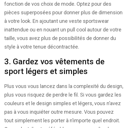
fonction de vos choix de mode. Optez pour des
pièces superposées pour donner plus de dimension
à votre look. En ajoutant une veste sportswear
inattendue ou en nouant un pull cool autour de votre
taille, vous avez plus de possibilités de donner du
style à votre tenue décontractée.
3. Gardez vos vêtements de
sport légers et simples
Plus vous vous lancez dans la complexité du design,
plus vous risquez de perdre le fil. Si vous gardez les
couleurs et le design simples et légers, vous n’avez
pas à vous inquiéter outre mesure. Vous pouvez
tout simplement les porter à n’importe quel endroit.