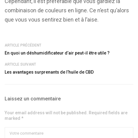
Cependant, il est préférable que vous gardiez la
combinaison de couleurs en ligne. Ce n’est qu’alors
que vous vous sentirez bien et à l’aise.
ARTICLE PRÉCÉDENT
En quoi un déshumidificateur d’air peut-il être utile ?
ARTICLE SUIVANT
Les avantages surprenants de l’huile de CBD
Laissez un commentaire
Your email address will not be published. Required fields are
marked *