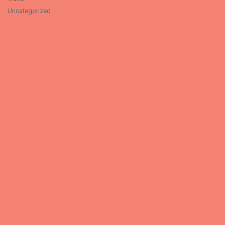
Uncategorized