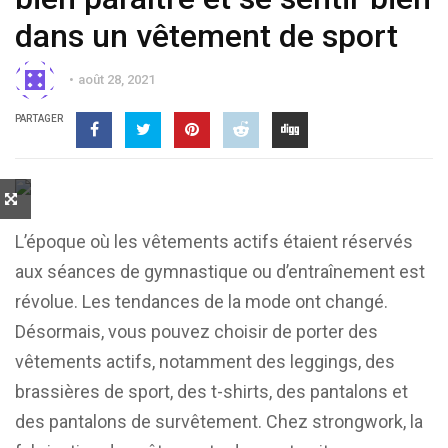
dans un vêtement de sport
août 28, 2021
PARTAGER
L’époque où les vêtements actifs étaient réservés
aux séances de gymnastique ou d’entraînement est
révolue. Les tendances de la mode ont changé.
Désormais, vous pouvez choisir de porter des
vêtements actifs, notamment des leggings, des
brassières de sport, des t-shirts, des pantalons et
des pantalons de survêtement. Chez strongwork, la