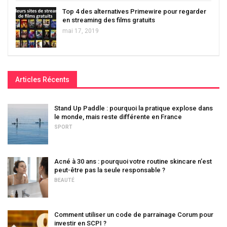
Top 4 des alternatives Primewire pour regarder
en streaming des films gratuits
mai 17, 2019
Articles Récents
Stand Up Paddle : pourquoi la pratique explose dans
le monde, mais reste différente en France
SPORT
Acné à 30 ans : pourquoi votre routine skincare n’est
peut-être pas la seule responsable ?
BEAUTÉ
Comment utiliser un code de parrainage Corum pour
investir en SCPI ?