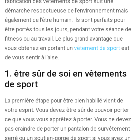
fabrication des vêtements de sport suit une
démarche respectueuse de l’environnement mais
également de l’être humain. Ils sont parfaits pour
être portés tous les jours, pendant votre séance de
fitness ou au travail. Le plus grand avantage que
vous obtenez en portant un
vêtement de sport
est
de vous sentir à l’aise.
1. être sûr de soi en vêtements
de sport
La première étape pour être bien habillé vient de
votre esprit. Vous devez être sûr de pouvoir porter
ce que vous vous apprêtez à porter. Vous ne devez
pas craindre de porter un pantalon de survêtement
serré ou un soutien-gorge de sport si vous avez un