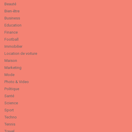
Beauté
Bien-être
Business
Education
Finance
Football
Immobilier
Location de voiture
Maison
Marketing
Mode
Photo & Video
Politique
Santé
Science
Sport
Techno
Tennis
Travel