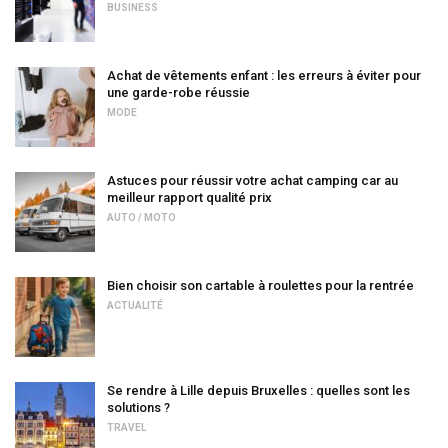
BUSINESS
Achat de vêtements enfant : les erreurs à éviter pour
une garde-robe réussie
MODE
Astuces pour réussir votre achat camping car au
meilleur rapport qualité prix
AUTO / MOTO
Bien choisir son cartable à roulettes pour la rentrée
ACTUALITÉ
Se rendre à Lille depuis Bruxelles : quelles sont les
solutions ?
TRAVEL