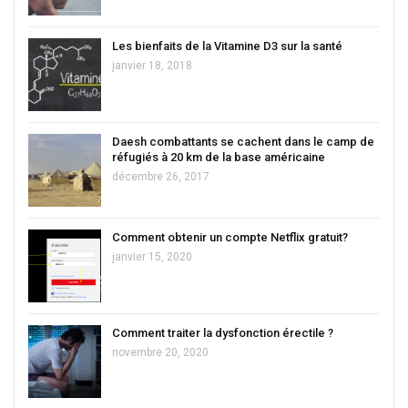
Les bienfaits de la Vitamine D3 sur la santé
janvier 18, 2018
Daesh combattants se cachent dans le camp de
réfugiés à 20 km de la base américaine
décembre 26, 2017
Comment obtenir un compte Netflix gratuit?
janvier 15, 2020
Comment traiter la dysfonction érectile ?
novembre 20, 2020