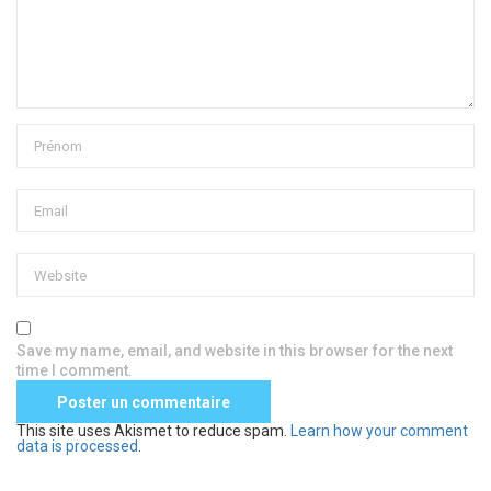
Save my name, email, and website in this browser for the next
time I comment.
This site uses Akismet to reduce spam.
Learn how your comment
data is processed
.