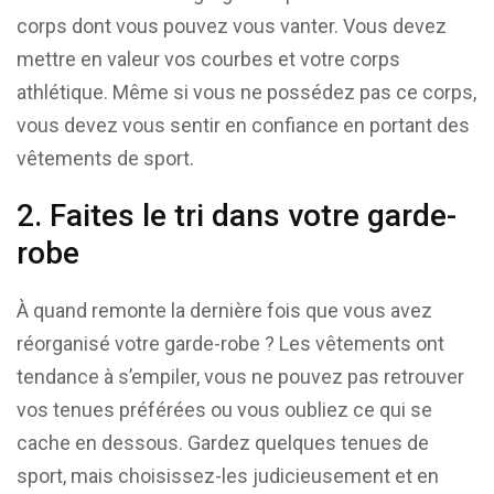
corps dont vous pouvez vous vanter. Vous devez
mettre en valeur vos courbes et votre corps
athlétique. Même si vous ne possédez pas ce corps,
vous devez vous sentir en confiance en portant des
vêtements de sport.
2. Faites le tri dans votre garde-
robe
À quand remonte la dernière fois que vous avez
réorganisé votre garde-robe ? Les vêtements ont
tendance à s’empiler, vous ne pouvez pas retrouver
vos tenues préférées ou vous oubliez ce qui se
cache en dessous. Gardez quelques tenues de
sport, mais choisissez-les judicieusement et en