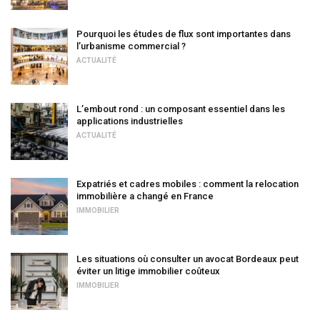
Pourquoi les études de flux sont importantes dans
l’urbanisme commercial ?
ACTUALITÉ
L’embout rond : un composant essentiel dans les
applications industrielles
ACTUALITÉ
Expatriés et cadres mobiles : comment la relocation
immobilière a changé en France
IMMOBILIER
Les situations où consulter un avocat Bordeaux peut
éviter un litige immobilier coûteux
IMMOBILIER