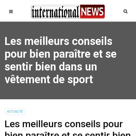
Les meilleurs conseils
pour bien paraître et se
sentir bien dans un
vêtement de sport
ACTUALITÉ
Les meilleurs conseils pour
bien paraître et se sentir bien