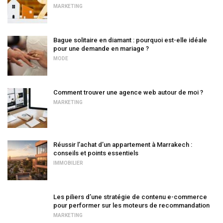
MARKETING
Bague solitaire en diamant : pourquoi est-elle idéale
pour une demande en mariage ?
MODE
Comment trouver une agence web autour de moi ?
MARKETING
Réussir l’achat d’un appartement à Marrakech :
conseils et points essentiels
IMMOBILIER
Les piliers d’une stratégie de contenu e-commerce
pour performer sur les moteurs de recommandation
MARKETING