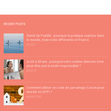
RECENT POSTS
Stand Up Paddle : pourquoi la pratique explose dans
le monde, mais reste différente en France
SPORT
Acné à 30 ans : pourquoi votre routine skincare n’est
peut-être pas la seule responsable ?
BEAUTÉ
Comment utiliser un code de parrainage Corum pour
investir en SCPI ?
MARKETING