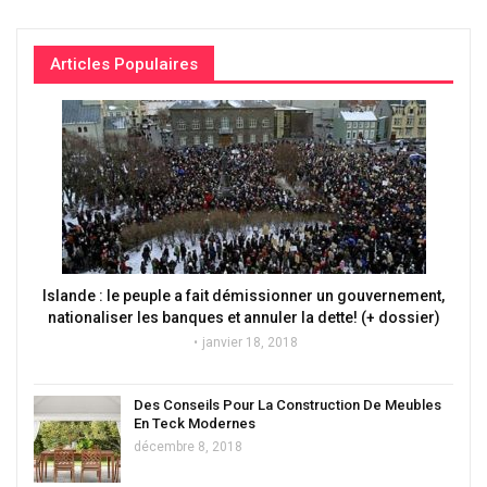
Articles Populaires
Islande : le peuple a fait démissionner un gouvernement,
nationaliser les banques et annuler la dette! (+ dossier)
janvier 18, 2018
Des Conseils Pour La Construction De Meubles
En Teck Modernes
décembre 8, 2018