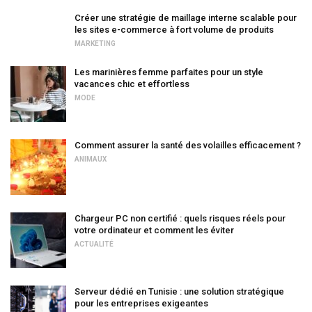
Créer une stratégie de maillage interne scalable pour
les sites e-commerce à fort volume de produits
MARKETING
Les marinières femme parfaites pour un style
vacances chic et effortless
MODE
Comment assurer la santé des volailles efficacement ?
ANIMAUX
Chargeur PC non certifié : quels risques réels pour
votre ordinateur et comment les éviter
ACTUALITÉ
Serveur dédié en Tunisie : une solution stratégique
pour les entreprises exigeantes