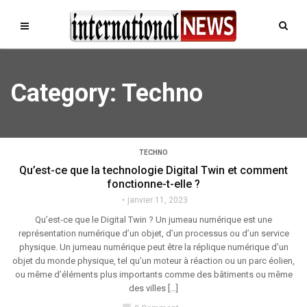
Category: Techno
TECHNO
Qu’est-ce que la technologie Digital Twin et comment
fonctionne-t-elle ?
janvier 11, 2023
Qu’est-ce que le Digital Twin ? Un jumeau numérique est une
représentation numérique d’un objet, d’un processus ou d’un service
physique. Un jumeau numérique peut être la réplique numérique d’un
objet du monde physique, tel qu’un moteur à réaction ou un parc éolien,
ou même d’éléments plus importants comme des bâtiments ou même
des villes […]