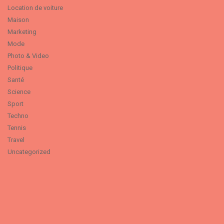
Location de voiture
Maison
Marketing
Mode
Photo & Video
Politique
Santé
Science
Sport
Techno
Tennis
Travel
Uncategorized