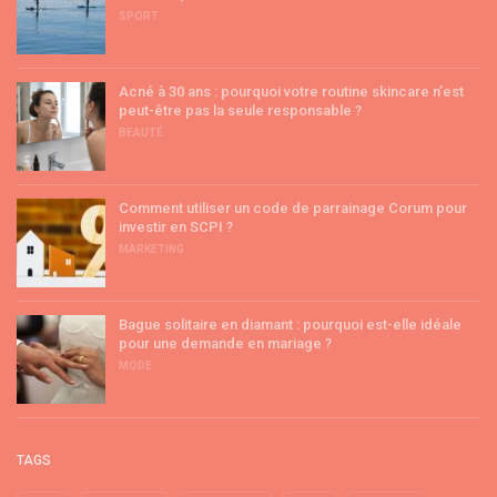
SPORT
Acné à 30 ans : pourquoi votre routine skincare n’est
peut-être pas la seule responsable ?
BEAUTÉ
Comment utiliser un code de parrainage Corum pour
investir en SCPI ?
MARKETING
Bague solitaire en diamant : pourquoi est-elle idéale
pour une demande en mariage ?
MODE
TAGS