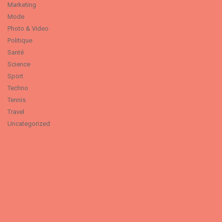
Marketing
Mode
Photo & Video
Politique
Santé
Science
Sport
Techno
Tennis
Travel
Uncategorized