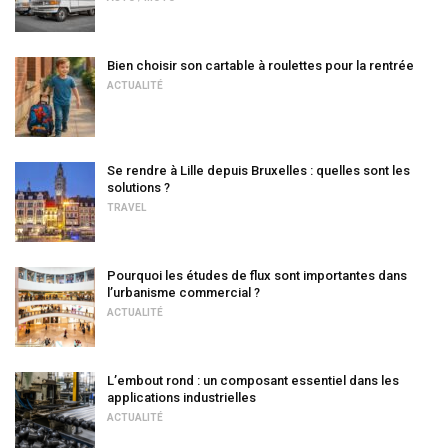
Bien choisir son cartable à roulettes pour la rentrée
ACTUALITÉ
Se rendre à Lille depuis Bruxelles : quelles sont les
solutions ?
TRAVEL
Pourquoi les études de flux sont importantes dans
l’urbanisme commercial ?
ACTUALITÉ
L’embout rond : un composant essentiel dans les
applications industrielles
ACTUALITÉ