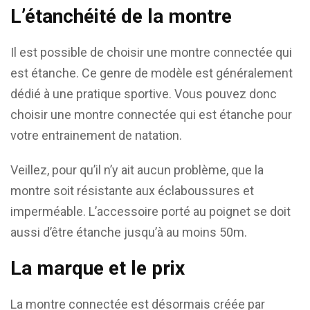
L’étanchéité de la montre
Il est possible de choisir une montre connectée qui
est étanche. Ce genre de modèle est généralement
dédié à une pratique sportive. Vous pouvez donc
choisir une montre connectée qui est étanche pour
votre entrainement de natation.
Veillez, pour qu’il n’y ait aucun problème, que la
montre soit résistante aux éclaboussures et
imperméable. L’accessoire porté au poignet se doit
aussi d’être étanche jusqu’à au moins 50m.
La marque et le prix
La montre connectée est désormais créée par