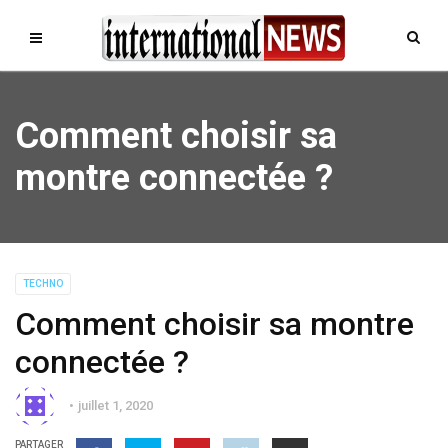
Comment choisir sa
montre connectée ?
TECHNO
Comment choisir sa montre
connectée ?
juillet 1, 2020
PARTAGER