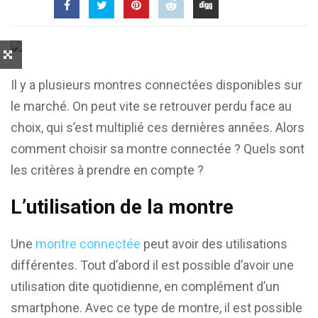
Il y a plusieurs montres connectées disponibles sur
le marché. On peut vite se retrouver perdu face au
choix, qui s’est multiplié ces dernières années. Alors
comment choisir sa montre connectée ? Quels sont
les critères à prendre en compte ?
L’utilisation de la montre
Une
montre connectée
peut avoir des utilisations
différentes. Tout d’abord il est possible d’avoir une
utilisation dite quotidienne, en complément d’un
smartphone. Avec ce type de montre, il est possible