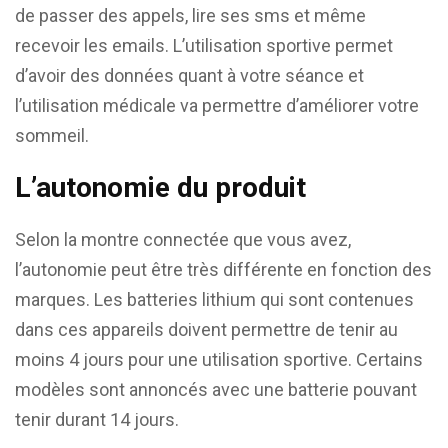
de passer des appels, lire ses sms et même
recevoir les emails. L’utilisation sportive permet
d’avoir des données quant à votre séance et
l’utilisation médicale va permettre d’améliorer votre
sommeil.
L’autonomie du produit
Selon la montre connectée que vous avez,
l’autonomie peut être très différente en fonction des
marques. Les batteries lithium qui sont contenues
dans ces appareils doivent permettre de tenir au
moins 4 jours pour une utilisation sportive. Certains
modèles sont annoncés avec une batterie pouvant
tenir durant 14 jours.