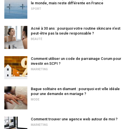
le monde, mais reste différente en France
SPORT
Acné à 30 ans : pourquoi votre routine skincare n’est
peut-être pas la seule responsable ?
BEAUTÉ
Comment utiliser un code de parrainage Corum pour
investir en SCPI ?
MARKETING
Bague solitaire en diamant : pourquoi est-elle idéale
pour une demande en mariage ?
MODE
Comment trouver une agence web autour de moi ?
MARKETING