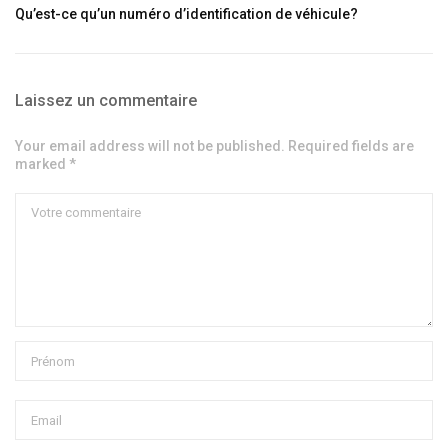
Qu’est-ce qu’un numéro d’identification de véhicule?
Laissez un commentaire
Your email address will not be published. Required fields are
marked *