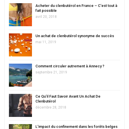
Acheter du clenbutérol en France – C’est tout à
fait possible
avril 20, 2018
Un achat de clenbutérol synonyme de succès
mai 11, 2019
Comment circuler autrement à Annecy ?
septembre 21, 2019
Ce Qu’il Faut Savoir Avant Un Achat De
Clenbutérol
décembre 28, 2018
L’impact du confinement dans les forêts belges