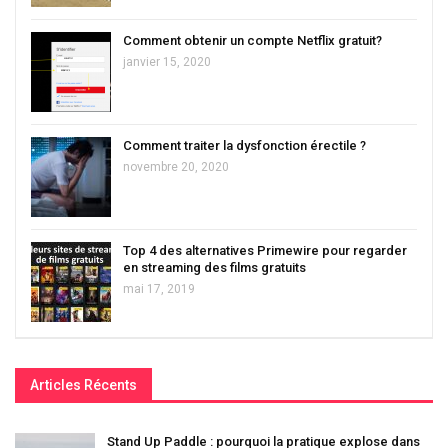
Comment obtenir un compte Netflix gratuit?
janvier 15, 2020
Comment traiter la dysfonction érectile ?
novembre 20, 2020
Top 4 des alternatives Primewire pour regarder
en streaming des films gratuits
mai 17, 2019
Articles Récents
Stand Up Paddle : pourquoi la pratique explose dans