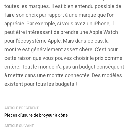
toutes les marques. Il est bien entendu possible de
faire son choix par rapport à une marque que l’on
apprécie. Par exemple, si vous avez un iPhone, il
peut être intéressant de prendre une Apple Watch
pour l’écosystème Apple. Mais dans ce cas, la
montre est généralement assez chère. C’est pour
cette raison que vous pouvez choisir le prix comme
critère. Tout le monde n’a pas un budget conséquent
à mettre dans une montre connectée. Des modèles
existent pour tous les budgets !
ARTICLE PRÉCÉDENT
Pièces d’usure de broyeur à cône
ARTICLE SUIVANT