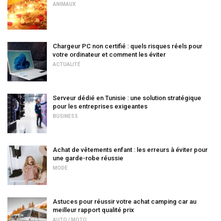
ANIMAUX
Chargeur PC non certifié : quels risques réels pour
votre ordinateur et comment les éviter
ACTUALITÉ
Serveur dédié en Tunisie : une solution stratégique
pour les entreprises exigeantes
BUSINESS
Achat de vêtements enfant : les erreurs à éviter pour
une garde-robe réussie
MODE
Astuces pour réussir votre achat camping car au
meilleur rapport qualité prix
AUTO / MOTO