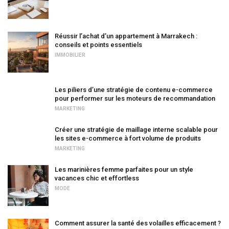
Réussir l’achat d’un appartement à Marrakech :
conseils et points essentiels
IMMOBILIER
Les piliers d’une stratégie de contenu e-commerce
pour performer sur les moteurs de recommandation
MARKETING
Créer une stratégie de maillage interne scalable pour
les sites e-commerce à fort volume de produits
MARKETING
Les marinières femme parfaites pour un style
vacances chic et effortless
MODE
Comment assurer la santé des volailles efficacement ?