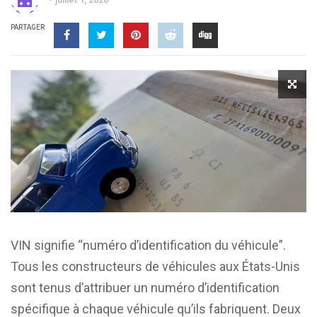
PARTAGER
VIN signifie “numéro d’identification du véhicule”.
Tous les constructeurs de véhicules aux États-Unis
sont tenus d’attribuer un numéro d’identification
spécifique à chaque véhicule qu’ils fabriquent. Deux