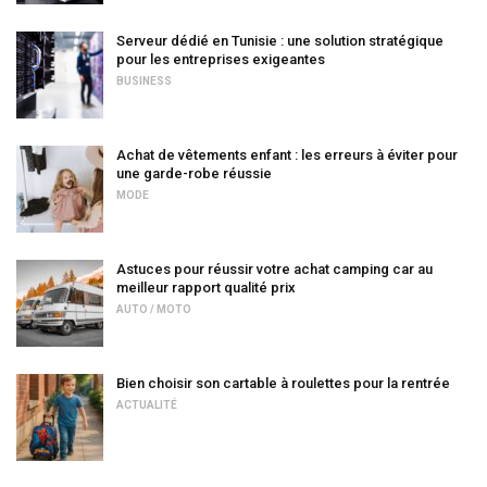
Serveur dédié en Tunisie : une solution stratégique
pour les entreprises exigeantes
BUSINESS
Achat de vêtements enfant : les erreurs à éviter pour
une garde-robe réussie
MODE
Astuces pour réussir votre achat camping car au
meilleur rapport qualité prix
AUTO / MOTO
Bien choisir son cartable à roulettes pour la rentrée
ACTUALITÉ