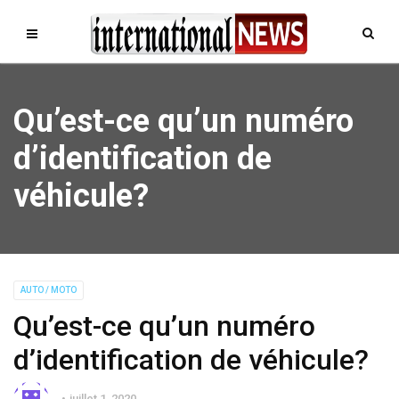
Qu’est-ce qu’un numéro
d’identification de
véhicule?
AUTO / MOTO
Qu’est-ce qu’un numéro
d’identification de véhicule?
juillet 1, 2020