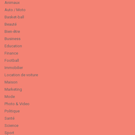
Animaux
Auto / Moto
Basket-ball
Beauté
Bien-être
Business
Education
Finance
Football
Immobilier
Location de voiture
Maison
Marketing
Mode
Photo & Video
Politique
Santé
Science
Sport