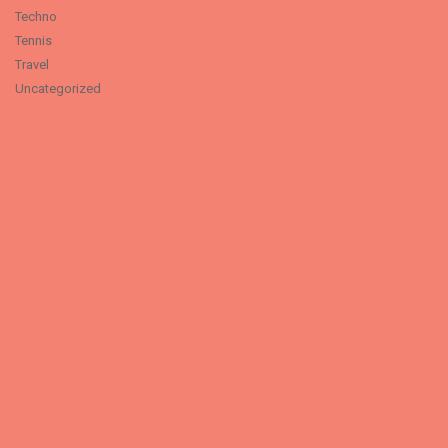
Techno
Tennis
Travel
Uncategorized