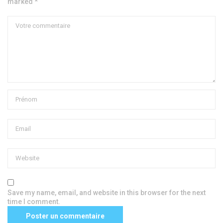
marked *
Save my name, email, and website in this browser for the next
time I comment.