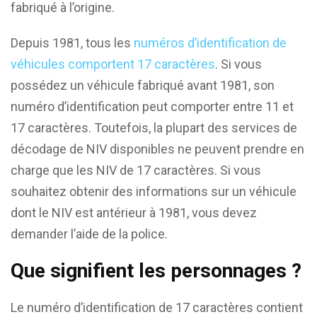
fabriqué à l’origine.
Depuis 1981, tous les
numéros d’identification de
véhicules comportent 17 caractères
. Si vous
possédez un véhicule fabriqué avant 1981, son
numéro d’identification peut comporter entre 11 et
17 caractères. Toutefois, la plupart des services de
décodage de NIV disponibles ne peuvent prendre en
charge que les NIV de 17 caractères. Si vous
souhaitez obtenir des informations sur un véhicule
dont le NIV est antérieur à 1981, vous devez
demander l’aide de la police.
Que signifient les personnages ?
Le numéro d’identification de 17 caractères contient