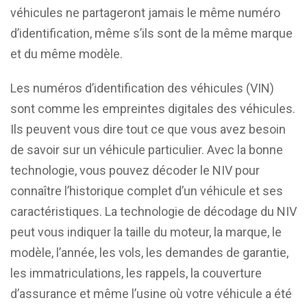
véhicules ne partageront jamais le même numéro
d’identification, même s’ils sont de la même marque
et du même modèle.
Les numéros d’identification des véhicules (VIN)
sont comme les empreintes digitales des véhicules.
Ils peuvent vous dire tout ce que vous avez besoin
de savoir sur un véhicule particulier. Avec la bonne
technologie, vous pouvez décoder le NIV pour
connaître l’historique complet d’un véhicule et ses
caractéristiques. La technologie de décodage du NIV
peut vous indiquer la taille du moteur, la marque, le
modèle, l’année, les vols, les demandes de garantie,
les immatriculations, les rappels, la couverture
d’assurance et même l’usine où votre véhicule a été