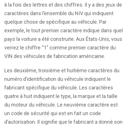
à la fois des lettres et des chiffres. Il y a des jeux de
caractères dans l’ensemble du NIV qui indiquent
quelque chose de spécifique au véhicule. Par
exemple, le tout premier caractère indique dans quel
pays la voiture a été construite. Aux États-Unis, vous
verrez le chiffre “1” comme premier caractère du
VIN des véhicules de fabrication américaine.
Les deuxième, troisième et huitième caractères du
numéro d’identification du véhicule indiquent le
fabricant spécifique du véhicule. Les caractères
quatre à huit indiquent le type, la marque et la taille
du moteur du véhicule. Le neuvième caractère est
un code de sécurité qui est en fait un code
d’autorisation. Il signifie que le fabricant a donné son