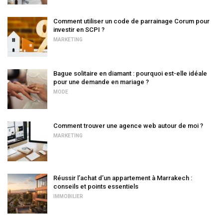
Comment utiliser un code de parrainage Corum pour
investir en SCPI ?
MARKETING
Bague solitaire en diamant : pourquoi est-elle idéale
pour une demande en mariage ?
MODE
Comment trouver une agence web autour de moi ?
MARKETING
Réussir l’achat d’un appartement à Marrakech :
conseils et points essentiels
IMMOBILIER