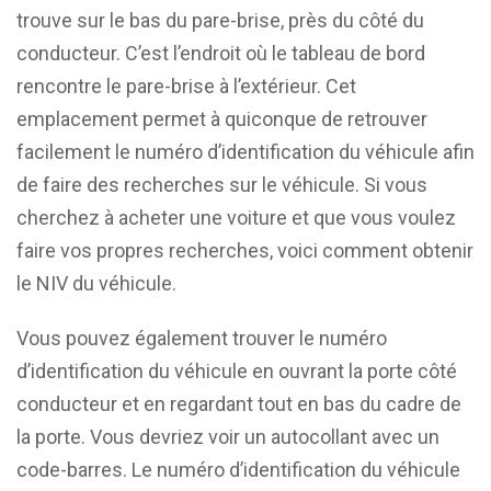
trouve sur le bas du pare-brise, près du côté du
conducteur. C’est l’endroit où le tableau de bord
rencontre le pare-brise à l’extérieur. Cet
emplacement permet à quiconque de retrouver
facilement le numéro d’identification du véhicule afin
de faire des recherches sur le véhicule. Si vous
cherchez à acheter une voiture et que vous voulez
faire vos propres recherches, voici comment obtenir
le NIV du véhicule.
Vous pouvez également trouver le numéro
d’identification du véhicule en ouvrant la porte côté
conducteur et en regardant tout en bas du cadre de
la porte. Vous devriez voir un autocollant avec un
code-barres. Le numéro d’identification du véhicule