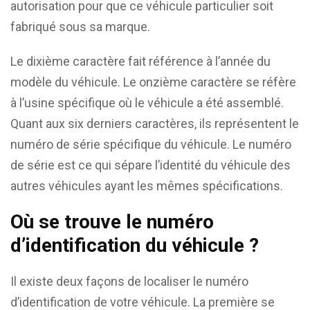
autorisation pour que ce véhicule particulier soit
fabriqué sous sa marque.
Le dixième caractère fait référence à l’année du
modèle du véhicule. Le onzième caractère se réfère
à l’usine spécifique où le véhicule a été assemblé.
Quant aux six derniers caractères, ils représentent le
numéro de série spécifique du véhicule. Le numéro
de série est ce qui sépare l’identité du véhicule des
autres véhicules ayant les mêmes spécifications.
Où se trouve le numéro
d’identification du véhicule ?
Il existe deux façons de localiser le numéro
d’identification de votre véhicule. La première se