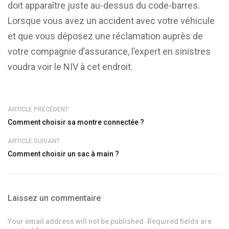
doit apparaître juste au-dessus du code-barres.
Lorsque vous avez un accident avec votre véhicule
et que vous déposez une réclamation auprès de
votre compagnie d’assurance, l’expert en sinistres
voudra voir le NIV à cet endroit.
ARTICLE PRÉCÉDENT
Comment choisir sa montre connectée ?
ARTICLE SUIVANT
Comment choisir un sac à main ?
Laissez un commentaire
Your email address will not be published. Required fields are