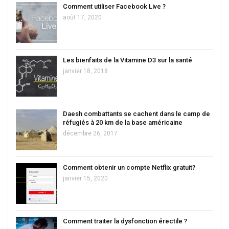
Comment utiliser Facebook Live ?
août 17, 2020
Les bienfaits de la Vitamine D3 sur la santé
janvier 18, 2018
Daesh combattants se cachent dans le camp de
réfugiés à 20 km de la base américaine
décembre 26, 2017
Comment obtenir un compte Netflix gratuit?
janvier 15, 2020
Comment traiter la dysfonction érectile ?