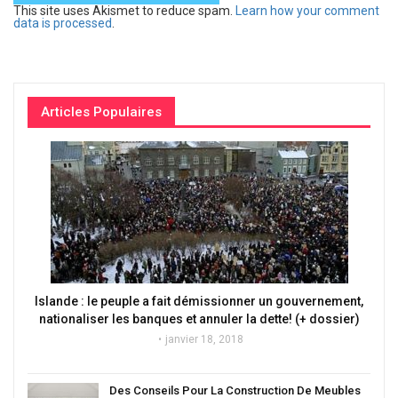
This site uses Akismet to reduce spam.
Learn how your comment
data is processed
.
Articles Populaires
Islande : le peuple a fait démissionner un gouvernement,
nationaliser les banques et annuler la dette! (+ dossier)
janvier 18, 2018
Des Conseils Pour La Construction De Meubles