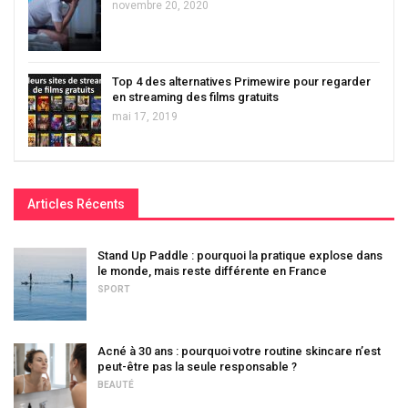
novembre 20, 2020
Top 4 des alternatives Primewire pour regarder
en streaming des films gratuits
mai 17, 2019
Articles Récents
Stand Up Paddle : pourquoi la pratique explose dans
le monde, mais reste différente en France
SPORT
Acné à 30 ans : pourquoi votre routine skincare n’est
peut-être pas la seule responsable ?
BEAUTÉ