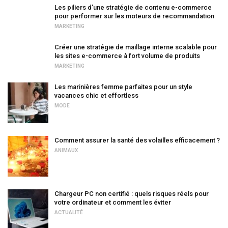
Les piliers d’une stratégie de contenu e-commerce
pour performer sur les moteurs de recommandation
MARKETING
Créer une stratégie de maillage interne scalable pour
les sites e-commerce à fort volume de produits
MARKETING
Les marinières femme parfaites pour un style
vacances chic et effortless
MODE
Comment assurer la santé des volailles efficacement ?
ANIMAUX
Chargeur PC non certifié : quels risques réels pour
votre ordinateur et comment les éviter
ACTUALITÉ