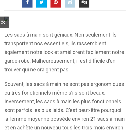
Les sacs à main sont géniaux. Non seulement ils
transportent nos essentiels, ils rassemblent
également notre look et améliorent facilement notre
garde-robe. Malheureusement, il est difficile d’en
trouver qui ne craignent pas.
Souvent, les sacs à main ne sont pas ergonomiques
ou très fonctionnels même s’ils sont beaux.
Inversement, les sacs à main les plus fonctionnels
sont parfois les plus laids. C’est peut-être pourquoi
la femme moyenne possède environ 21 sacs à main
et en achète un nouveau tous les trois mois environ.