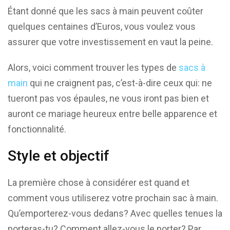
Étant donné que les sacs à main peuvent coûter
quelques centaines d’Euros, vous voulez vous
assurer que votre investissement en vaut la peine.
Alors, voici comment trouver les types de
sacs à
main
qui ne craignent pas, c’est-à-dire ceux qui: ne
tueront pas vos épaules, ne vous iront pas bien et
auront ce mariage heureux entre belle apparence et
fonctionnalité.
Style et objectif
La première chose à considérer est quand et
comment vous utiliserez votre prochain sac à main.
Qu’emporterez-vous dedans? Avec quelles tenues la
porteras-tu? Comment allez-vous le porter? Par