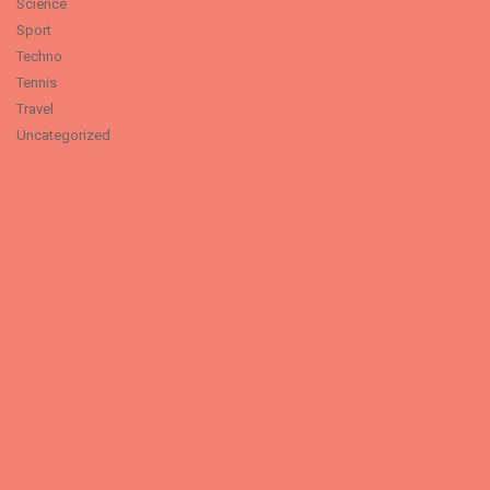
Science
Sport
Techno
Tennis
Travel
Uncategorized