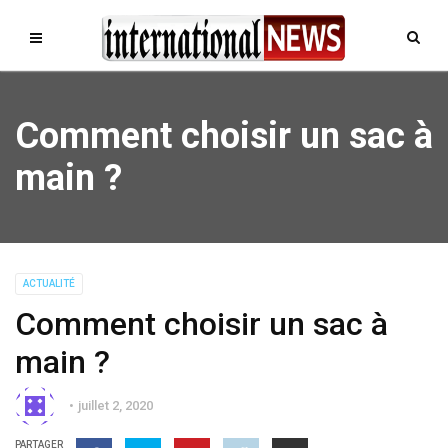
Comment choisir un sac à
main ?
ACTUALITÉ
Comment choisir un sac à
main ?
juillet 2, 2020
PARTAGER