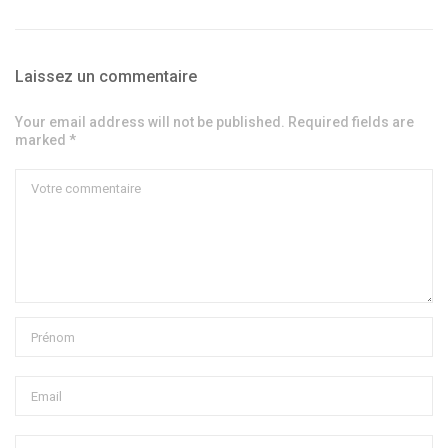
Laissez un commentaire
Your email address will not be published. Required fields are
marked *