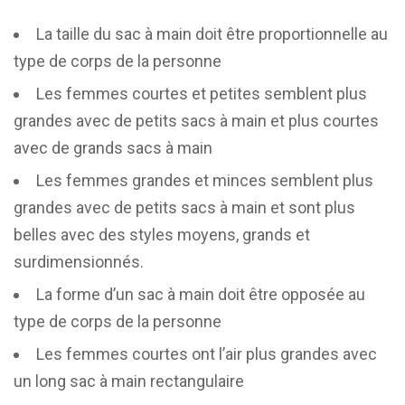
La taille du sac à main doit être proportionnelle au
type de corps de la personne
Les femmes courtes et petites semblent plus
grandes avec de petits sacs à main et plus courtes
avec de grands sacs à main
Les femmes grandes et minces semblent plus
grandes avec de petits sacs à main et sont plus
belles avec des styles moyens, grands et
surdimensionnés.
La forme d’un sac à main doit être opposée au
type de corps de la personne
Les femmes courtes ont l’air plus grandes avec
un long sac à main rectangulaire