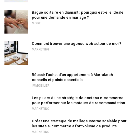
Bague solitaire en diamant : pourquoi est-elle idéale
pour une demande en mariage ?
MODE
Comment trouver une agence web autour de moi ?
MARKETING
Réussir l’achat d’un appartement à Marrakech :
conseils et points essentiels
IMMOBILIER
Les piliers d’une stratégie de contenu e-commerce
pour performer sur les moteurs de recommandation
MARKETING
Créer une stratégie de maillage interne scalable pour
les sites e-commerce à fort volume de produits
MARKETING