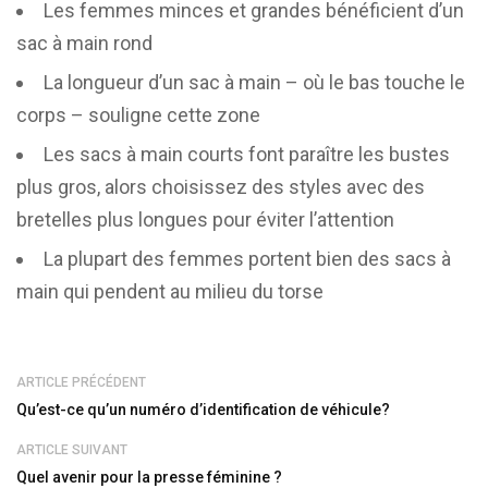
Les femmes minces et grandes bénéficient d’un
sac à main rond
La longueur d’un sac à main – où le bas touche le
corps – souligne cette zone
Les sacs à main courts font paraître les bustes
plus gros, alors choisissez des styles avec des
bretelles plus longues pour éviter l’attention
La plupart des femmes portent bien des sacs à
main qui pendent au milieu du torse
ARTICLE PRÉCÉDENT
Qu’est-ce qu’un numéro d’identification de véhicule?
ARTICLE SUIVANT
Quel avenir pour la presse féminine ?