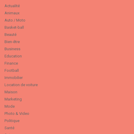
Actualité
Animaux
Auto / Moto
Basket-ball
Beauté
Bien-être
Business
Education
Finance
Football
Immobilier
Location de voiture
Maison
Marketing
Mode
Photo & Video
Politique
Santé