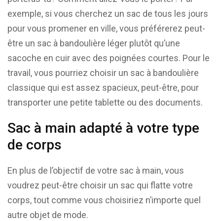
exemple, si vous cherchez un sac de tous les jours
pour vous promener en ville, vous préférerez peut-
être un sac à bandoulière léger plutôt qu’une
sacoche en cuir avec des poignées courtes. Pour le
travail, vous pourriez choisir un sac à bandoulière
classique qui est assez spacieux, peut-être, pour
transporter une petite tablette ou des documents.
Sac à main adapté à votre type
de corps
En plus de l’objectif de votre sac à main, vous
voudrez peut-être choisir un sac qui flatte votre
corps, tout comme vous choisiriez n’importe quel
autre objet de mode.