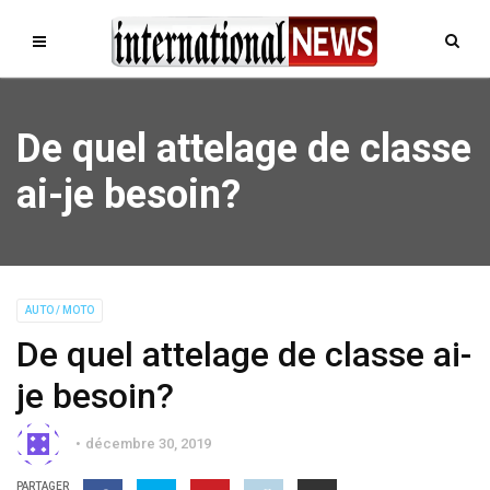
De quel attelage de classe
ai-je besoin?
AUTO / MOTO
De quel attelage de classe ai-
je besoin?
décembre 30, 2019
PARTAGER