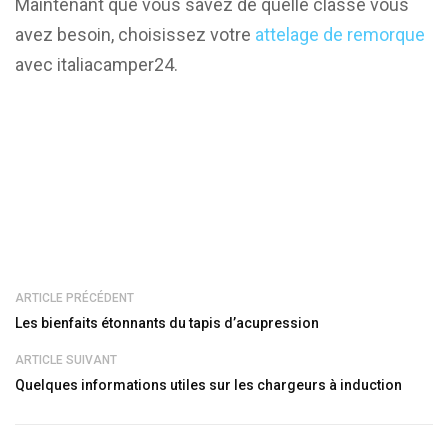
Maintenant que vous savez de quelle classe vous
avez besoin, choisissez votre
attelage de remorque
avec italiacamper24.
ARTICLE PRÉCÉDENT
Les bienfaits étonnants du tapis d’acupression
ARTICLE SUIVANT
Quelques informations utiles sur les chargeurs à induction