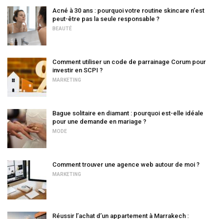
Acné à 30 ans : pourquoi votre routine skincare n’est
peut-être pas la seule responsable ?
BEAUTÉ
Comment utiliser un code de parrainage Corum pour
investir en SCPI ?
MARKETING
Bague solitaire en diamant : pourquoi est-elle idéale
pour une demande en mariage ?
MODE
Comment trouver une agence web autour de moi ?
MARKETING
Réussir l’achat d’un appartement à Marrakech :