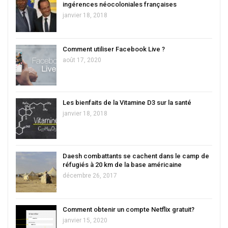
ingérences néocoloniales françaises
janvier 18, 2018
Comment utiliser Facebook Live ?
août 17, 2020
Les bienfaits de la Vitamine D3 sur la santé
janvier 18, 2018
Daesh combattants se cachent dans le camp de
réfugiés à 20 km de la base américaine
décembre 26, 2017
Comment obtenir un compte Netflix gratuit?
janvier 15, 2020