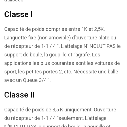
Classe I
Capacité de poids comprise entre 1K et 2,5K.
Languette fixe (non amovible) d’ouverture plate ou
de récepteur de 1-1 / 4 “. L’attelage N’INCLUT PAS le
support de boule, la goupille et l’agrafe. Les
applications les plus courantes sont les voitures de
sport, les petites portes 2, etc. Nécessite une balle
avec un Queue 3/4 “.
Classe II
Capacité de poids de 3,5 K uniquement. Ouverture
du récepteur de 1-1 / 4 “seulement. L’attelage
N’INCLUT PAS le support de boule, la goupille et