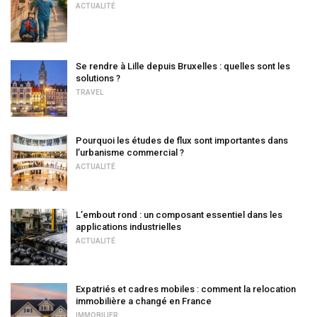
ACTUALITÉ
Se rendre à Lille depuis Bruxelles : quelles sont les
solutions ?
TRAVEL
Pourquoi les études de flux sont importantes dans
l’urbanisme commercial ?
ACTUALITÉ
L’embout rond : un composant essentiel dans les
applications industrielles
ACTUALITÉ
Expatriés et cadres mobiles : comment la relocation
immobilière a changé en France
IMMOBILIER