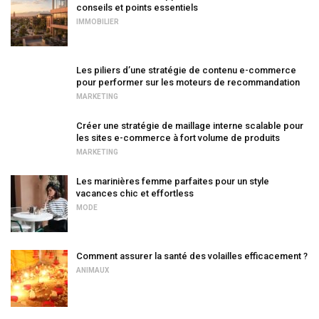
conseils et points essentiels
IMMOBILIER
Les piliers d’une stratégie de contenu e-commerce
pour performer sur les moteurs de recommandation
MARKETING
Créer une stratégie de maillage interne scalable pour
les sites e-commerce à fort volume de produits
MARKETING
Les marinières femme parfaites pour un style
vacances chic et effortless
MODE
Comment assurer la santé des volailles efficacement ?
ANIMAUX