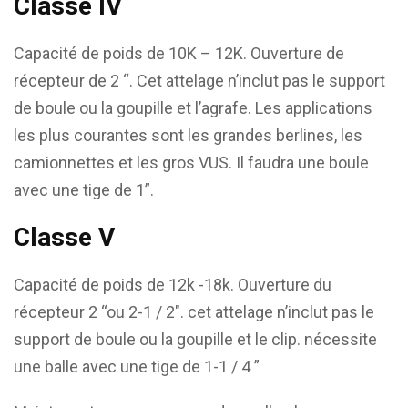
Classe IV
Capacité de poids de 10K – 12K. Ouverture de
récepteur de 2 “. Cet attelage n’inclut pas le support
de boule ou la goupille et l’agrafe. Les applications
les plus courantes sont les grandes berlines, les
camionnettes et les gros VUS. Il faudra une boule
avec une tige de 1”.
Classe V
Capacité de poids de 12k -18k. Ouverture du
récepteur 2 “ou 2-1 / 2″. cet attelage n’inclut pas le
support de boule ou la goupille et le clip. nécessite
une balle avec une tige de 1-1 / 4 ”