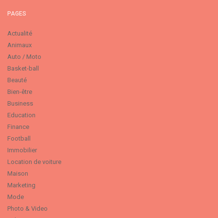
PAGES
Actualité
Animaux
Auto / Moto
Basket-ball
Beauté
Bien-être
Business
Education
Finance
Football
Immobilier
Location de voiture
Maison
Marketing
Mode
Photo & Video