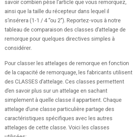
savoir combien pèse l’article que vous remorquez,
ainsi que la taille du récepteur dans lequel il
s’insérera (1-1 / 4 “ou 2”). Reportez-vous à notre
tableau de comparaison des classes d’attelage de
remorque pour quelques directives simples à
considérer.
Pour classer les attelages de remorque en fonction
de la capacité de remorquage, les fabricants utilisent
des CLASSES d’attelage. Ces classes permettent
d’en savoir plus sur un attelage en sachant
simplement à quelle classe il appartient. Chaque
attelage d’une classe particulière partage des
caractéristiques spécifiques avec les autres
attelages de cette classe. Voici les classes
utilisées: