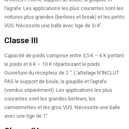
l’agrafe. Les applications les plus courantes sont les
voitures plus grandes (berlines et break) et les petits
VUS. Nécessite une balle avec tige de 3/4”.
Classe III
Capacité de poids comprise entre 3,5 K – 6 K portant
le poids et 6 K – 10 K répartissant le poids.
Ouverture du récepteur de 2 “. L’attelage N’INCLUT
PAS le support de boule, la goupille et l’agrafe
(vendus séparément). Les applications les plus
courantes sont les grandes berlines, les
camionnettes et les gros VUS. Nécessite une balle
avec une tige de 1”.