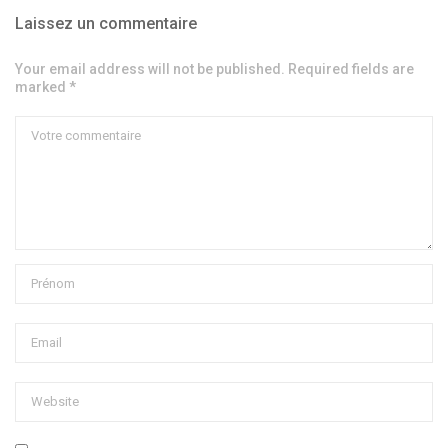
Laissez un commentaire
Your email address will not be published. Required fields are
marked *