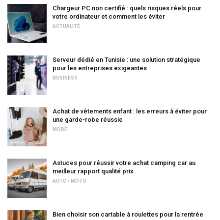
Chargeur PC non certifié : quels risques réels pour
votre ordinateur et comment les éviter
ACTUALITÉ
Serveur dédié en Tunisie : une solution stratégique
pour les entreprises exigeantes
BUSINESS
Achat de vêtements enfant : les erreurs à éviter pour
une garde-robe réussie
MODE
Astuces pour réussir votre achat camping car au
meilleur rapport qualité prix
AUTO / MOTO
Bien choisir son cartable à roulettes pour la rentrée