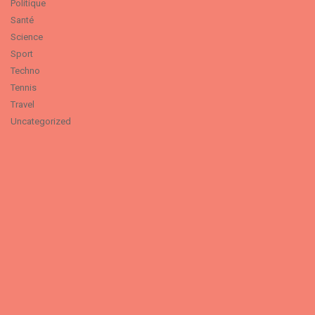
Politique
Santé
Science
Sport
Techno
Tennis
Travel
Uncategorized