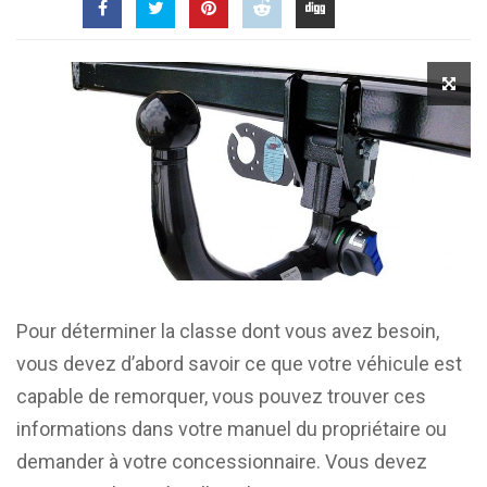
Pour déterminer la classe dont vous avez besoin,
vous devez d’abord savoir ce que votre véhicule est
capable de remorquer, vous pouvez trouver ces
informations dans votre manuel du propriétaire ou
demander à votre concessionnaire. Vous devez