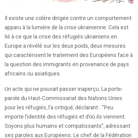
Il existe une colère dirigée contre un comportement
apparu à la lumière de la crise ukrainienne. Cela est
lié à ce que la crise des réfugiés ukrainiens en
Europe a révélé sur les deux poids, deux mesures
qui caractérisent le traitement des Européens face à
la question des immigrants en provenance de pays
africains ou asiatiques.
Un acte qui ne pouvait passer inaperçu. La porte-
parole du Haut-Commissariat des Nations Unies
pour les réfugiés, l’a critiqué, déclarant : “Peu
importe l’identité des réfugiés et d’où ils viennent.
Soyons plus humains et compatissants”, adressant
ses paroles aux Européens. Le chef de la Fédération