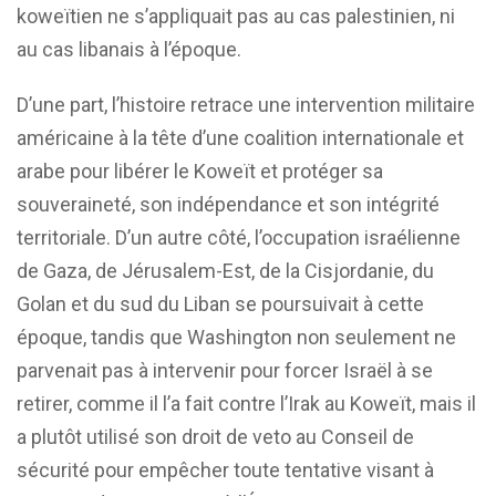
koweïtien ne s’appliquait pas au cas palestinien, ni
au cas libanais à l’époque.
D’une part, l’histoire retrace une intervention militaire
américaine à la tête d’une coalition internationale et
arabe pour libérer le Koweït et protéger sa
souveraineté, son indépendance et son intégrité
territoriale. D’un autre côté, l’occupation israélienne
de Gaza, de Jérusalem-Est, de la Cisjordanie, du
Golan et du sud du Liban se poursuivait à cette
époque, tandis que Washington non seulement ne
parvenait pas à intervenir pour forcer Israël à se
retirer, comme il l’a fait contre l’Irak au Koweït, mais il
a plutôt utilisé son droit de veto au Conseil de
sécurité pour empêcher toute tentative visant à