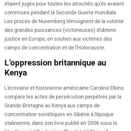
étaient jugés pour toutes les atrocités qu’ils avaient
commises pendant la Seconde Guerre mondiale.
Les procès de Nuremberg témoignent de la volonté
des grandes puissances (victorieuses) d’obtenir
justice en Europe, en soutien aux victimes des
camps de concentration et de l’Holocauste.
L’oppression britannique au
Kenya
L’écrivaine et historienne américaine Caroline Elkins
compare les actes de persécution perpétrés par la
Grande-Bretagne au Kenya aux camps de
concentration soviétiques en Sibérie à l’époque
stalinienne, dans son livre publié en 2006 sous le