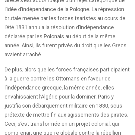
Grèce s’est accompagné d’un rejet catégorique de
l’idée d’indépendance de la Pologne. La répression
brutale menée par les forces tsaristes au cours de
l’été 1831 annula la résolution d’indépendance
déclarée par les Polonais au début de la même
année. Ainsi, ils furent privés du droit que les Grecs
avaient arraché.
De plus, alors que les forces françaises participaient
à la guerre contre les Ottomans en faveur de
l’indépendance grecque, la même année, elles
envahissaient l’Algérie pour la dominer. Paris y
justifia son débarquement militaire en 1830, sous
prétexte de mettre fin aux agissements des pirates.
Ceci, s’est transformée en un projet colonial, qui
comprenait une guerre globale contre la rébellion