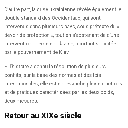
D’autre part, la crise ukrainienne révèle également le
double standard des Occidentaux, qui sont
intervenus dans plusieurs pays, sous prétexte du «
devoir de protection », tout en s’abstenant de d’une
intervention directe en Ukraine, pourtant sollicitée
par le gouvernement de Kiev.
Si l’histoire a connu la résolution de plusieurs
conflits, sur la base des normes et des lois
internationales, elle est en revanche pleine d’actions
et de pratiques caractérisées par les deux poids,
deux mesures.
Retour au XIXe siècle