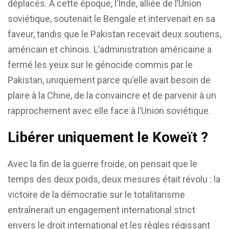
déplacés. A cette époque, l’Inde, alliée de l’Union
soviétique, soutenait le Bengale et intervenait en sa
faveur, tandis que le Pakistan recevait deux soutiens,
américain et chinois. L’administration américaine a
fermé les yeux sur le génocide commis par le
Pakistan, uniquement parce qu’elle avait besoin de
plaire à la Chine, de la convaincre et de parvenir à un
rapprochement avec elle face à l’Union soviétique.
Libérer uniquement le Koweït ?
Avec la fin de la guerre froide, on pensait que le
temps des deux poids, deux mesures était révolu : la
victoire de la démocratie sur le totalitarisme
entraînerait un engagement international strict
envers le droit international et les règles régissant