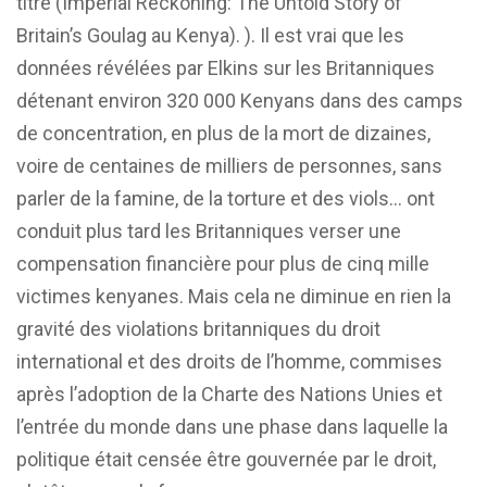
titre (Imperial Reckoning: The Untold Story of
Britain’s Goulag au Kenya). ). Il est vrai que les
données révélées par Elkins sur les Britanniques
détenant environ 320 000 Kenyans dans des camps
de concentration, en plus de la mort de dizaines,
voire de centaines de milliers de personnes, sans
parler de la famine, de la torture et des viols… ont
conduit plus tard les Britanniques verser une
compensation financière pour plus de cinq mille
victimes kenyanes. Mais cela ne diminue en rien la
gravité des violations britanniques du droit
international et des droits de l’homme, commises
après l’adoption de la Charte des Nations Unies et
l’entrée du monde dans une phase dans laquelle la
politique était censée être gouvernée par le droit,