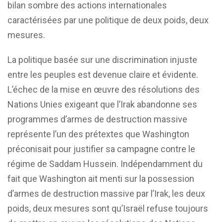
bilan sombre des actions internationales
caractérisées par une politique de deux poids, deux
mesures.
La politique basée sur une discrimination injuste
entre les peuples est devenue claire et évidente.
L’échec de la mise en œuvre des résolutions des
Nations Unies exigeant que l’Irak abandonne ses
programmes d’armes de destruction massive
représente l’un des prétextes que Washington
préconisait pour justifier sa campagne contre le
régime de Saddam Hussein. Indépendamment du
fait que Washington ait menti sur la possession
d’armes de destruction massive par l’Irak, les deux
poids, deux mesures sont qu’Israël refuse toujours