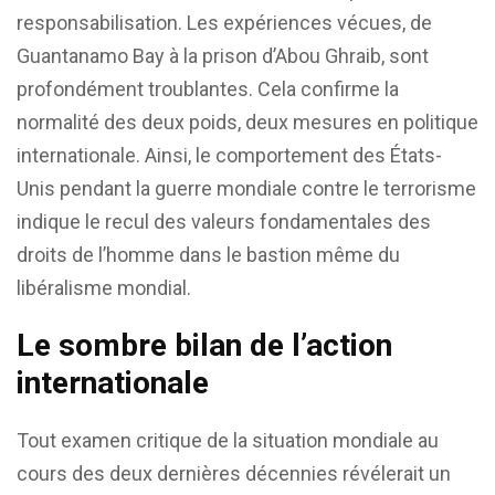
responsabilisation. Les expériences vécues, de
Guantanamo Bay à la prison d’Abou Ghraib, sont
profondément troublantes. Cela confirme la
normalité des deux poids, deux mesures en politique
internationale. Ainsi, le comportement des États-
Unis pendant la guerre mondiale contre le terrorisme
indique le recul des valeurs fondamentales des
droits de l’homme dans le bastion même du
libéralisme mondial.
Le sombre bilan de l’action
internationale
Tout examen critique de la situation mondiale au
cours des deux dernières décennies révélerait un