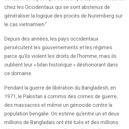
chez les Occidentaux qui se sont abstenus de
généraliser la logique des procès de Nuremberg sur
le cas vietnamien.”
Depuis des années, les pays occidentaux
persécutent les gouvernements et les régimes
parce qu’ils violent les droits de l’homme, mais ils
oublient leur « bilan historique » déshonorant dans
ce domaine.
Pendant la guerre de libération du Bangladesh, en
1971, le Pakistan a commis des crimes de guerre,
des massacres et même un génocide contre la
population bengalie. On estime qu’entre un et deux
millions de Bangladais ont été tués et des millions