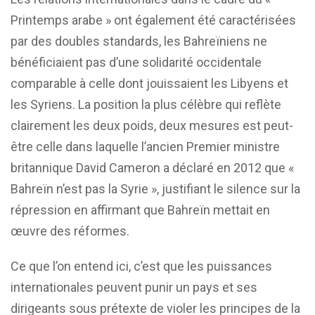
Printemps arabe » ont également été caractérisées
par des doubles standards, les Bahreïniens ne
bénéficiaient pas d’une solidarité occidentale
comparable à celle dont jouissaient les Libyens et
les Syriens. La position la plus célèbre qui reflète
clairement les deux poids, deux mesures est peut-
être celle dans laquelle l’ancien Premier ministre
britannique David Cameron a déclaré en 2012 que «
Bahreïn n’est pas la Syrie », justifiant le silence sur la
répression en affirmant que Bahreïn mettait en
œuvre des réformes.
Ce que l’on entend ici, c’est que les puissances
internationales peuvent punir un pays et ses
dirigeants sous prétexte de violer les principes de la