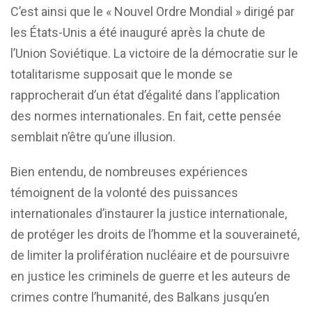
C’est ainsi que le « Nouvel Ordre Mondial » dirigé par
les États-Unis a été inauguré après la chute de
l’Union Soviétique. La victoire de la démocratie sur le
totalitarisme supposait que le monde se
rapprocherait d’un état d’égalité dans l’application
des normes internationales. En fait, cette pensée
semblait n’être qu’une illusion.
Bien entendu, de nombreuses expériences
témoignent de la volonté des puissances
internationales d’instaurer la justice internationale,
de protéger les droits de l’homme et la souveraineté,
de limiter la prolifération nucléaire et de poursuivre
en justice les criminels de guerre et les auteurs de
crimes contre l’humanité, des Balkans jusqu’en