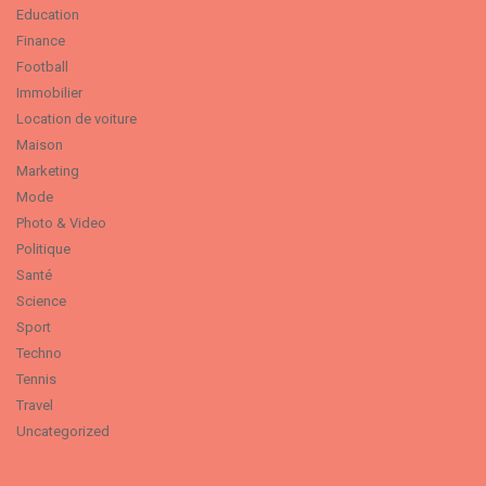
Education
Finance
Football
Immobilier
Location de voiture
Maison
Marketing
Mode
Photo & Video
Politique
Santé
Science
Sport
Techno
Tennis
Travel
Uncategorized