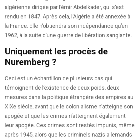
algérienne dirigée par l’émir Abdelkader, qui s’est
rendu en 1847. Après cela, l’Algérie a été annexée à
la France. Elle n’obtiendra son indépendance qu’en
1962, à la suite d’une guerre de libération sanglante.
Uniquement les procès de
Nuremberg ?
Ceci est un échantillon de plusieurs cas qui
témoignent de l’existence de deux poids, deux
mesures dans la politique étrangère des empires au
XIXe siècle, avant que le colonialisme n’atteigne son
apogée et que les crimes n’atteignent également
leur apogée. Ces crimes sont restés impunis, même
après 1945, alors que les criminels nazis allemands