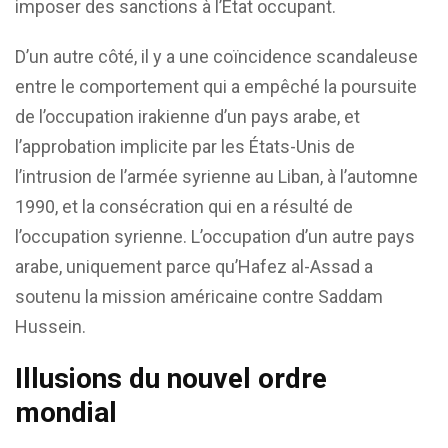
imposer des sanctions à l’État occupant.
D’un autre côté, il y a une coïncidence scandaleuse
entre le comportement qui a empêché la poursuite
de l’occupation irakienne d’un pays arabe, et
l’approbation implicite par les États-Unis de
l’intrusion de l’armée syrienne au Liban, à l’automne
1990, et la consécration qui en a résulté de
l’occupation syrienne. L’occupation d’un autre pays
arabe, uniquement parce qu’Hafez al-Assad a
soutenu la mission américaine contre Saddam
Hussein.
Illusions du nouvel ordre
mondial