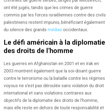
criminels de guerre serbes, dirigés par Milosevich,
ont été jugés, tandis que les crimes de guerre
commis par les forces israéliennes contre des civils
palestiniens restent impunis, bénéficiant également
du silence des grands
médias
occidentaux.
Le défi américain à la diplomatie
des droits de l’homme
Les guerres en Afghanistan en 2001 et en Irak en
2003 montrent également que la soi-disant guerre
contre le terrorisme ou la bataille contre les régimes
voyous ne s’est pas déroulée sans violation du droit
international et sans violations contraires aux
objectifs de la diplomatie des droits de l’homme,
mais elle reste en dehors de toute responsabilité et