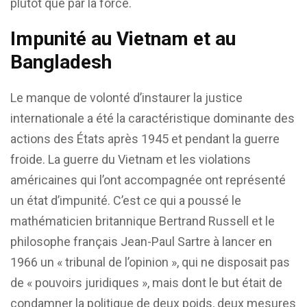
plutôt que par la force.
Impunité au Vietnam et au
Bangladesh
Le manque de volonté d’instaurer la justice
internationale a été la caractéristique dominante des
actions des États après 1945 et pendant la guerre
froide. La guerre du Vietnam et les violations
américaines qui l’ont accompagnée ont représenté
un état d’impunité. C’est ce qui a poussé le
mathématicien britannique Bertrand Russell et le
philosophe français Jean-Paul Sartre à lancer en
1966 un « tribunal de l’opinion », qui ne disposait pas
de « pouvoirs juridiques », mais dont le but était de
condamner la politique de deux poids, deux mesures