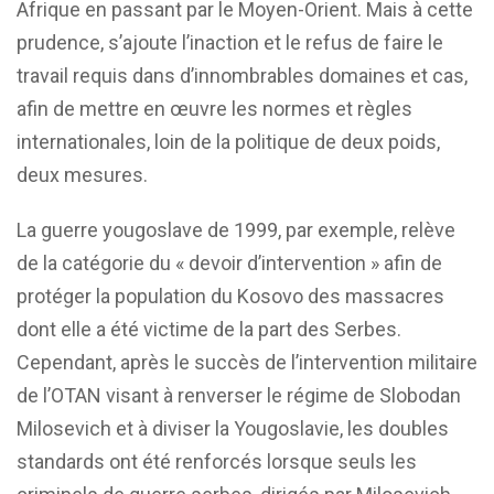
Afrique en passant par le Moyen-Orient. Mais à cette
prudence, s’ajoute l’inaction et le refus de faire le
travail requis dans d’innombrables domaines et cas,
afin de mettre en œuvre les normes et règles
internationales, loin de la politique de deux poids,
deux mesures.
La guerre yougoslave de 1999, par exemple, relève
de la catégorie du « devoir d’intervention » afin de
protéger la population du Kosovo des massacres
dont elle a été victime de la part des Serbes.
Cependant, après le succès de l’intervention militaire
de l’OTAN visant à renverser le régime de Slobodan
Milosevich et à diviser la Yougoslavie, les doubles
standards ont été renforcés lorsque seuls les