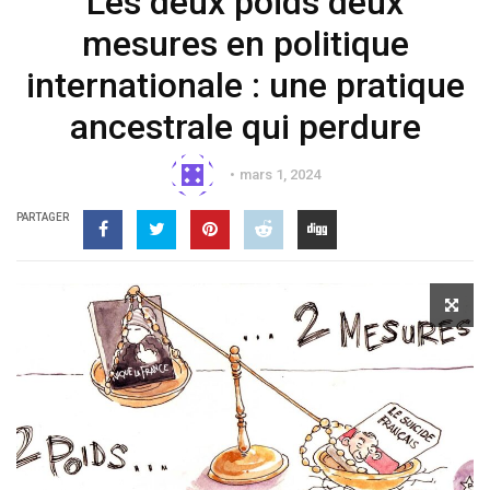
Les deux poids deux
mesures en politique
internationale : une pratique
ancestrale qui perdure
mars 1, 2024
PARTAGER