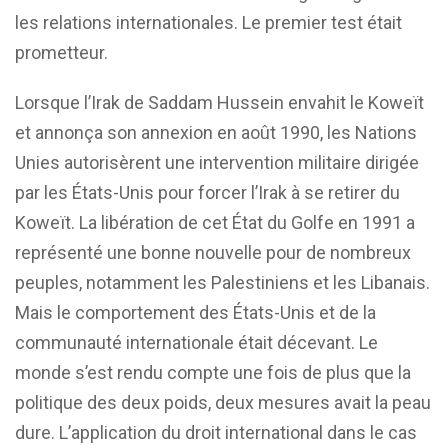
les relations internationales. Le premier test était
prometteur.
Lorsque l’Irak de Saddam Hussein envahit le Koweït
et annonça son annexion en août 1990, les Nations
Unies autorisèrent une intervention militaire dirigée
par les États-Unis pour forcer l’Irak à se retirer du
Koweït. La libération de cet État du Golfe en 1991 a
représenté une bonne nouvelle pour de nombreux
peuples, notamment les Palestiniens et les Libanais.
Mais le comportement des États-Unis et de la
communauté internationale était décevant. Le
monde s’est rendu compte une fois de plus que la
politique des deux poids, deux mesures avait la peau
dure. L’application du droit international dans le cas