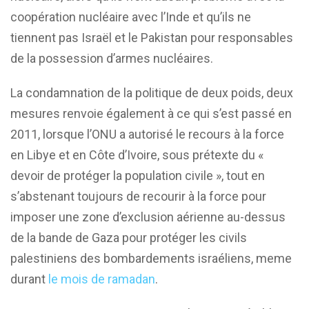
coopération nucléaire avec l’Inde et qu’ils ne
tiennent pas Israël et le Pakistan pour responsables
de la possession d’armes nucléaires.
La condamnation de la politique de deux poids, deux
mesures renvoie également à ce qui s’est passé en
2011, lorsque l’ONU a autorisé le recours à la force
en Libye et en Côte d’Ivoire, sous prétexte du «
devoir de protéger la population civile », tout en
s’abstenant toujours de recourir à la force pour
imposer une zone d’exclusion aérienne au-dessus
de la bande de Gaza pour protéger les civils
palestiniens des bombardements israéliens, meme
durant
le mois de ramadan
.