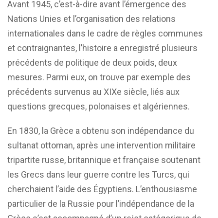
Avant 1945, c’est-à-dire avant l’émergence des
Nations Unies et l’organisation des relations
internationales dans le cadre de règles communes
et contraignantes, l’histoire a enregistré plusieurs
précédents de politique de deux poids, deux
mesures. Parmi eux, on trouve par exemple des
précédents survenus au XIXe siècle, liés aux
questions grecques, polonaises et algériennes.
En 1830, la Grèce a obtenu son indépendance du
sultanat ottoman, après une intervention militaire
tripartite russe, britannique et française soutenant
les Grecs dans leur guerre contre les Turcs, qui
cherchaient l’aide des Égyptiens. L’enthousiasme
particulier de la Russie pour l’indépendance de la