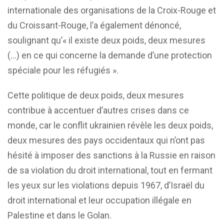
internationale des organisations de la Croix-Rouge et
du Croissant-Rouge, l’a également dénoncé,
soulignant qu’« il existe deux poids, deux mesures
(…) en ce qui concerne la demande d’une protection
spéciale pour les réfugiés ».
Cette politique de deux poids, deux mesures
contribue à accentuer d’autres crises dans ce
monde, car le conflit ukrainien révèle les deux poids,
deux mesures des pays occidentaux qui n’ont pas
hésité à imposer des sanctions à la Russie en raison
de sa violation du droit international, tout en fermant
les yeux sur les violations depuis 1967, d’Israël du
droit international et leur occupation illégale en
Palestine et dans le Golan.