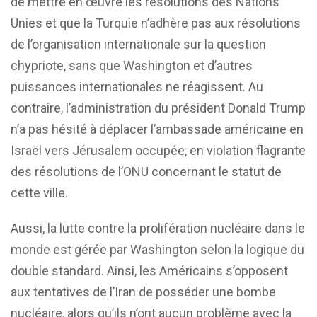
de mettre en œuvre les résolutions des Nations
Unies et que la Turquie n’adhère pas aux résolutions
de l’organisation internationale sur la question
chypriote, sans que Washington et d’autres
puissances internationales ne réagissent. Au
contraire, l’administration du président Donald Trump
n’a pas hésité à déplacer l’ambassade américaine en
Israël vers Jérusalem occupée, en violation flagrante
des résolutions de l’ONU concernant le statut de
cette ville.
Aussi, la lutte contre la prolifération nucléaire dans le
monde est gérée par Washington selon la logique du
double standard. Ainsi, les Américains s’opposent
aux tentatives de l’Iran de posséder une bombe
nucléaire, alors qu’ils n’ont aucun problème avec la