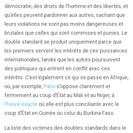
démocratie, des droits de l’homme et des libertés, et
qu’elles peuvent pardonner aux autres, sachant que
leurs violations ne sont pas moins dangereuses et
brutales que celles qui sont commises et punies. Le
double standard se produit uniquement parce que
les premiers servent les intérêts de ces puissances
internationales, tandis que les autres poursuivent
des politiques qui entrent en conflit avec ces
intérêts. C’est également ce qui se passe en Afrique,
où, par exemple,
Paris
s’oppose clairement et
fermement au coup d’État au Mali et au Niger, à
l’heure exacte
où elle est plus conciliante avec le
coup d’État en Guinée ou celui du Burkina Faso.
La liste des victimes des doubles standards dans le