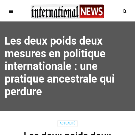
Les deux poids deux
mesures en politique
internationale : une
pratique ancestrale qui
perdure
ACTUALITÉ