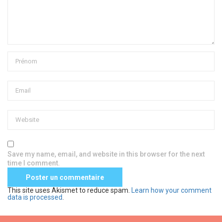
Save my name, email, and website in this browser for the next
time I comment.
This site uses Akismet to reduce spam.
Learn how your comment
data is processed
.