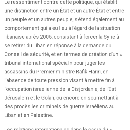
Le ressentiment contre cette politique, qui établit
une distinction entre un État et un autre État et entre
un peuple et un autres peuple, s’étend également au
comportement qui a eu lieu à l’égard de la situation
libanaise après 2005, consistant à forcer la Syrie à
se retirer du Liban en réponse à la demande du
Conseil de sécurité, et en termes de création d’un «
tribunal international spécial » pour juger les
assassins du Premier ministre Rafik Hariri, en
l’absence de toute pression visant à mettre fin à
l’occupation israélienne de la Cisjordanie, de l’Est
Jérusalem et le Golan, ou encore en soumettant à
des procès les criminels de guerre israéliens au
Liban et en Palestine.
Les relations internationales dans le cadre du «