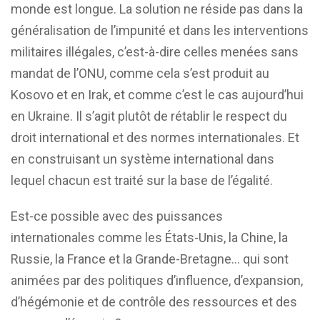
monde est longue. La solution ne réside pas dans la
généralisation de l’impunité et dans les interventions
militaires illégales, c’est-à-dire celles menées sans
mandat de l’ONU, comme cela s’est produit au
Kosovo et en Irak, et comme c’est le cas aujourd’hui
en Ukraine. Il s’agit plutôt de rétablir le respect du
droit international et des normes internationales. Et
en construisant un système international dans
lequel chacun est traité sur la base de l’égalité.
Est-ce possible avec des puissances
internationales comme les États-Unis, la Chine, la
Russie, la France et la Grande-Bretagne… qui sont
animées par des politiques d’influence, d’expansion,
d’hégémonie et de contrôle des ressources et des