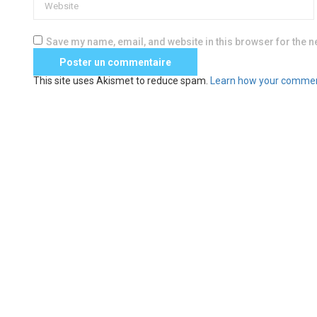
Save my name, email, and website in this browser for the n
This site uses Akismet to reduce spam.
Learn how your commen