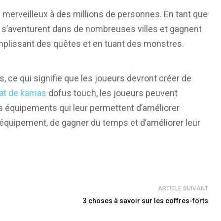
merveilleux à des millions de personnes. En tant que
 s’aventurent dans de nombreuses villes et gagnent
mplissant des quêtes et en tuant des monstres.
s, ce qui signifie que les joueurs devront créer de
at de kamas
dofus touch, les joueurs peuvent
es équipements qui leur permettent d’améliorer
 équipement, de gagner du temps et d’améliorer leur
ARTICLE SUIVANT
3 choses à savoir sur les coffres-forts