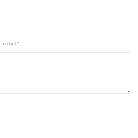
e marked *