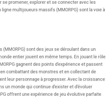
 se promener, explorer et se connecter avec les
 en ligne multijoueurs massifs (MMORPG) sont la voie à
rs (MMORPG) sont des jeux se déroulant dans un
monde entier jouent en même temps. En jouant le rôle
 MMORPG gagnent des points d’expérience et passent
 en combattant des monstres et en collectant de
ident leur personnage à progresser. Avec la croissance
s un monde qui continue d’exister et d’évoluer
PG offrent une expérience de jeu évolutive parfaite