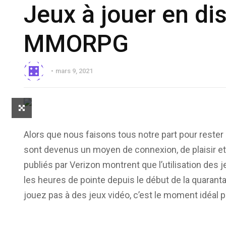
Jeux à jouer en dis
MMORPG
mars 9, 2021
Alors que nous faisons tous notre part pour rester e
sont devenus un moyen de connexion, de plaisir et
publiés par Verizon montrent que l’utilisation des
les heures de pointe depuis le début de la quaranta
jouez pas à des jeux vidéo, c’est le moment idéal