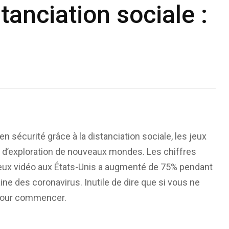
tanciation sociale :
n sécurité grâce à la distanciation sociale, les jeux
 d’exploration de nouveaux mondes. Les chiffres
 jeux vidéo aux États-Unis a augmenté de 75% pendant
ine des coronavirus. Inutile de dire que si vous ne
 pour commencer.