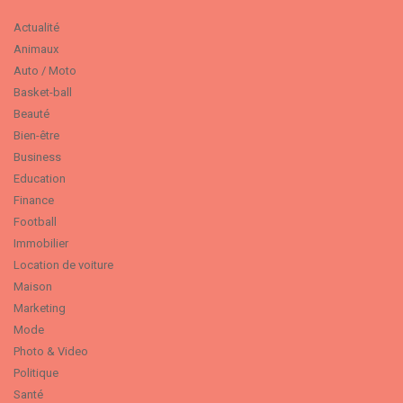
Actualité
Animaux
Auto / Moto
Basket-ball
Beauté
Bien-être
Business
Education
Finance
Football
Immobilier
Location de voiture
Maison
Marketing
Mode
Photo & Video
Politique
Santé