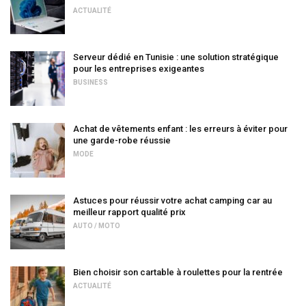
ACTUALITÉ
Serveur dédié en Tunisie : une solution stratégique
pour les entreprises exigeantes
BUSINESS
Achat de vêtements enfant : les erreurs à éviter pour
une garde-robe réussie
MODE
Astuces pour réussir votre achat camping car au
meilleur rapport qualité prix
AUTO / MOTO
Bien choisir son cartable à roulettes pour la rentrée
ACTUALITÉ