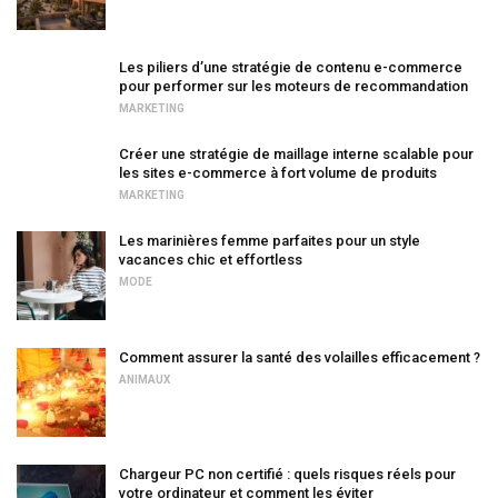
Les piliers d’une stratégie de contenu e-commerce
pour performer sur les moteurs de recommandation
MARKETING
Créer une stratégie de maillage interne scalable pour
les sites e-commerce à fort volume de produits
MARKETING
Les marinières femme parfaites pour un style
vacances chic et effortless
MODE
Comment assurer la santé des volailles efficacement ?
ANIMAUX
Chargeur PC non certifié : quels risques réels pour
votre ordinateur et comment les éviter