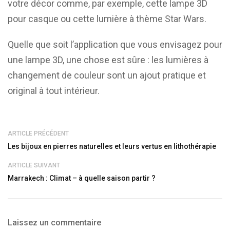
votre décor comme, par exemple, cette lampe 3D
pour casque ou cette lumière à thème Star Wars.
Quelle que soit l’application que vous envisagez pour
une lampe 3D, une chose est sûre : les lumières à
changement de couleur sont un ajout pratique et
original à tout intérieur.
ARTICLE PRÉCÉDENT
Les bijoux en pierres naturelles et leurs vertus en lithothérapie
ARTICLE SUIVANT
Marrakech : Climat – à quelle saison partir ?
Laissez un commentaire