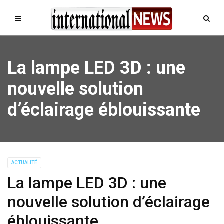
La lampe LED 3D : une
nouvelle solution
d’éclairage éblouissante
ACTUALITÉ
La lampe LED 3D : une
nouvelle solution d’éclairage
éblouissante