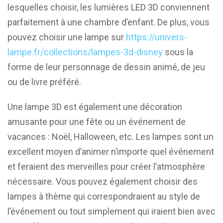
lesquelles choisir, les lumières LED 3D conviennent
parfaitement à une chambre d’enfant. De plus, vous
pouvez choisir une lampe sur
https://univers-
lampe.fr/collections/lampes-3d-disney
sous la
forme de leur personnage de dessin animé, de jeu
ou de livre préféré.
Une lampe 3D est également une décoration
amusante pour une fête ou un événement de
vacances : Noël, Halloween, etc. Les lampes sont un
excellent moyen d’animer n’importe quel événement
et feraient des merveilles pour créer l’atmosphère
nécessaire. Vous pouvez également choisir des
lampes à thème qui correspondraient au style de
l’événement ou tout simplement qui iraient bien avec