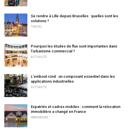
Se rendre à Lille depuis Bruxelles : quelles sont les
solutions ?
TRAVEL
Pourquoi les études de flux sont importantes dans
l’urbanisme commercial ?
ACTUALITÉ
L’embout rond : un composant essentiel dans les
applications industrielles
ACTUALITÉ
Expatriés et cadres mobiles : comment la relocation
immobilière a changé en France
IMMOBILIER