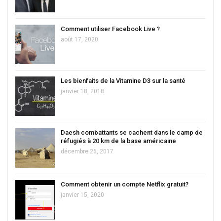
Comment utiliser Facebook Live ?
août 17, 2020
Les bienfaits de la Vitamine D3 sur la santé
janvier 18, 2018
Daesh combattants se cachent dans le camp de
réfugiés à 20 km de la base américaine
décembre 26, 2017
Comment obtenir un compte Netflix gratuit?
janvier 15, 2020