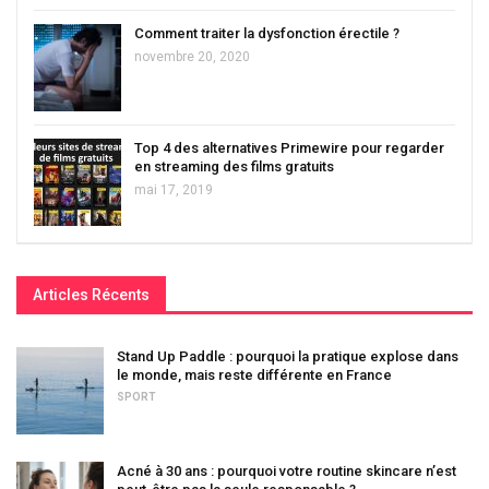
Comment traiter la dysfonction érectile ?
novembre 20, 2020
Top 4 des alternatives Primewire pour regarder
en streaming des films gratuits
mai 17, 2019
Articles Récents
Stand Up Paddle : pourquoi la pratique explose dans
le monde, mais reste différente en France
SPORT
Acné à 30 ans : pourquoi votre routine skincare n’est