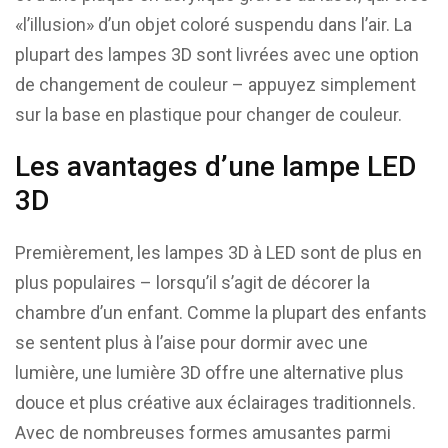
«l’illusion» d’un objet coloré suspendu dans l’air. La
plupart des lampes 3D sont livrées avec une option
de changement de couleur – appuyez simplement
sur la base en plastique pour changer de couleur.
Les avantages d’une lampe LED
3D
Premièrement, les lampes 3D à LED sont de plus en
plus populaires – lorsqu’il s’agit de décorer la
chambre d’un enfant. Comme la plupart des enfants
se sentent plus à l’aise pour dormir avec une
lumière, une lumière 3D offre une alternative plus
douce et plus créative aux éclairages traditionnels.
Avec de nombreuses formes amusantes parmi