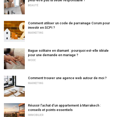
peut-être pas la seule responsable ?
BEAUTÉ
Comment utiliser un code de parrainage Corum pour
investir en SCPI ?
MARKETING
Bague solitaire en diamant : pourquoi est-elle idéale
pour une demande en mariage ?
MODE
Comment trouver une agence web autour de moi ?
MARKETING
Réussir l’achat d’un appartement à Marrakech :
conseils et points essentiels
IMMOBILIER