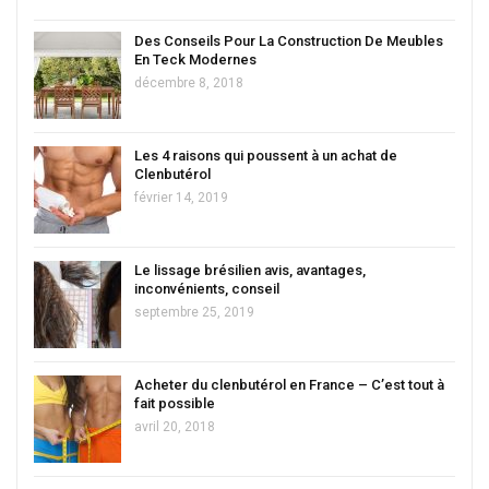
Des Conseils Pour La Construction De Meubles
En Teck Modernes
décembre 8, 2018
Les 4 raisons qui poussent à un achat de
Clenbutérol
février 14, 2019
Le lissage brésilien avis, avantages,
inconvénients, conseil
septembre 25, 2019
Acheter du clenbutérol en France – C’est tout à
fait possible
avril 20, 2018