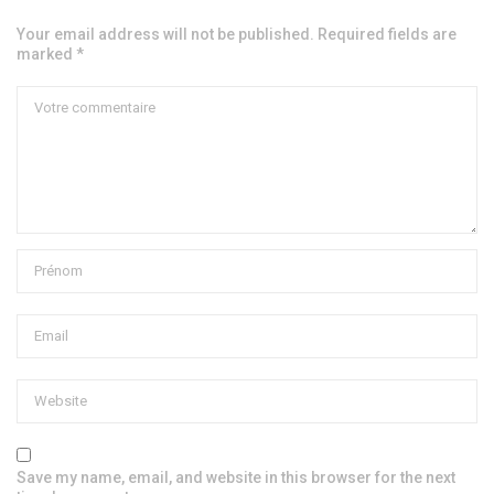
Your email address will not be published. Required fields are
marked *
Save my name, email, and website in this browser for the next