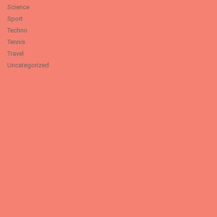
Science
Sport
Techno
Tennis
Travel
Uncategorized