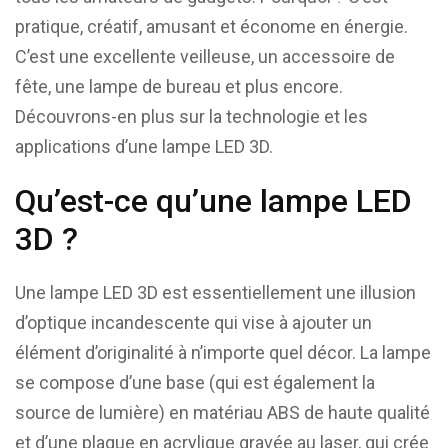
pratique, créatif, amusant et économe en énergie.
C’est une excellente veilleuse, un accessoire de
fête, une lampe de bureau et plus encore.
Découvrons-en plus sur la technologie et les
applications d’une lampe LED 3D.
Qu’est-ce qu’une lampe LED
3D ?
Une lampe LED 3D est essentiellement une illusion
d’optique incandescente qui vise à ajouter un
élément d’originalité à n’importe quel décor. La lampe
se compose d’une base (qui est également la
source de lumière) en matériau ABS de haute qualité
et d’une plaque en acrylique gravée au laser, qui crée