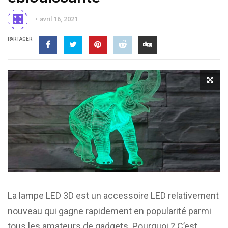
avril 16, 2021
PARTAGER
La lampe LED 3D est un accessoire LED relativement
nouveau qui gagne rapidement en popularité parmi
tous les amateurs de gadgets. Pourquoi ? C’est