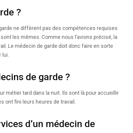
rde ?
garde ne diffèrent pas des compétences requises
 sont les mêmes. Comme nous l’avions précisé, la
ail. Le médecin de garde doit donc faire en sorte
 lui.
ecins de garde ?
 métier tard dans la nuit. Ils sont là pour accueillir
ont fini leurs heures de travail.
vices d’un médecin de