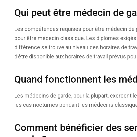
Qui peut être médecin de ga
Les compétences requises pour être médecin de 
pour être médecin classique. Les diplômes exigés
différence se trouve au niveau des horaires de trav
d’être disponible aux horaires de travail prévus pour
Quand fonctionnent les méd
Les médecins de garde, pour la plupart, exercent leur
les cas nocturnes pendant les médecins classiques 
Comment bénéficier des ser