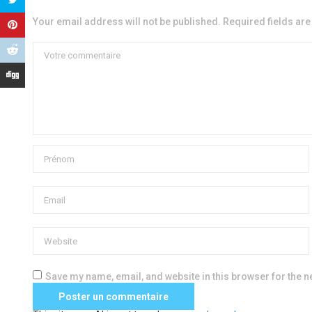
Your email address will not be published. Required fields ar
Save my name, email, and website in this browser for the n