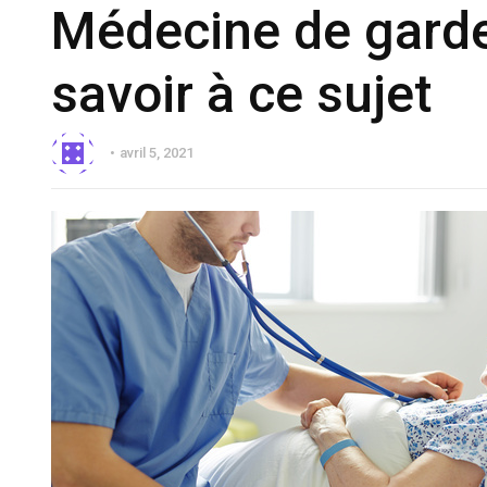
Médecine de garde
savoir à ce sujet
avril 5, 2021