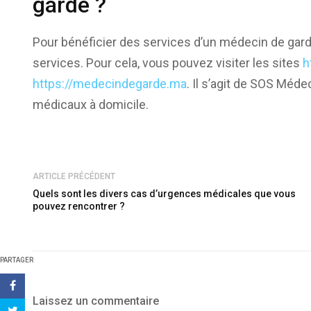
garde ?
Pour bénéficier des services d’un médecin de garde,
services. Pour cela, vous pouvez visiter les sites
h
https://medecindegarde.ma
. Il s’agit de SOS Méd
médicaux à domicile.
ARTICLE PRÉCÉDENT
Quels sont les divers cas d’urgences médicales que vous
pouvez rencontrer ?
PARTAGER
Laissez un commentaire