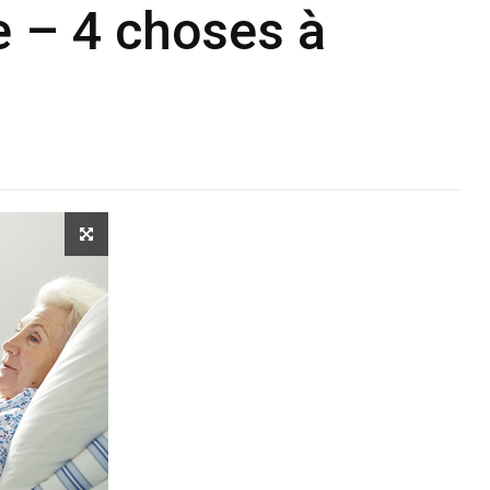
 – 4 choses à