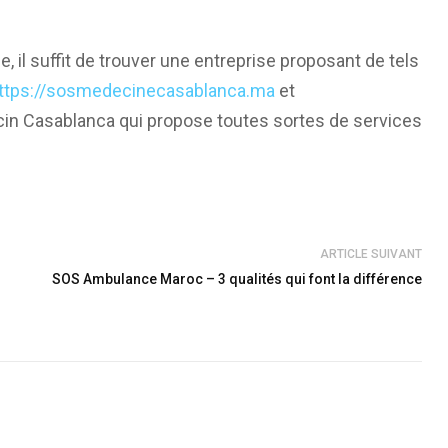
 il suffit de trouver une entreprise proposant de tels
ttps://sosmedecinecasablanca.ma
et
ecin Casablanca qui propose toutes sortes de services
ARTICLE SUIVANT
SOS Ambulance Maroc – 3 qualités qui font la différence