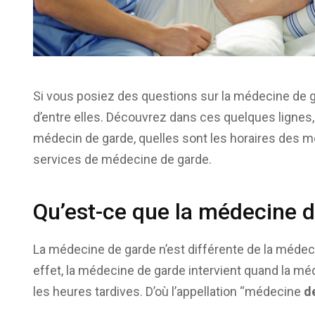
Si vous posiez des questions sur la médecine de ga
d’entre elles. Découvrez dans ces quelques lignes,
médecin de garde, quelles sont les horaires des 
services de médecine de garde.
Qu’est-ce que la médecine 
La médecine de garde n’est différente de la médeci
effet, la médecine de garde intervient quand la mé
les heures tardives. D’où l’appellation “médecine
d