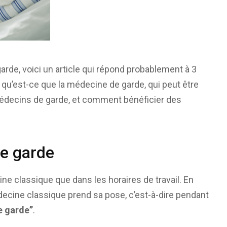
rde, voici un article qui répond probablement à 3
 qu’est-ce que la médecine de garde, qui peut être
médecins de garde, et comment bénéficier des
de garde
ne classique que dans les horaires de travail. En
decine classique prend sa pose, c’est-à-dire pendant
e garde”
.