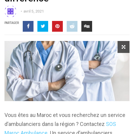
avril 5, 2021
PARTAGER
Vous êtes au Maroc et vous recherchez un service
d’ambulanciers dans la région ? Contactez
SOS
Maroc Ambulance
. Un service d’ambulanciers