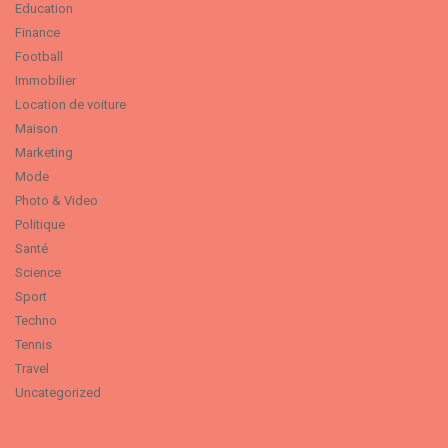
Education
Finance
Football
Immobilier
Location de voiture
Maison
Marketing
Mode
Photo & Video
Politique
Santé
Science
Sport
Techno
Tennis
Travel
Uncategorized