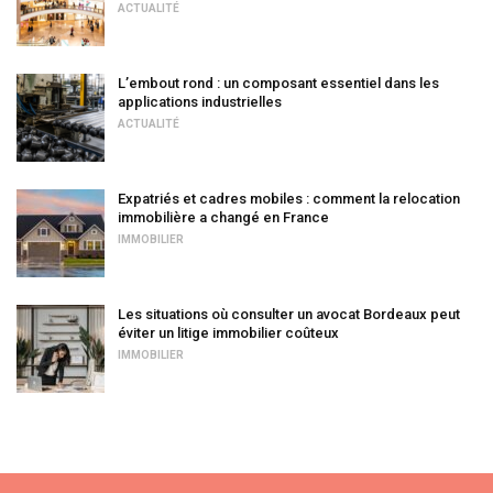
ACTUALITÉ
L’embout rond : un composant essentiel dans les
applications industrielles
ACTUALITÉ
Expatriés et cadres mobiles : comment la relocation
immobilière a changé en France
IMMOBILIER
Les situations où consulter un avocat Bordeaux peut
éviter un litige immobilier coûteux
IMMOBILIER