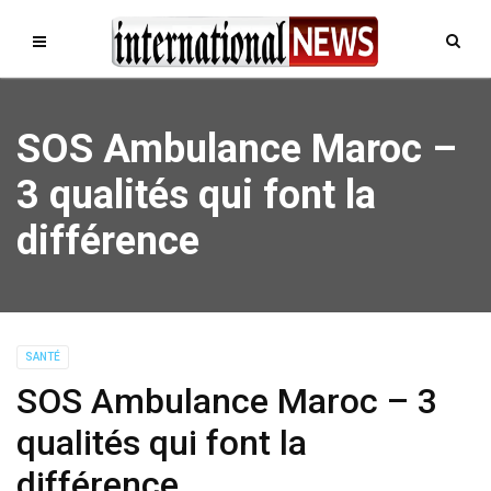
SOS Ambulance Maroc –
3 qualités qui font la
différence
SANTÉ
SOS Ambulance Maroc – 3
qualités qui font la
différence