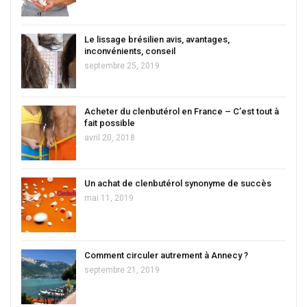
Le lissage brésilien avis, avantages,
inconvénients, conseil
septembre 25, 2019
Acheter du clenbutérol en France – C’est tout à
fait possible
avril 20, 2018
Un achat de clenbutérol synonyme de succès
mai 11, 2019
Comment circuler autrement à Annecy ?
septembre 21, 2019