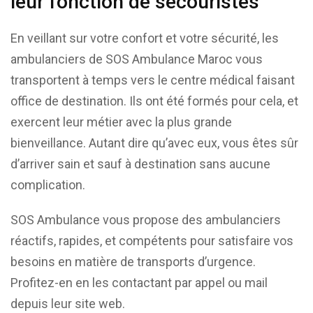
leur fonction de secouristes
En veillant sur votre confort et votre sécurité, les
ambulanciers de SOS Ambulance Maroc vous
transportent à temps vers le centre médical faisant
office de destination. Ils ont été formés pour cela, et
exercent leur métier avec la plus grande
bienveillance. Autant dire qu’avec eux, vous êtes sûr
d’arriver sain et sauf à destination sans aucune
complication.
SOS Ambulance vous propose des ambulanciers
réactifs, rapides, et compétents pour satisfaire vos
besoins en matière de transports d’urgence.
Profitez-en en les contactant par appel ou mail
depuis leur site web.