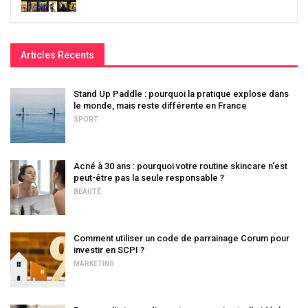
Articles Récents
Stand Up Paddle : pourquoi la pratique explose dans
le monde, mais reste différente en France
SPORT
Acné à 30 ans : pourquoi votre routine skincare n’est
peut-être pas la seule responsable ?
BEAUTÉ
Comment utiliser un code de parrainage Corum pour
investir en SCPI ?
MARKETING