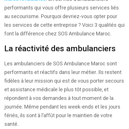
performants qui vous offre plusieurs services liés
au secourisme. Pourquoi devriez-vous opter pour
les services de cette entreprise ? Voici 3 qualités qui
font la différence chez SOS Ambulance Maroc.
La réactivité des ambulanciers
Les ambulanciers de SOS Ambulance Maroc sont
performants et réactifs dans leur métier. Ils restent
fidèles à leur mission qui est de vous porter secours
et assistance médicale le plus tôt possible, et
répondent à vos demandes à tout moment de la
journée. Même pendant les week-ends et les jours
fériés, ils sont à l’affût pour le maintien de votre
santé.