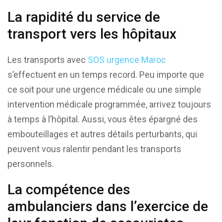
La rapidité du service de
transport vers les hôpitaux
Les transports avec
SOS urgence Maroc
s’effectuent en un temps record. Peu importe que
ce soit pour une urgence médicale ou une simple
intervention médicale programmée, arrivez toujours
à temps à l’hôpital. Aussi, vous êtes épargné des
embouteillages et autres détails perturbants, qui
peuvent vous ralentir pendant les transports
personnels.
La compétence des
ambulanciers dans l’exercice de