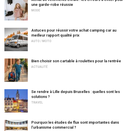
une garde-robe réussie
MODE
Astuces pour réussir votre achat camping car au
meilleur rapport qualité prix
AUTO / MOTO
Bien choisir son cartable à roulettes pour la rentrée
ACTUALITÉ
Se rendre à Lille depuis Bruxelles : quelles sont les
solutions ?
TRAVEL
Pourquoi les études de flux sont importantes dans
l’urbanisme commercial ?