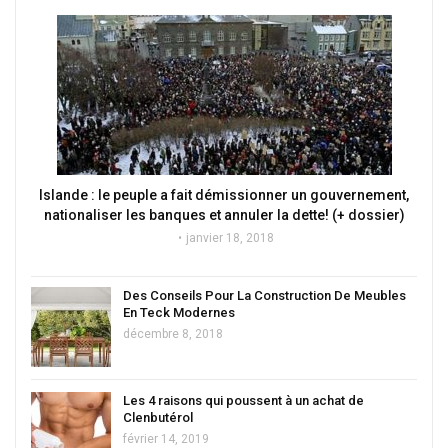
Islande : le peuple a fait démissionner un gouvernement,
nationaliser les banques et annuler la dette! (+ dossier)
janvier 18, 2018
Des Conseils Pour La Construction De Meubles
En Teck Modernes
décembre 8, 2018
Les 4 raisons qui poussent à un achat de
Clenbutérol
février 14, 2019