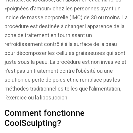
«poignées d’amour» chez les personnes ayant un
indice de masse corporelle (IMC) de 30 ou moins. La
procédure est destinée à changer l’apparence de la
zone de traitement en fournissant un
refroidissement contrôlé à la surface de la peau
pour décomposer les cellules graisseuses qui sont
juste sous la peau. La procédure est non invasive et
n’est pas un traitement contre l’obésité ou une
solution de perte de poids et ne remplace pas les
méthodes traditionnelles telles que l’alimentation,
l’exercice ou la liposuccion.
Comment fonctionne
CoolSculpting?