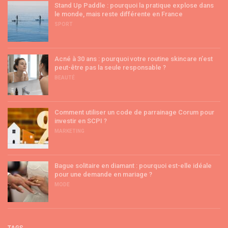
Stand Up Paddle : pourquoi la pratique explose dans
le monde, mais reste différente en France
SPORT
Acné à 30 ans : pourquoi votre routine skincare n’est
peut-être pas la seule responsable ?
BEAUTÉ
Comment utiliser un code de parrainage Corum pour
investir en SCPI ?
MARKETING
Bague solitaire en diamant : pourquoi est-elle idéale
pour une demande en mariage ?
MODE
TAGS