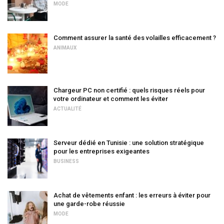
MODE
Comment assurer la santé des volailles efficacement ?
ANIMAUX
Chargeur PC non certifié : quels risques réels pour
votre ordinateur et comment les éviter
ACTUALITÉ
Serveur dédié en Tunisie : une solution stratégique
pour les entreprises exigeantes
BUSINESS
Achat de vêtements enfant : les erreurs à éviter pour
une garde-robe réussie
MODE