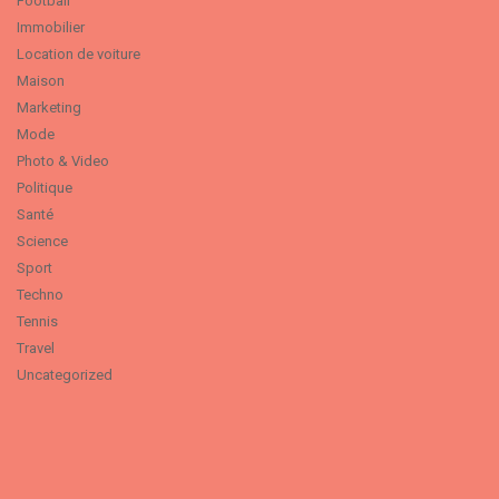
Football
Immobilier
Location de voiture
Maison
Marketing
Mode
Photo & Video
Politique
Santé
Science
Sport
Techno
Tennis
Travel
Uncategorized