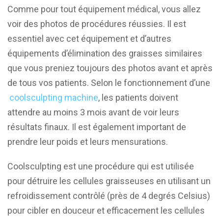
Comme pour tout équipement médical, vous allez
voir des photos de procédures réussies. Il est
essentiel avec cet équipement et d’autres
équipements d’élimination des graisses similaires
que vous preniez toujours des photos avant et après
de tous vos patients. Selon le fonctionnement d’une
coolsculpting machine
, les patients doivent
attendre au moins 3 mois avant de voir leurs
résultats finaux. Il est également important de
prendre leur poids et leurs mensurations.
Coolsculpting est une procédure qui est utilisée
pour détruire les cellules graisseuses en utilisant un
refroidissement contrôlé (près de 4 degrés Celsius)
pour cibler en douceur et efficacement les cellules