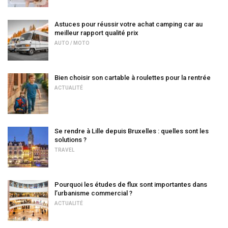
Astuces pour réussir votre achat camping car au
meilleur rapport qualité prix
AUTO / MOTO
Bien choisir son cartable à roulettes pour la rentrée
ACTUALITÉ
Se rendre à Lille depuis Bruxelles : quelles sont les
solutions ?
TRAVEL
Pourquoi les études de flux sont importantes dans
l’urbanisme commercial ?
ACTUALITÉ