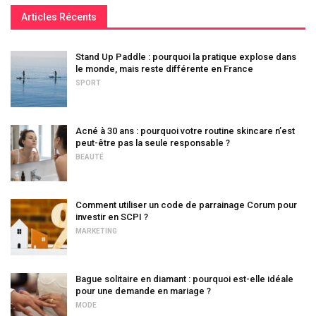
Articles Récents
Stand Up Paddle : pourquoi la pratique explose dans
le monde, mais reste différente en France
SPORT
Acné à 30 ans : pourquoi votre routine skincare n’est
peut-être pas la seule responsable ?
BEAUTÉ
Comment utiliser un code de parrainage Corum pour
investir en SCPI ?
MARKETING
Bague solitaire en diamant : pourquoi est-elle idéale
pour une demande en mariage ?
MODE