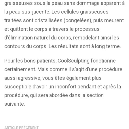
graisseuses sous la peau sans dommage apparent à
la peau sus-jacente. Les cellules graisseuses
traitées sont cristallisées (congelées), puis meurent
et quittent le corps à travers le processus
d’élimination naturel du corps, remodelant ainsi les
contours du corps. Les résultats sont à long terme.
Pour les bons patients, CoolSculpting fonctionne
certainement. Mais comme il s’agit d’une procédure
aussi agressive, vous êtes également plus
susceptible d’avoir un inconfort pendant et après la
procédure, qui sera abordée dans la section
suivante.
ARTICLE PRÉCÉDENT