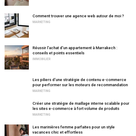
Comment trouver une agence web autour de moi ?
MARKETING
Réussir l’achat d’un appartement à Marrakech :
conseils et points essentiels
IMMOBILIER
Les piliers d’une stratégie de contenu e-commerce
pour performer sur les moteurs de recommandation
MARKETING
Créer une stratégie de maillage interne scalable pour
les sites e-commerce à fort volume de produits
MARKETING
Les marinières femme parfaites pour un style
vacances chic et effortless