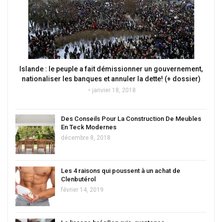
Islande : le peuple a fait démissionner un gouvernement,
nationaliser les banques et annuler la dette! (+ dossier)
janvier 18, 2018
Des Conseils Pour La Construction De Meubles
En Teck Modernes
décembre 8, 2018
Les 4 raisons qui poussent à un achat de
Clenbutérol
février 14, 2019