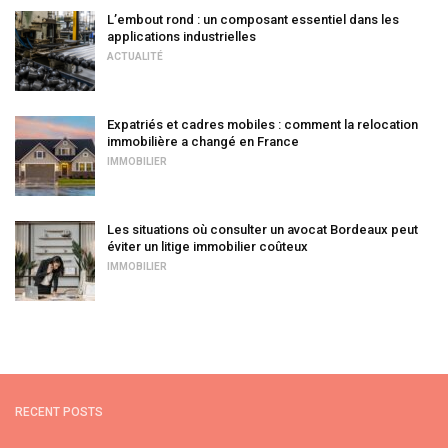
L’embout rond : un composant essentiel dans les
applications industrielles
ACTUALITÉ
Expatriés et cadres mobiles : comment la relocation
immobilière a changé en France
IMMOBILIER
Les situations où consulter un avocat Bordeaux peut
éviter un litige immobilier coûteux
IMMOBILIER
RECENT POSTS