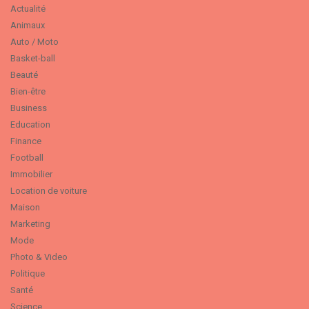
Actualité
Animaux
Auto / Moto
Basket-ball
Beauté
Bien-être
Business
Education
Finance
Football
Immobilier
Location de voiture
Maison
Marketing
Mode
Photo & Video
Politique
Santé
Science