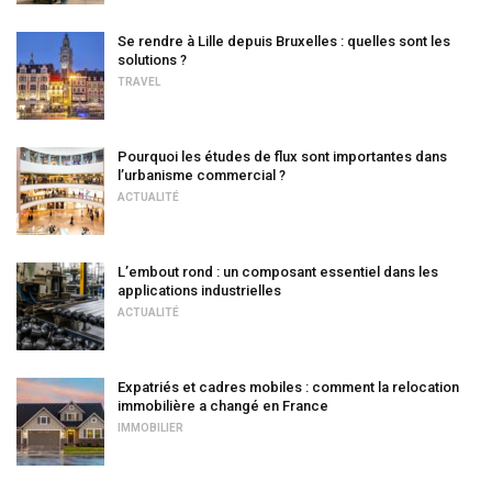
Se rendre à Lille depuis Bruxelles : quelles sont les
solutions ?
TRAVEL
Pourquoi les études de flux sont importantes dans
l’urbanisme commercial ?
ACTUALITÉ
L’embout rond : un composant essentiel dans les
applications industrielles
ACTUALITÉ
Expatriés et cadres mobiles : comment la relocation
immobilière a changé en France
IMMOBILIER