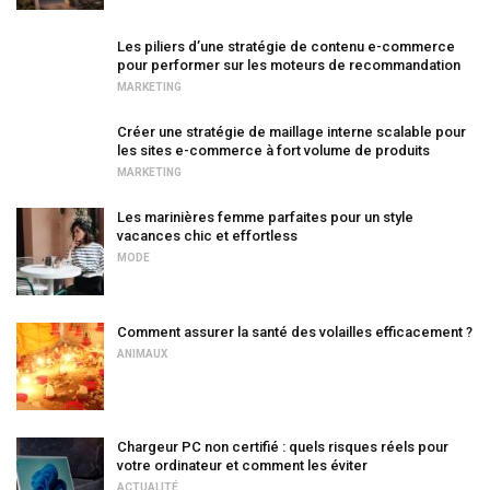
Les piliers d’une stratégie de contenu e-commerce
pour performer sur les moteurs de recommandation
MARKETING
Créer une stratégie de maillage interne scalable pour
les sites e-commerce à fort volume de produits
MARKETING
Les marinières femme parfaites pour un style
vacances chic et effortless
MODE
Comment assurer la santé des volailles efficacement ?
ANIMAUX
Chargeur PC non certifié : quels risques réels pour
votre ordinateur et comment les éviter
ACTUALITÉ