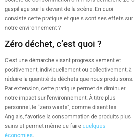
gaspillage sur le devant de la scène. En quoi
consiste cette pratique et quels sont ses effets sur
notre environnement ?
Zéro déchet, c’est quoi ?
C’est une démarche visant progressivement et
positivement, individuellement ou collectivement, à
réduire la quantité de déchets que nous produisons.
Par extension, cette pratique permet de diminuer
notre impact sur l’environnement. À titre plus
personnel, le “zero waste”, comme disent les
Anglais, favorise la consommation de produits plus
sains et permet même de faire
quelques
économies
.