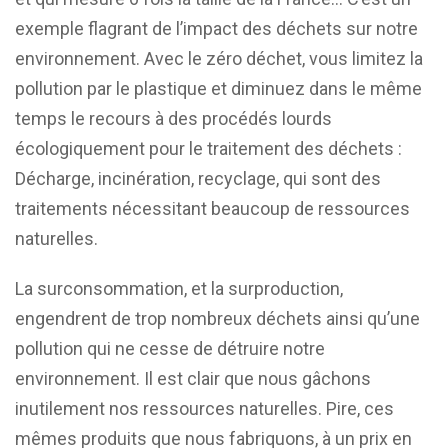
exemple flagrant de l’impact des déchets sur notre
environnement. Avec le zéro déchet, vous limitez la
pollution par le plastique et diminuez dans le même
temps le recours à des procédés lourds
écologiquement pour le traitement des déchets :
Décharge, incinération, recyclage, qui sont des
traitements nécessitant beaucoup de ressources
naturelles.
La surconsommation, et la surproduction,
engendrent de trop nombreux déchets ainsi qu’une
pollution qui ne cesse de détruire notre
environnement. Il est clair que nous gâchons
inutilement nos ressources naturelles. Pire, ces
mêmes produits que nous fabriquons, à un prix en