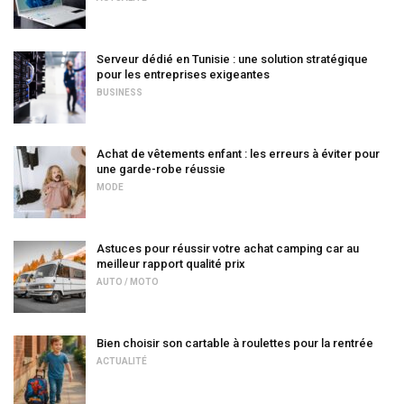
Serveur dédié en Tunisie : une solution stratégique
pour les entreprises exigeantes
BUSINESS
Achat de vêtements enfant : les erreurs à éviter pour
une garde-robe réussie
MODE
Astuces pour réussir votre achat camping car au
meilleur rapport qualité prix
AUTO / MOTO
Bien choisir son cartable à roulettes pour la rentrée
ACTUALITÉ