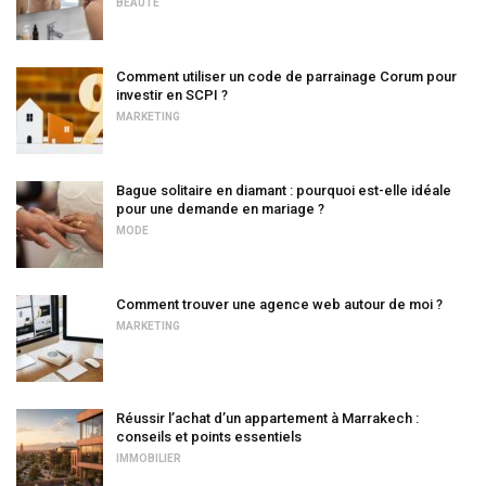
BEAUTÉ
Comment utiliser un code de parrainage Corum pour
investir en SCPI ?
MARKETING
Bague solitaire en diamant : pourquoi est-elle idéale
pour une demande en mariage ?
MODE
Comment trouver une agence web autour de moi ?
MARKETING
Réussir l’achat d’un appartement à Marrakech :
conseils et points essentiels
IMMOBILIER