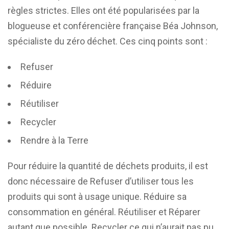
règles strictes. Elles ont été popularisées par la
blogueuse et conférencière française Béa Johnson,
spécialiste du zéro déchet. Ces cinq points sont :
Refuser
Réduire
Réutiliser
Recycler
Rendre à la Terre
Pour réduire la quantité de déchets produits, il est
donc nécessaire de Refuser d’utiliser tous les
produits qui sont à usage unique. Réduire sa
consommation en général. Réutiliser et Réparer
autant que possible. Recycler ce qui n’aurait pas pu