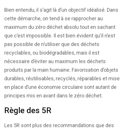
Bien entendu, il s’agit là d’un objectif idéalisé. Dans
cette démarche, on tend à se rapprocher au
maximum du zéro déchet absolu tout en sachant
que c’est impossible. Il est bien évident qu’il n’est
pas possible de n’utiliser que des déchets
recyclables, ou biodégradables, mais il est
nécessaire d’éviter au maximum les déchets
produits par la main humaine. Favorisation d’objets
durables, réutilisables, recyclés, réparables et mise
en place d’une économie circulaire sont autant de
principes mis en avant dans le zéro déchet.
Règle des 5R
Les 5R sont plus des recommandations que des