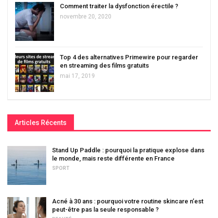
Comment traiter la dysfonction érectile ?
novembre 20, 2020
Top 4 des alternatives Primewire pour regarder
en streaming des films gratuits
mai 17, 2019
Articles Récents
Stand Up Paddle : pourquoi la pratique explose dans
le monde, mais reste différente en France
SPORT
Acné à 30 ans : pourquoi votre routine skincare n’est
peut-être pas la seule responsable ?