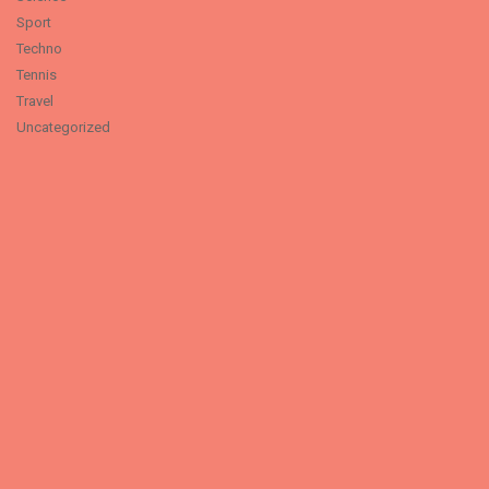
Sport
Techno
Tennis
Travel
Uncategorized