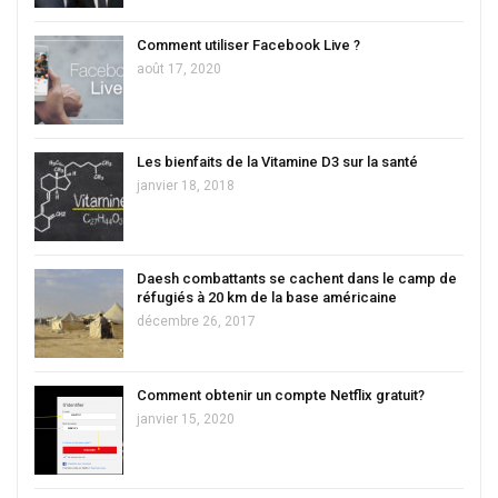
Comment utiliser Facebook Live ?
août 17, 2020
Les bienfaits de la Vitamine D3 sur la santé
janvier 18, 2018
Daesh combattants se cachent dans le camp de
réfugiés à 20 km de la base américaine
décembre 26, 2017
Comment obtenir un compte Netflix gratuit?
janvier 15, 2020