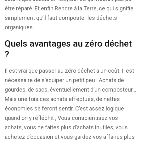
être réparé. Et enfin Rendre à la Terre, ce qui signifie
simplement qu’il faut composter les déchets
organiques.
Quels avantages au zéro déchet
?
Il est vrai que passer au zéro déchet a un coût. Il est
nécessaire de s’équiper un petit peu : Achats de
gourdes, de sacs, éventuellement d’un composteur…
Mais une fois ces achats effectués, de nettes
économies se feront sentir. C’est assez logique
quand on y réfléchit ; Vous conscientisez vos
achats, vous ne faites plus d’achats inutiles, vous
achetez d’occasion et vous gardez vos affaires plus