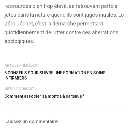
ressources bien trop élevé, se retrouvent parfois
jetés dans la nature quand ils sont jugés inutiles. Le
Zéro Déchet, c’est la démarche permettant
quotidiennement de lutter contre ces aberrations
écologiques.
ARTICLE PRÉCÉDENT
5 CONSEILS POUR SUIVRE UNE FORMATION EN SOINS
INFIRMIERS
ARTICLE SUIVANT
Comment associer sa montre à sa tenue?
Laissez un commentaire