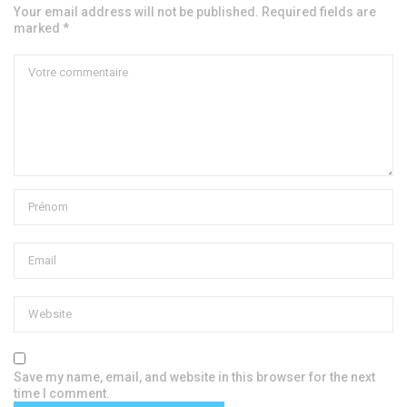
Your email address will not be published. Required fields are
marked *
Save my name, email, and website in this browser for the next
time I comment.