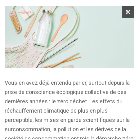
Vous en avez déjà entendu parler, surtout depuis la
prise de conscience écologique collective de ces
dernières années : le zéro déchet. Les effets du
réchauffement climatique de plus en plus
perceptible, les mises en garde scientifiques sur la
surconsommation, la pollution et les dérives de la
société de consommation ont mis la démarche zéro