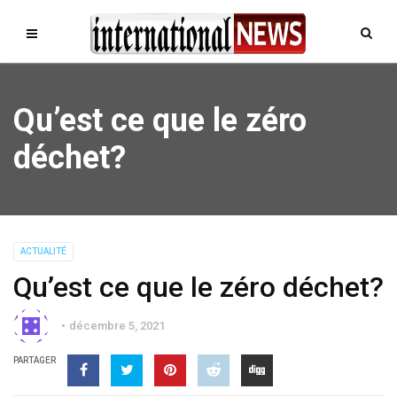
Qu’est ce que le zéro
déchet?
ACTUALITÉ
Qu’est ce que le zéro déchet?
décembre 5, 2021
PARTAGER