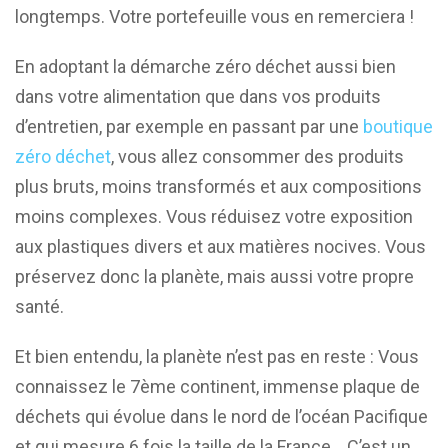
longtemps. Votre portefeuille vous en remerciera !
En adoptant la démarche zéro déchet aussi bien
dans votre alimentation que dans vos produits
d’entretien, par exemple en passant par une
boutique
zéro déchet
, vous allez consommer des produits
plus bruts, moins transformés et aux compositions
moins complexes. Vous réduisez votre exposition
aux plastiques divers et aux matières nocives. Vous
préservez donc la planète, mais aussi votre propre
santé.
Et bien entendu, la planète n’est pas en reste : Vous
connaissez le 7ème continent, immense plaque de
déchets qui évolue dans le nord de l’océan Pacifique
et qui mesure 6 fois la taille de la France… C’est un