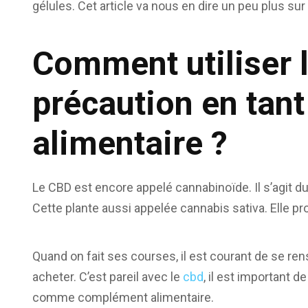
gélules. Cet article va nous en dire un peu plus sur
Comment utiliser 
précaution en tan
alimentaire ?
Le CBD est encore appelé cannabinoïde. Il s’agit du
Cette plante aussi appelée cannabis sativa. Elle p
Quand on fait ses courses, il est courant de se re
acheter. C’est pareil avec le
cbd
, il est important d
comme complément alimentaire.