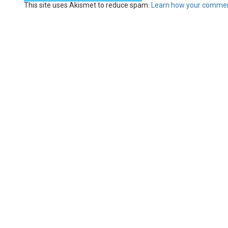
This site uses Akismet to reduce spam.
Learn how your commen