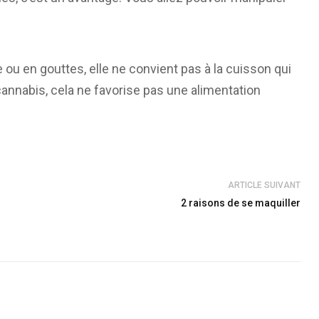
e ou en gouttes, elle ne convient pas à la cuisson qui
 cannabis, cela ne favorise pas une alimentation
ARTICLE SUIVANT
2 raisons de se maquiller