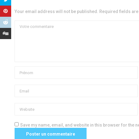
Your email address will not be published. Required fields ar
Save my name, email, and website in this browser for the n