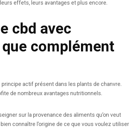
 leurs effets, leurs avantages et plus encore.
le cbd avec
t que complément
 principe actif présent dans les plants de chanvre.
rofite de nombreux avantages nutritionnels.
nseigner sur la provenance des aliments qu’on veut
e bien connaître l’origine de ce que vous voulez utiliser