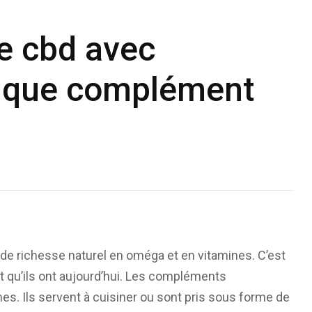
le cbd avec
t que complément
e richesse naturel en oméga et en vitamines. C’est
nt qu’ils ont aujourd’hui. Les compléments
es. Ils servent à cuisiner ou sont pris sous forme de