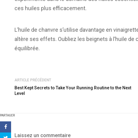
ces huiles plus efficacement.
L’huile de chanvre s’utilise davantage en vinaigrett
altère ses effets. Oubliez les beignets à l’huile de
équilibrée.
ARTICLE PRÉCÉDENT
Best Kept Secrets to Take Your Running Routine to the Next
Level
PARTAGER
Laissez un commentaire