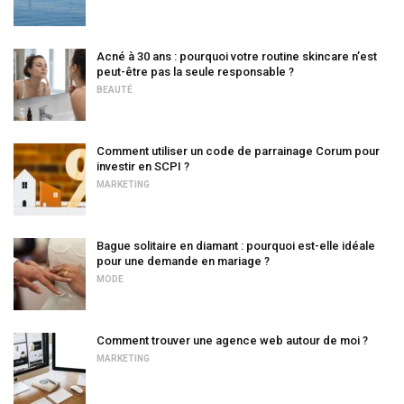
Acné à 30 ans : pourquoi votre routine skincare n’est
peut-être pas la seule responsable ?
BEAUTÉ
Comment utiliser un code de parrainage Corum pour
investir en SCPI ?
MARKETING
Bague solitaire en diamant : pourquoi est-elle idéale
pour une demande en mariage ?
MODE
Comment trouver une agence web autour de moi ?
MARKETING