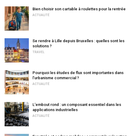
Bien choisir son cartable à roulettes pour la rentrée
ACTUALITÉ
Se rendre à Lille depuis Bruxelles : quelles sont les
solutions ?
TRAVEL
Pourquoi les études de flux sont importantes dans
l’urbanisme commercial ?
ACTUALITÉ
L’embout rond : un composant essentiel dans les
applications industrielles
ACTUALITÉ