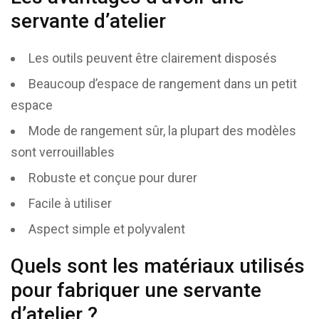
servante d’atelier
Les outils peuvent être clairement disposés
Beaucoup d’espace de rangement dans un petit
espace
Mode de rangement sûr, la plupart des modèles
sont verrouillables
Robuste et conçue pour durer
Facile à utiliser
Aspect simple et polyvalent
Quels sont les matériaux utilisés
pour fabriquer une servante
d’atelier ?