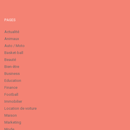
PAGES
Actualité
Animaux
Auto / Moto
Basket-ball
Beauté
Bien-être
Business
Education
Finance
Football
Immobilier
Location de voiture
Maison
Marketing
Mode