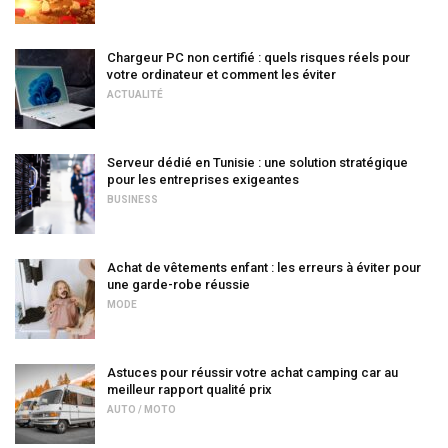
Chargeur PC non certifié : quels risques réels pour
votre ordinateur et comment les éviter
ACTUALITÉ
Serveur dédié en Tunisie : une solution stratégique
pour les entreprises exigeantes
BUSINESS
Achat de vêtements enfant : les erreurs à éviter pour
une garde-robe réussie
MODE
Astuces pour réussir votre achat camping car au
meilleur rapport qualité prix
AUTO / MOTO