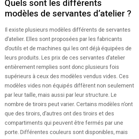
Quels sont les différents
modèles de servantes d’atelier ?
Il existe plusieurs modèles différents de servantes
d’atelier. Elles sont proposées par les fabricants
d’outils et de machines qui les ont déjà équipées de
leurs produits. Les prix de ces servantes d’atelier
entièrement remplies sont donc plusieurs fois
supérieurs à ceux des modèles vendus vides. Ces
modèles vides non équipés diffèrent non seulement
par leur taille, mais aussi par leur structure. Le
nombre de tiroirs peut varier. Certains modèles n’ont
que des tiroirs, d’autres ont des tiroirs et des
compartiments qui peuvent être fermés par une
porte. Différentes couleurs sont disponibles, mais