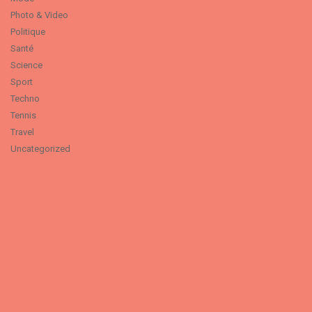
Photo & Video
Politique
Santé
Science
Sport
Techno
Tennis
Travel
Uncategorized