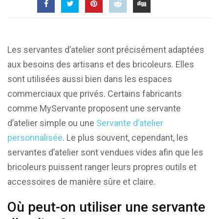
Les servantes d’atelier sont précisément adaptées
aux besoins des artisans et des bricoleurs. Elles
sont utilisées aussi bien dans les espaces
commerciaux que privés. Certains fabricants
comme MyServante proposent une servante
d’atelier simple ou une
Servante d’atelier
personnalisée
. Le plus souvent, cependant, les
servantes d’atelier sont vendues vides afin que les
bricoleurs puissent ranger leurs propres outils et
accessoires de manière sûre et claire.
Où peut-on utiliser une servante