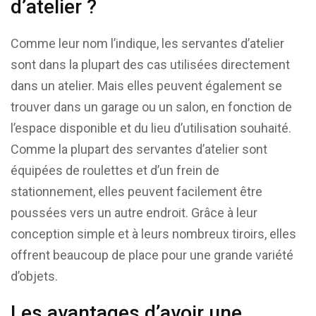
d’atelier ?
Comme leur nom l’indique, les servantes d’atelier
sont dans la plupart des cas utilisées directement
dans un atelier. Mais elles peuvent également se
trouver dans un garage ou un salon, en fonction de
l’espace disponible et du lieu d’utilisation souhaité.
Comme la plupart des servantes d’atelier sont
équipées de roulettes et d’un frein de
stationnement, elles peuvent facilement être
poussées vers un autre endroit. Grâce à leur
conception simple et à leurs nombreux tiroirs, elles
offrent beaucoup de place pour une grande variété
d’objets.
Les avantages d’avoir une