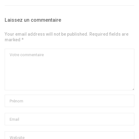
Laissez un commentaire
Your email address will not be published. Required fields are
marked *