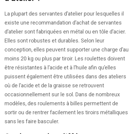
La plupart des servantes d’atelier pour lesquelles il
existe une recommandation d’achat de servantes
d’atelier sont fabriquées en métal ou en tôle d’acier.
Elles sont robustes et durables. Selon leur
conception, elles peuvent supporter une charge d’au
moins 20 kg ou plus par tiroir. Les roulettes doivent
être résistantes à l’acide et à l’huile afin qu’elles
puissent également être utilisées dans des ateliers
où de l’acide et de la graisse se retrouvent
occasionnellement sur le sol. Dans de nombreux
modèles, des roulements à billes permettent de
sortir ou de rentrer facilement les tiroirs métalliques
sans les faire basculer.