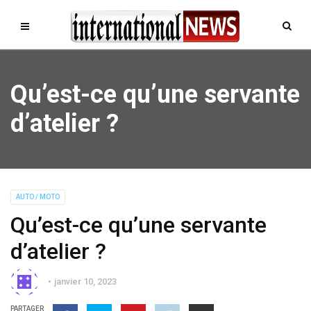
Qu’est-ce qu’une servante
d’atelier ?
AUTO / MOTO
Qu’est-ce qu’une servante
d’atelier ?
janvier 10, 2023
PARTAGER