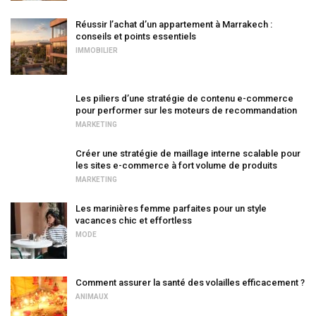
Réussir l’achat d’un appartement à Marrakech :
conseils et points essentiels
IMMOBILIER
Les piliers d’une stratégie de contenu e-commerce
pour performer sur les moteurs de recommandation
MARKETING
Créer une stratégie de maillage interne scalable pour
les sites e-commerce à fort volume de produits
MARKETING
Les marinières femme parfaites pour un style
vacances chic et effortless
MODE
Comment assurer la santé des volailles efficacement ?
ANIMAUX