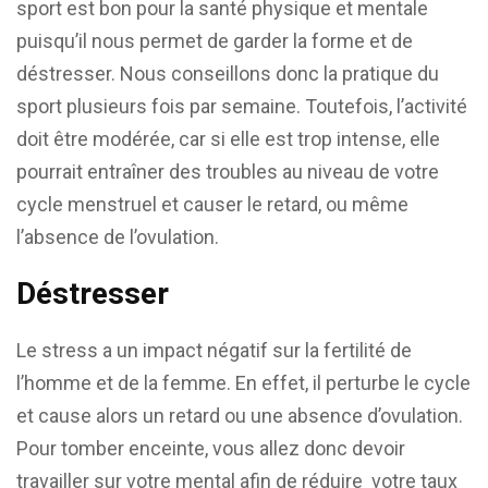
sport est bon pour la santé physique et mentale
puisqu’il nous permet de garder la forme et de
déstresser. Nous conseillons donc la pratique du
sport plusieurs fois par semaine. Toutefois, l’activité
doit être modérée, car si elle est trop intense, elle
pourrait entraîner des troubles au niveau de votre
cycle menstruel et causer le retard, ou même
l’absence de l’ovulation.
Déstresser
Le stress a un impact négatif sur la fertilité de
l’homme et de la femme. En effet, il perturbe le cycle
et cause alors un retard ou une absence d’ovulation.
Pour tomber enceinte, vous allez donc devoir
travailler sur votre mental afin de réduire votre taux