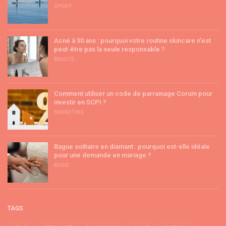
SPORT
Acné à 30 ans : pourquoi votre routine skincare n’est
peut-être pas la seule responsable ?
BEAUTÉ
Comment utiliser un code de parrainage Corum pour
investir en SCPI ?
MARKETING
Bague solitaire en diamant : pourquoi est-elle idéale
pour une demande en mariage ?
MODE
TAGS