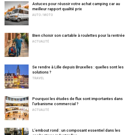
Astuces pour réussir votre achat camping car au
meilleur rapport qualité prix
AUTO / MOTO
Bien choisir son cartable à roulettes pour la rentrée
ACTUALITÉ
Se rendre à Lille depuis Bruxelles : quelles sont les
solutions ?
TRAVEL
Pourquoi les études de flux sont importantes dans
l’urbanisme commercial ?
ACTUALITÉ
L’embout rond : un composant essentiel dans les