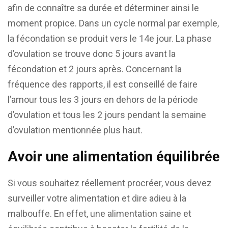
afin de connaître sa durée et déterminer ainsi le
moment propice. Dans un cycle normal par exemple,
la fécondation se produit vers le 14e jour. La phase
d’ovulation se trouve donc 5 jours avant la
fécondation et 2 jours après. Concernant la
fréquence des rapports, il est conseillé de faire
l’amour tous les 3 jours en dehors de la période
d’ovulation et tous les 2 jours pendant la semaine
d’ovulation mentionnée plus haut.
Avoir une alimentation équilibrée
Si vous souhaitez réellement procréer, vous devez
surveiller votre alimentation et dire adieu à la
malbouffe. En effet, une alimentation saine et