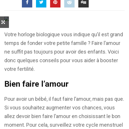
Votre horloge biologique vous indique qu’il est grand
temps de fonder votre petite famille ? Faire l’amour
ne suffit pas toujours pour avoir des enfants. Voici
donc quelques conseils pour vous aider à booster
votre fertilité.
Bien faire l’amour
Pour avoir un bébé, il faut faire l’amour, mais pas que.
Si vous souhaitez augmenter vos chances, vous
allez devoir bien faire l’amour en choisissant le bon
moment. Pour cela, surveillez votre cycle menstruel