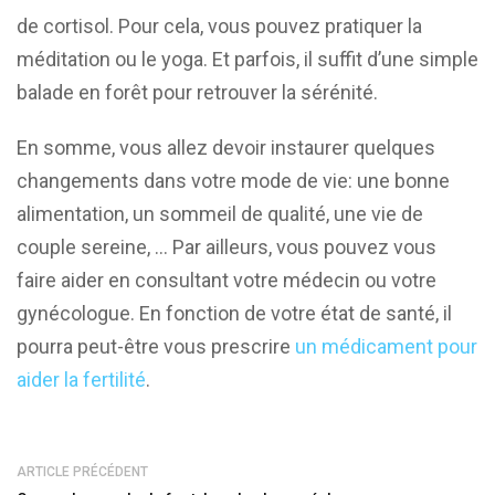
de cortisol. Pour cela, vous pouvez pratiquer la
méditation ou le yoga. Et parfois, il suffit d’une simple
balade en forêt pour retrouver la sérénité.
En somme, vous allez devoir instaurer quelques
changements dans votre mode de vie: une bonne
alimentation, un sommeil de qualité, une vie de
couple sereine, … Par ailleurs, vous pouvez vous
faire aider en consultant votre médecin ou votre
gynécologue. En fonction de votre état de santé, il
pourra peut-être vous prescrire
un médicament pour
aider la fertilité
.
ARTICLE PRÉCÉDENT