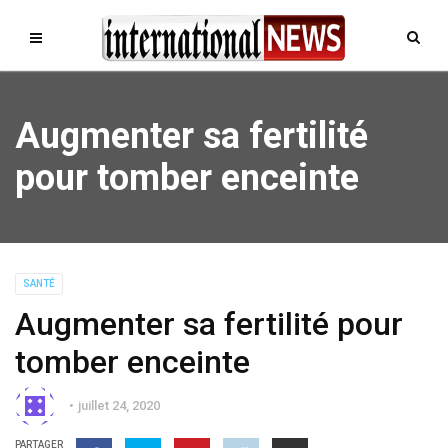
Augmenter sa fertilité
pour tomber enceinte
SANTÉ
Augmenter sa fertilité pour
tomber enceinte
juillet 24, 2020
PARTAGER