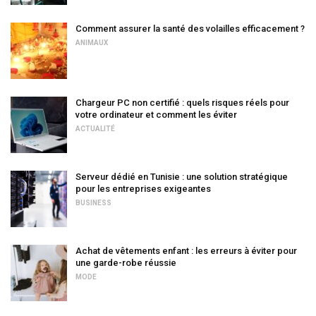
Comment assurer la santé des volailles efficacement ?
ANIMAUX
Chargeur PC non certifié : quels risques réels pour
votre ordinateur et comment les éviter
ACTUALITÉ
Serveur dédié en Tunisie : une solution stratégique
pour les entreprises exigeantes
BUSINESS
Achat de vêtements enfant : les erreurs à éviter pour
une garde-robe réussie
MODE