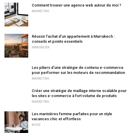
Comment trouver une agence web autour de moi ?
MARKETING
Réussir l’achat d’un appartement à Marrakech :
conseils et points essentiels
IMMOBILIER
Les piliers d’une stratégie de contenu e-commerce
pour performer sur les moteurs de recommandation
MARKETING
Créer une stratégie de maillage interne scalable pour
les sites e-commerce à fort volume de produits
MARKETING
Les marinières femme parfaites pour un style
vacances chic et effortless
MODE