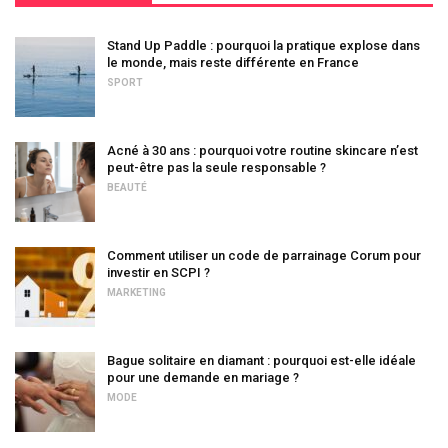
Stand Up Paddle : pourquoi la pratique explose dans
le monde, mais reste différente en France
SPORT
Acné à 30 ans : pourquoi votre routine skincare n’est
peut-être pas la seule responsable ?
BEAUTÉ
Comment utiliser un code de parrainage Corum pour
investir en SCPI ?
MARKETING
Bague solitaire en diamant : pourquoi est-elle idéale
pour une demande en mariage ?
MODE