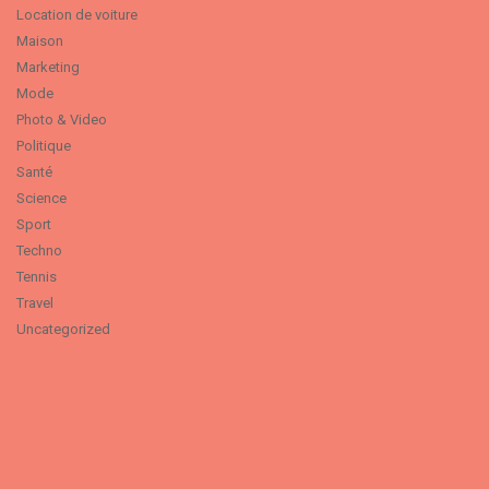
Location de voiture
Maison
Marketing
Mode
Photo & Video
Politique
Santé
Science
Sport
Techno
Tennis
Travel
Uncategorized