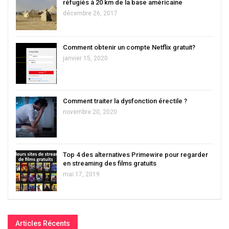
réfugiés à 20 km de la base américaine
décembre 26, 2017
Comment obtenir un compte Netflix gratuit?
janvier 15, 2020
Comment traiter la dysfonction érectile ?
novembre 20, 2020
Top 4 des alternatives Primewire pour regarder
en streaming des films gratuits
mai 17, 2019
Articles Récents