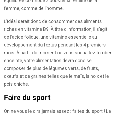
équilibrée contribue à booster la fertilité de la
femme, comme de l’homme.
L’idéal serait donc de consommer des aliments
riches en vitamine B9. À titre d’information, il s’agit
de l’acide folique, une vitamine essentielle au
développement du fœtus pendant les 4 premiers
mois. À partir du moment où vous souhaitez tomber
enceinte, votre alimentation devra donc se
composer de plus de légumes verts, de fruits,
d’œufs et de graines telles que le maïs, la noix et le
pois chiche.
Faire du sport
On ne vous le dira jamais assez : faites du sport ! Le