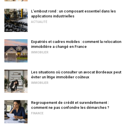
L’embout rond : un composant essentiel dans les
applications industrielles
ACTUALITÉ
Expatriés et cadres mobiles : comment la relocation
immobilière a changé en France
IMMOBILIER
Les situations où consulter un avocat Bordeaux peut
éviter un litige immobilier coûteux
IMMOBILIER
Regroupement de crédit et surendettement :
comment ne pas confondre les démarches ?
FINANCE