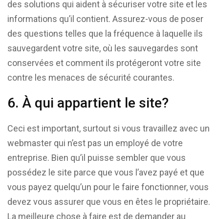
des solutions qui aident à sécuriser votre site et les
informations qu’il contient. Assurez-vous de poser
des questions telles que la fréquence à laquelle ils
sauvegardent votre site, où les sauvegardes sont
conservées et comment ils protégeront votre site
contre les menaces de sécurité courantes.
6. À qui appartient le site?
Ceci est important, surtout si vous travaillez avec un
webmaster qui n’est pas un employé de votre
entreprise. Bien qu’il puisse sembler que vous
possédez le site parce que vous l’avez payé et que
vous payez quelqu’un pour le faire fonctionner, vous
devez vous assurer que vous en êtes le propriétaire.
La meilleure chose à faire est de demander au