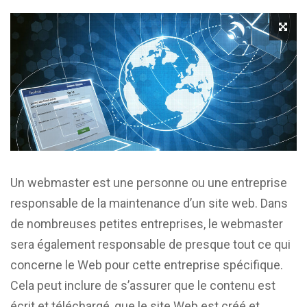
Un webmaster est une personne ou une entreprise
responsable de la maintenance d’un site web. Dans
de nombreuses petites entreprises, le webmaster
sera également responsable de presque tout ce qui
concerne le Web pour cette entreprise spécifique.
Cela peut inclure de s’assurer que le contenu est
écrit et téléchargé, que le site Web est créé et