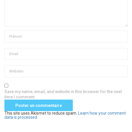
Save my name, email, and website in this browser for the next
time I comment.
This site uses Akismet to reduce spam.
Learn how your comment
data is processed
.