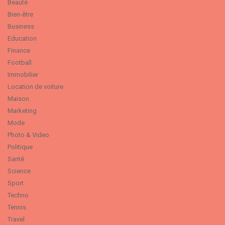
Beauté
Bien-être
Business
Education
Finance
Football
Immobilier
Location de voiture
Maison
Marketing
Mode
Photo & Video
Politique
Santé
Science
Sport
Techno
Tennis
Travel