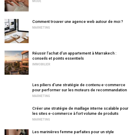
MODE
Comment trouver une agence web autour de moi ?
MARKETING
Réussir l’achat d’un appartement à Marrakech :
conseils et points essentiels
IMMOBILIER
Les piliers d’une stratégie de contenu e-commerce
pour performer sur les moteurs de recommandation
MARKETING
Créer une stratégie de maillage interne scalable pour
les sites e-commerce à fort volume de produits
MARKETING
Les marinières femme parfaites pour un style