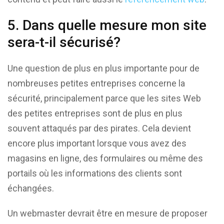
5. Dans quelle mesure mon site
sera-t-il sécurisé?
Une question de plus en plus importante pour de
nombreuses petites entreprises concerne la
sécurité, principalement parce que les sites Web
des petites entreprises sont de plus en plus
souvent attaqués par des pirates. Cela devient
encore plus important lorsque vous avez des
magasins en ligne, des formulaires ou même des
portails où les informations des clients sont
échangées.
Un webmaster devrait être en mesure de proposer