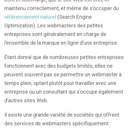
maintenu correctement, et même de s’occuper du
référencement naturel
(Search Engine
Optimization). Les webmasters des petites
entreprises sont généralement en charge de
l’ensemble de la marque en ligne d’une entreprise.
Étant donné que de nombreuses petites entreprises
fonctionnent avec des budgets limités, elles ne
peuvent souvent pas se permettre un webmaster à
temps plein, optant plutôt pour travailler avec une
entreprise ou un consultant qui s’occupe également
d’autres sites Web.
Il existe une grande variété de sociétés qui offrent
des services de webmasters spécifiquement