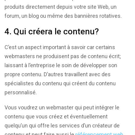
produits directement depuis votre site Web, un
forum, un blog ou même des bannières rotatives.
4. Qui créera le contenu?
C’est un aspect important à savoir car certains
webmasters ne produisent pas de contenu écrit;
laissant à l’entreprise le soin de développer son
propre contenu. D’autres travaillent avec des
spécialistes du contenu qui créent du contenu
personnalisé.
Vous voudrez un webmaster qui peut intégrer le
contenu que vous créez et éventuellement
quelqu’un qui offre les services d’un créateur de
contenu et peut faire aussi le
référencement web
.