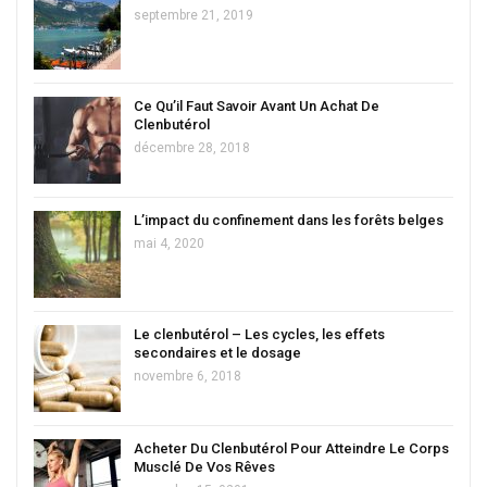
septembre 21, 2019
Ce Qu’il Faut Savoir Avant Un Achat De
Clenbutérol
décembre 28, 2018
L’impact du confinement dans les forêts belges
mai 4, 2020
Le clenbutérol – Les cycles, les effets
secondaires et le dosage
novembre 6, 2018
Acheter Du Clenbutérol Pour Atteindre Le Corps
Musclé De Vos Rêves