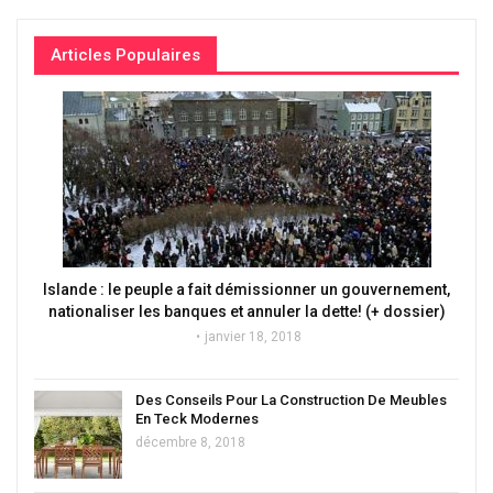
Articles Populaires
Islande : le peuple a fait démissionner un gouvernement,
nationaliser les banques et annuler la dette! (+ dossier)
janvier 18, 2018
Des Conseils Pour La Construction De Meubles
En Teck Modernes
décembre 8, 2018