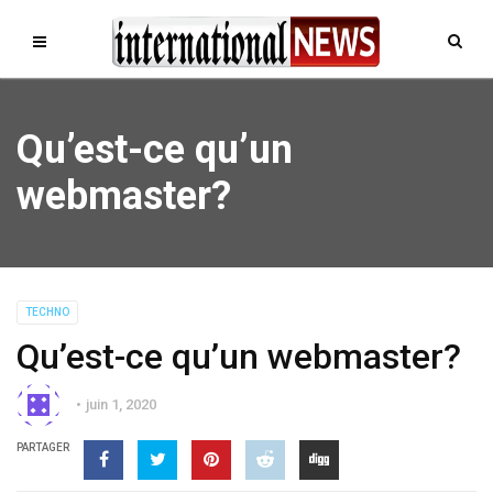
Qu’est-ce qu’un
webmaster?
TECHNO
Qu’est-ce qu’un webmaster?
juin 1, 2020
PARTAGER