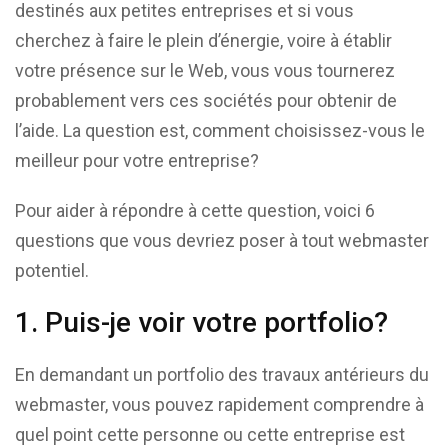
destinés aux petites entreprises et si vous
cherchez à faire le plein d’énergie, voire à établir
votre présence sur le Web, vous vous tournerez
probablement vers ces sociétés pour obtenir de
l’aide. La question est, comment choisissez-vous le
meilleur pour votre entreprise?
Pour aider à répondre à cette question, voici 6
questions que vous devriez poser à tout webmaster
potentiel.
1. Puis-je voir votre portfolio?
En demandant un portfolio des travaux antérieurs du
webmaster, vous pouvez rapidement comprendre à
quel point cette personne ou cette entreprise est