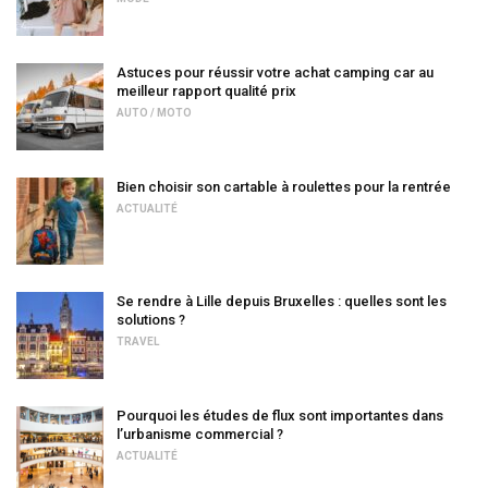
Astuces pour réussir votre achat camping car au
meilleur rapport qualité prix
AUTO / MOTO
Bien choisir son cartable à roulettes pour la rentrée
ACTUALITÉ
Se rendre à Lille depuis Bruxelles : quelles sont les
solutions ?
TRAVEL
Pourquoi les études de flux sont importantes dans
l’urbanisme commercial ?
ACTUALITÉ