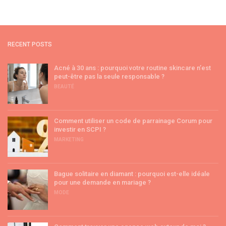
RECENT POSTS
Acné à 30 ans : pourquoi votre routine skincare n’est
peut-être pas la seule responsable ?
BEAUTÉ
Comment utiliser un code de parrainage Corum pour
investir en SCPI ?
MARKETING
Bague solitaire en diamant : pourquoi est-elle idéale
pour une demande en mariage ?
MODE