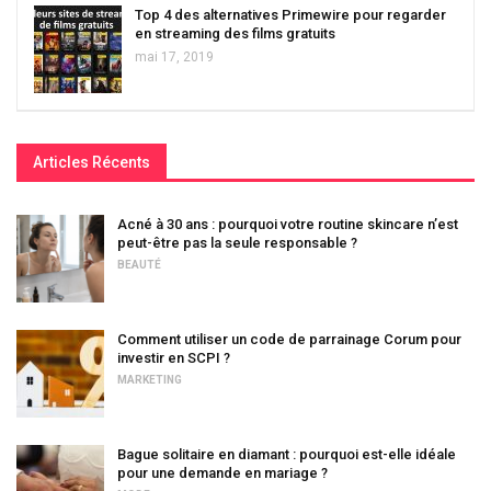
Top 4 des alternatives Primewire pour regarder
en streaming des films gratuits
mai 17, 2019
Articles Récents
Acné à 30 ans : pourquoi votre routine skincare n’est
peut-être pas la seule responsable ?
BEAUTÉ
Comment utiliser un code de parrainage Corum pour
investir en SCPI ?
MARKETING
Bague solitaire en diamant : pourquoi est-elle idéale
pour une demande en mariage ?