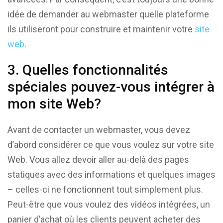
idée de demander au webmaster quelle plateforme
ils utiliseront pour construire et maintenir votre
site
web
.
3. Quelles fonctionnalités
spéciales pouvez-vous intégrer à
mon site Web?
Avant de contacter un webmaster, vous devez
d’abord considérer ce que vous voulez sur votre site
Web. Vous allez devoir aller au-delà des pages
statiques avec des informations et quelques images
– celles-ci ne fonctionnent tout simplement plus.
Peut-être que vous voulez des vidéos intégrées, un
panier d’achat où les clients peuvent acheter des