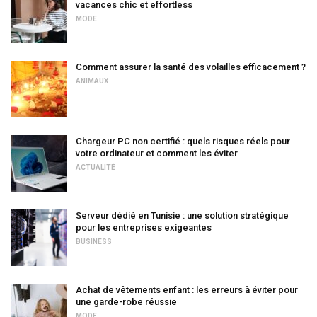
vacances chic et effortless
MODE
Comment assurer la santé des volailles efficacement ?
ANIMAUX
Chargeur PC non certifié : quels risques réels pour
votre ordinateur et comment les éviter
ACTUALITÉ
Serveur dédié en Tunisie : une solution stratégique
pour les entreprises exigeantes
BUSINESS
Achat de vêtements enfant : les erreurs à éviter pour
une garde-robe réussie
MODE