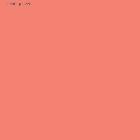
Uncategorized