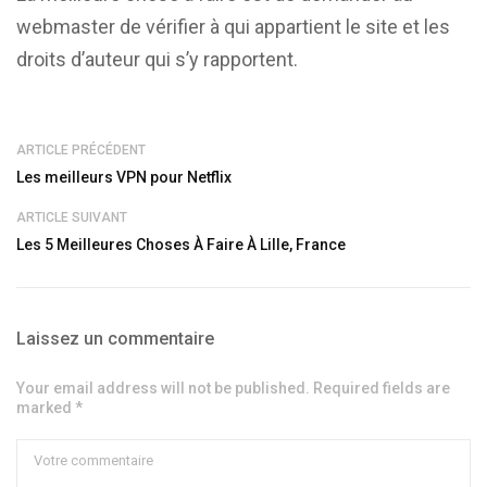
webmaster de vérifier à qui appartient le site et les
droits d’auteur qui s’y rapportent.
ARTICLE PRÉCÉDENT
Les meilleurs VPN pour Netflix
ARTICLE SUIVANT
Les 5 Meilleures Choses À Faire À Lille, France
Laissez un commentaire
Your email address will not be published. Required fields are
marked *