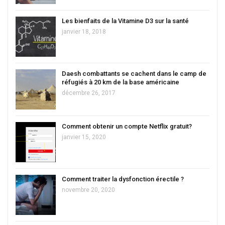
Les bienfaits de la Vitamine D3 sur la santé
janvier 18, 2018
Daesh combattants se cachent dans le camp de
réfugiés à 20 km de la base américaine
décembre 26, 2017
Comment obtenir un compte Netflix gratuit?
janvier 15, 2020
Comment traiter la dysfonction érectile ?
novembre 20, 2020