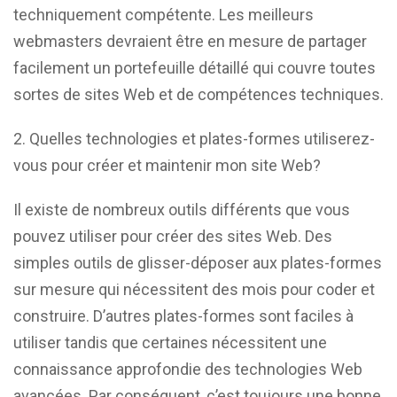
techniquement compétente. Les meilleurs
webmasters devraient être en mesure de partager
facilement un portefeuille détaillé qui couvre toutes
sortes de sites Web et de compétences techniques.
Quelles technologies et plates-formes utiliserez-
vous pour créer et maintenir mon site Web?
Il existe de nombreux outils différents que vous
pouvez utiliser pour créer des sites Web. Des
simples outils de glisser-déposer aux plates-formes
sur mesure qui nécessitent des mois pour coder et
construire. D’autres plates-formes sont faciles à
utiliser tandis que certaines nécessitent une
connaissance approfondie des technologies Web
avancées. Par conséquent, c’est toujours une bonne